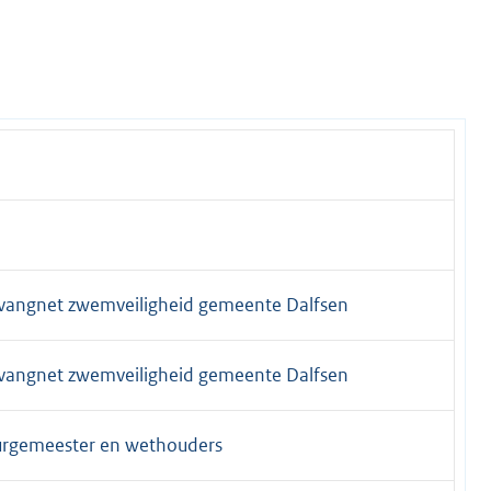
 vangnet zwemveiligheid gemeente Dalfsen
 vangnet zwemveiligheid gemeente Dalfsen
burgemeester en wethouders