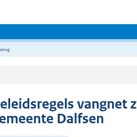
eling
eleidsregels vangnet 
emeente Dalfsen