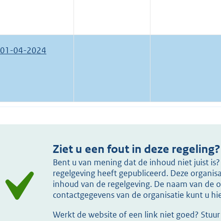
01-04-2024
Ziet u een fout in deze regeling?
Bent u van mening dat de inhoud niet juist i
regelgeving heeft gepubliceerd. Deze organisat
inhoud van de regelgeving. De naam van de or
contactgegevens van de organisatie kunt u h
Werkt de website of een link niet goed? Stuu