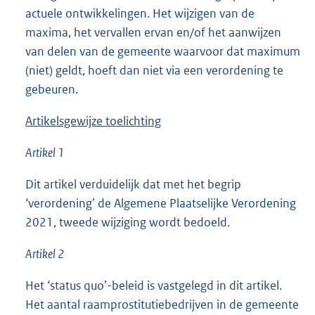
actuele ontwikkelingen. Het wijzigen van de
maxima, het vervallen ervan en/of het aanwijzen
van delen van de gemeente waarvoor dat maximum
(niet) geldt, hoeft dan niet via een verordening te
gebeuren.
Artikelsgewijze toelichting
Artikel 1
Dit artikel verduidelijk dat met het begrip
‘verordening’ de Algemene Plaatselijke Verordening
2021, tweede wijziging wordt bedoeld.
Artikel 2
Het ‘status quo’-beleid is vastgelegd in dit artikel.
Het aantal raamprostitutiebedrijven in de gemeente