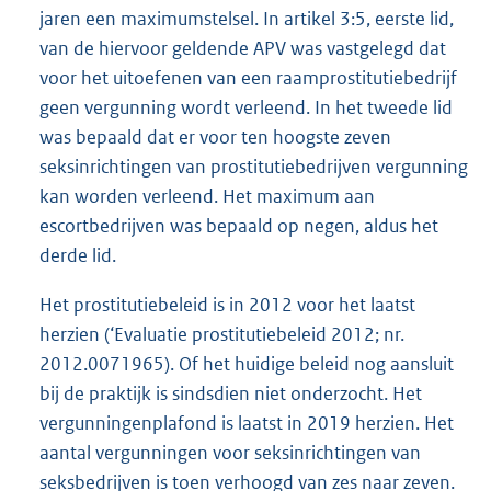
jaren een maximumstelsel. In artikel 3:5, eerste lid,
van de hiervoor geldende APV was vastgelegd dat
voor het uitoefenen van een raamprostitutiebedrijf
geen vergunning wordt verleend. In het tweede lid
was bepaald dat er voor ten hoogste zeven
seksinrichtingen van prostitutiebedrijven vergunning
kan worden verleend. Het maximum aan
escortbedrijven was bepaald op negen, aldus het
derde lid.
Het prostitutiebeleid is in 2012 voor het laatst
herzien (‘Evaluatie prostitutiebeleid 2012; nr.
2012.0071965). Of het huidige beleid nog aansluit
bij de praktijk is sindsdien niet onderzocht. Het
vergunningenplafond is laatst in 2019 herzien. Het
aantal vergunningen voor seksinrichtingen van
seksbedrijven is toen verhoogd van zes naar zeven.