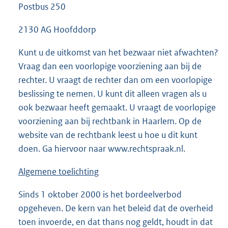
Postbus 250
n
k
2130 AG Hoofddorp
:
Kunt u de uitkomst van het bezwaar niet afwachten?
Vraag dan een voorlopige voorziening aan bij de
rechter. U vraagt de rechter dan om een voorlopige
beslissing te nemen. U kunt dit alleen vragen als u
ook bezwaar heeft gemaakt. U vraagt de voorlopige
voorziening aan bij rechtbank in Haarlem. Op de
website van de rechtbank leest u hoe u dit kunt
doen. Ga hiervoor naar www.rechtspraak.nl.
Algemene toelichting
Sinds 1 oktober 2000 is het bordeelverbod
opgeheven. De kern van het beleid dat de overheid
toen invoerde, en dat thans nog geldt, houdt in dat