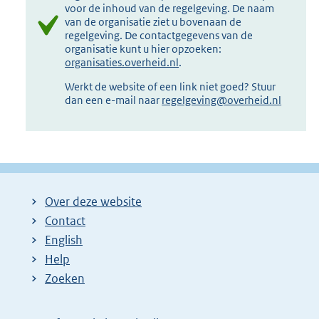
voor de inhoud van de regelgeving. De naam
van de organisatie ziet u bovenaan de
regelgeving. De contactgegevens van de
organisatie kunt u hier opzoeken:
organisaties.overheid.nl
.
Werkt de website of een link niet goed? Stuur
dan een e-mail naar
regelgeving@overheid.nl
Over deze website
Contact
English
Help
Zoeken