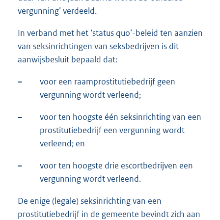
vergunning’ verdeeld.
In verband met het ‘status quo’-beleid ten aanzien
van seksinrichtingen van seksbedrijven is dit
aanwijsbesluit bepaald dat:
–
voor een raamprostitutiebedrijf geen
vergunning wordt verleend;
–
voor ten hoogste één seksinrichting van een
prostitutiebedrijf een vergunning wordt
verleend; en
–
voor ten hoogste drie escortbedrijven een
vergunning wordt verleend.
De enige (legale) seksinrichting van een
prostitutiebedrijf in de gemeente bevindt zich aan