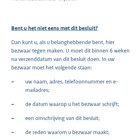
Bent u het niet eens met dit besluit?
Dan kunt u, als u belanghebbende bent, hier
bezwaar tegen maken. U moet dit binnen 6 weken
na verzenddatum van dit besluit doen. In uw
bezwaar moet het volgende staan:
–
uw naam, adres, telefoonnummer en e-
mailadres;
–
de datum waarop u het bezwaar schrijft;
–
een omschrijving van dit besluit;
–
de reden waarom u bezwaar maakt;