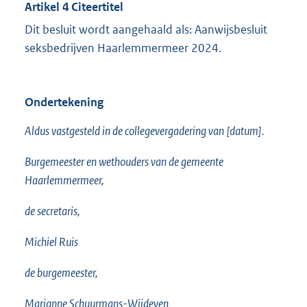
Artikel 4 Citeertitel
Dit besluit wordt aangehaald als: Aanwijsbesluit
seksbedrijven Haarlemmermeer 2024.
Ondertekening
Aldus vastgesteld in de collegevergadering van [datum].
Burgemeester en wethouders van de gemeente
Haarlemmermeer,
de secretaris,
Michiel Ruis
de burgemeester,
Marianne Schuurmans-Wijdeven