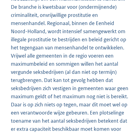
De branche is kwetsbaar voor (ondermijnende)
criminaliteit, onvrijwillige prostitutie en
mensenhandel. Regionaal, binnen de Eenheid
Noord-Holland, wordt intensief samengewerkt om
illegale prostitutie te bestrijden en beleid gericht op
het tegengaan van mensenhandel te ontwikkelen.
Vrijwel alle gemeenten in de regio voeren een
maximumbeleid en sommigen willen het aantal
vergunde seksbedrijven (al dan niet op termijn)
terugbrengen. Dat kan tot gevolg hebben dat
seksbedrijven zich vestigen in gemeenten waar geen
maximum geldt of het maximum nog niet is bereikt.
Daar is op zich niets op tegen, maar dit moet wel op
een verantwoorde wijze gebeuren. Een plotselinge
toename van het aantal seksbedrijven betekent dat
er extra capaciteit beschikbaar moet komen voor