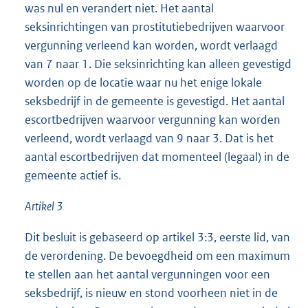
was nul en verandert niet. Het aantal
seksinrichtingen van prostitutiebedrijven waarvoor
vergunning verleend kan worden, wordt verlaagd
van 7 naar 1. Die seksinrichting kan alleen gevestigd
worden op de locatie waar nu het enige lokale
seksbedrijf in de gemeente is gevestigd. Het aantal
escortbedrijven waarvoor vergunning kan worden
verleend, wordt verlaagd van 9 naar 3. Dat is het
aantal escortbedrijven dat momenteel (legaal) in de
gemeente actief is.
Artikel 3
Dit besluit is gebaseerd op artikel 3:3, eerste lid, van
de verordening. De bevoegdheid om een maximum
te stellen aan het aantal vergunningen voor een
seksbedrijf, is nieuw en stond voorheen niet in de