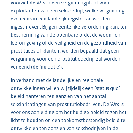
voorziet de Wrs in een vergunningplicht voor
exploitanten van een seksbedrijf, welke vergunning
eveneens in een landelijk register zal worden
ingeschreven. Bij gemeentelijke verordening kan, ter
bescherming van de openbare orde, de woon- en
leefomgeving of de veiligheid en de gezondheid van
prostituees of klanten, worden bepaald dat geen
vergunning voor een prostitutiebedrijf zal worden
verleend (de ‘nuloptie’).
In verband met de landelijke en regionale
ontwikkelingen willen wij tijdelijk een ‘status quo’-
beleid hanteren ten aanzien van het aantal
seksinrichtingen van prostitutiebedrijven. De Wrs is
voor ons aanleiding om het huidige beleid tegen het
licht te houden en een toekomstbestendig beleid te
ontwikkelen ten aanzien van seksbedrijven in de