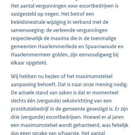
Het aantal vergunningen voor escortbedrijven is
vastgesteld op negen. Het betrof een
beleidsneutrale wijziging in verband met de
samenvoeging: de verleende vergunningen
respectievelijk de maxima die in de toenmalige
gemeenten Haarlemmerliede en Spaarnwoude en
Haarlemmermeer golden, zijn eenvoudigweg bij
elkaar opgeteld.
Wij hebben nu bezien of het maximumstelsel
aanpassing behoeft. Dat is naar onze mening nodig.
De actuele stand van zaken is dat er momenteel
slechts één (vergunde) seksinrichting van een
prostitutiebedrijf in de gemeente gevestigd is. Er zijn
drie (vergunde) escortbedrijven. Hoewel er al jaren
een maximumstelsel wordt gehanteerd, was feitelijk
dus geen sprake van schaarste. Het aantal