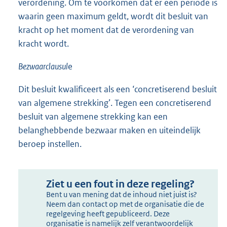
verordening. Om te voorkomen dat er een periode is
waarin geen maximum geldt, wordt dit besluit van
kracht op het moment dat de verordening van
kracht wordt.
Bezwaarclausul
e
Dit besluit kwalificeert als een ‘concretiserend besluit
van algemene strekking’. Tegen een concretiserend
besluit van algemene strekking kan een
belanghebbende bezwaar maken en uiteindelijk
beroep instellen.
Ziet u een fout in deze regeling?
Bent u van mening dat de inhoud niet juist is?
Neem dan contact op met de organisatie die de
regelgeving heeft gepubliceerd. Deze
organisatie is namelijk zelf verantwoordelijk