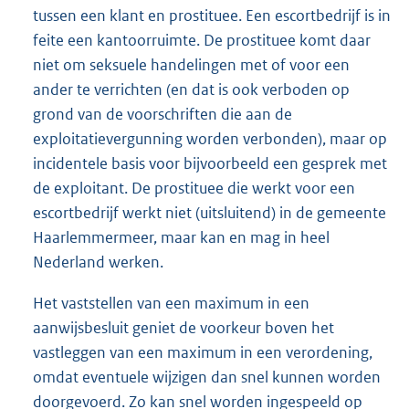
tussen een klant en prostituee. Een escortbedrijf is in
feite een kantoorruimte. De prostituee komt daar
niet om seksuele handelingen met of voor een
ander te verrichten (en dat is ook verboden op
grond van de voorschriften die aan de
exploitatievergunning worden verbonden), maar op
incidentele basis voor bijvoorbeeld een gesprek met
de exploitant. De prostituee die werkt voor een
escortbedrijf werkt niet (uitsluitend) in de gemeente
Haarlemmermeer, maar kan en mag in heel
Nederland werken.
Het vaststellen van een maximum in een
aanwijsbesluit geniet de voorkeur boven het
vastleggen van een maximum in een verordening,
omdat eventuele wijzigen dan snel kunnen worden
doorgevoerd. Zo kan snel worden ingespeeld op