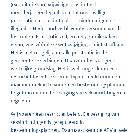
(exploitatie van) vrijwillige prostitutie door
meerderjarigen legaal is en dat onvrijwillige
prostitutie en prostitutie door minderjarigen en
illegaal in Nederland verblijvende personen wordt
bestreden. Prostitutie zelf, en het gebruikmaken
ervan, was vóór deze wetswijziging al niet strafbaar.
Het is niet mogelijk om alle prostitutie in de
gemeente te verbieden. Daarvoor bestaat geen
wettelijke grondslag. Het is wel mogelijk om een
restrictief beleid te voeren, bijvoorbeeld door een
maximumbeleid te voeren en bestemmingsplannen
te gebruiken om de vestiging van seksinrichtingen te
reguleren.
Wij voeren een restrictief beleid. De vestiging van
seksinrichtingen is gereguleerd in
bestemmingsplannen. Daarnaast kent de APV al vele