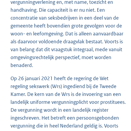
vergunningverlening en, met name, toezicht en
handhaving. Die capaciteit is er nu niet. Een
concentratie van seksbedrijven in een deel van de
gemeente heeft bovendien grote gevolgen voor de
woon- en leefomgeving. Dat is alleen aanvaardbaar
als daarvoor voldoende draagvlak bestaat. Voorts is
van belang dat dit vraagstuk integraal, mede vanuit
omgevingsrechtelijk perspectief, moet worden
benaderd.
Op 26 januari 2021 heeft de regering de Wet
regeling sekswerk (Wrs) ingediend bij de Tweede
Kamer. De kern van de Wrs is de invoering van een
landelijk uniforme vergunningplicht voor prostituees.
De vergunning wordt in een landelijk register
ingeschreven. Het betreft een persoonsgebonden
vergunning die in heel Nederland geldig is. Voorts