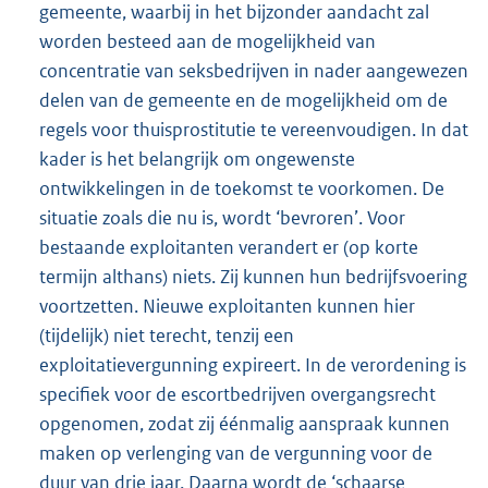
gemeente, waarbij in het bijzonder aandacht zal
worden besteed aan de mogelijkheid van
concentratie van seksbedrijven in nader aangewezen
delen van de gemeente en de mogelijkheid om de
regels voor thuisprostitutie te vereenvoudigen. In dat
kader is het belangrijk om ongewenste
ontwikkelingen in de toekomst te voorkomen. De
situatie zoals die nu is, wordt ‘bevroren’. Voor
bestaande exploitanten verandert er (op korte
termijn althans) niets. Zij kunnen hun bedrijfsvoering
voortzetten. Nieuwe exploitanten kunnen hier
(tijdelijk) niet terecht, tenzij een
exploitatievergunning expireert. In de verordening is
specifiek voor de escortbedrijven overgangsrecht
opgenomen, zodat zij éénmalig aanspraak kunnen
maken op verlenging van de vergunning voor de
duur van drie jaar. Daarna wordt de ‘schaarse