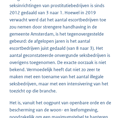
seksinrichtingen van prostitutiebedrijven is sinds
2012 gedaald van 3 naar 1. Hoewel in 2019
verwacht werd dat het aantal escortbedrijven toe
zou nemen door strengere handhaving in de
gemeente Amsterdam, is het tegenovergestelde
gebeurd: de afgelopen jaren is het aantal
escortbedrijven juist gedaald (van 8 naar 3). Het
aantal geconstateerde onvergunde seksbedrijven is
overigens toegenomen. De exacte oorzaak is niet
bekend. Vermoedelijk heeft dat niet zo zeer te
maken met een toename van het aantal illegale
seksbedrijven, maar met een intensivering van het
toezicht op die branche.
Het is, vanuit het oogpunt van openbare orde en de
bescherming van de woon- en leefomgeving,
noodzakelijk om een maximumstelsel te hanteren.