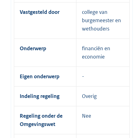
Vastgesteld door
college van
burgemeester en
wethouders
Onderwerp
financiën en
economie
Eigen onderwerp
Indeling regeling
Overig
Regeling onder de
Nee
Omgevingswet