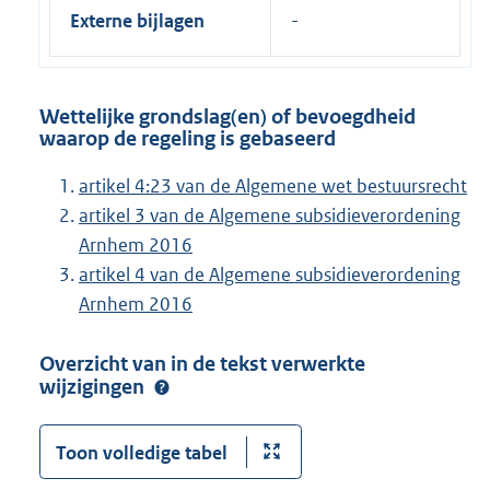
Externe bijlagen
Wettelijke grondslag(en) of bevoegdheid
waarop de regeling is gebaseerd
artikel 4:23 van de Algemene wet bestuursrecht
artikel 3 van de Algemene subsidieverordening
Arnhem 2016
artikel 4 van de Algemene subsidieverordening
Arnhem 2016
Overzicht van in de tekst verwerkte
wijzigingen
Toon volledige tabel