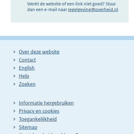
Werkt de website of een link niet goed? Stuur
dan een e-mail naar
regelgeving@overheid.nl
Over deze website
Contact
English
Help
Zoeken
Informatie hergebruiken
Privacy en cookies
Toegankelijkheid
Sitemap