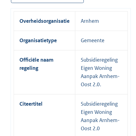
Overheidsorganisatie
Arnhem
Organisatietype
Gemeente
Officiële naam
Subsidieregeling
regeling
Eigen Woning
Aanpak Arnhem-
Oost 2.0.
Citeertitel
Subsidieregeling
Eigen Woning
Aanpak Arnhem-
Oost 2.0