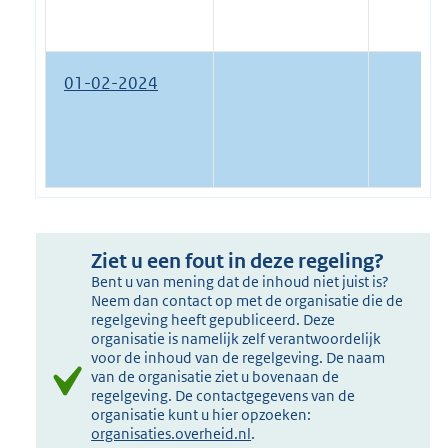
01-02-2024
Ziet u een fout in deze regeling?
Bent u van mening dat de inhoud niet juist is?
Neem dan contact op met de organisatie die de
regelgeving heeft gepubliceerd. Deze
organisatie is namelijk zelf verantwoordelijk
voor de inhoud van de regelgeving. De naam
van de organisatie ziet u bovenaan de
regelgeving. De contactgegevens van de
organisatie kunt u hier opzoeken:
organisaties.overheid.nl
.