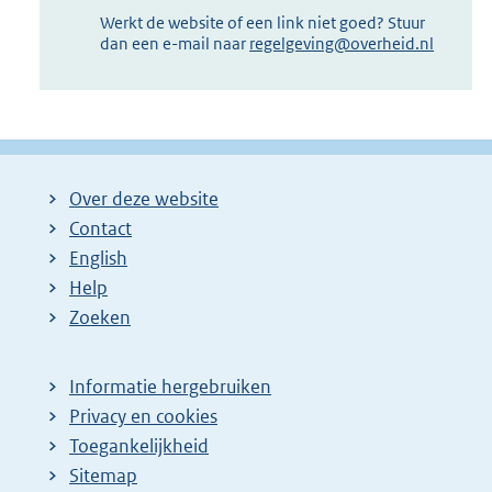
Werkt de website of een link niet goed? Stuur
dan een e-mail naar
regelgeving@overheid.nl
Over deze website
Contact
English
Help
Zoeken
Informatie hergebruiken
Privacy en cookies
Toegankelijkheid
Sitemap