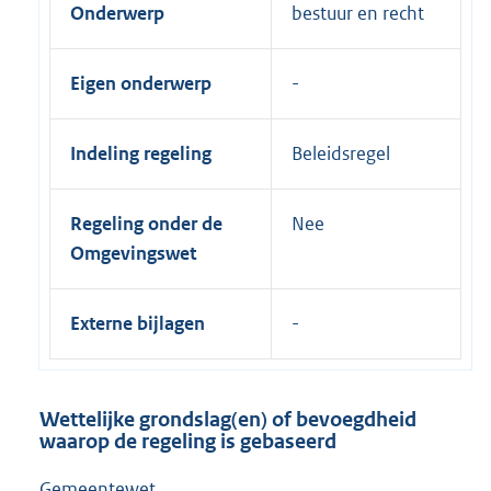
Onderwerp
bestuur en recht
Eigen onderwerp
Indeling regeling
Beleidsregel
Regeling onder de
Nee
Omgevingswet
Externe bijlagen
Wettelijke grondslag(en) of bevoegdheid
waarop de regeling is gebaseerd
Gemeentewet