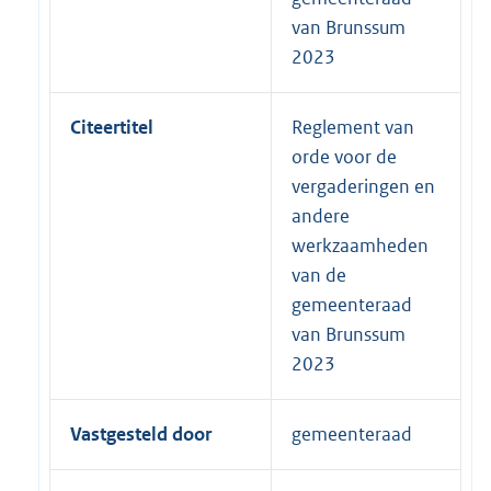
van Brunssum
2023
Citeertitel
Reglement van
orde voor de
vergaderingen en
andere
werkzaamheden
van de
gemeenteraad
van Brunssum
2023
Vastgesteld door
gemeenteraad