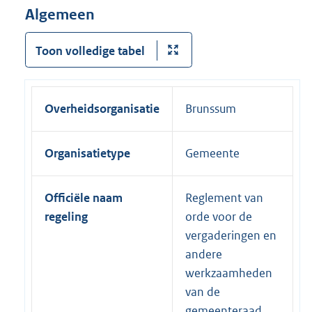
Algemeen
Toon volledige tabel
Overheidsorganisatie
Brunssum
Organisatietype
Gemeente
Officiële naam
Reglement van
regeling
orde voor de
vergaderingen en
andere
werkzaamheden
van de
gemeenteraad