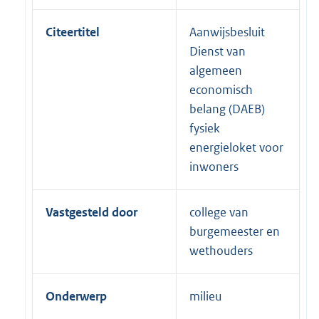
Citeertitel
Aanwijsbesluit
Dienst van
algemeen
economisch
belang (DAEB)
fysiek
energieloket voor
inwoners
Vastgesteld door
college van
burgemeester en
wethouders
Onderwerp
milieu