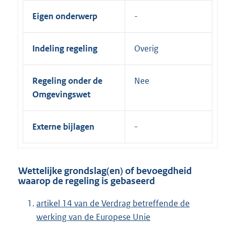
Eigen onderwerp
Indeling regeling
Overig
Regeling onder de
Nee
Omgevingswet
Externe bijlagen
Wettelijke grondslag(en) of bevoegdheid
waarop de regeling is gebaseerd
artikel 14 van de Verdrag betreffende de
werking van de Europese Unie