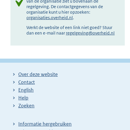
van de organisatie ziet u bovenaan de
regelgeving. De contactgegevens van de
organisatie kunt u hier opzoeken:
organisaties.overheid.nl
.
Werkt de website of een link niet goed? Stuur
dan een e-mail naar
regelgeving@overheid.nl
Over deze website
Contact
English
Help
Zoeken
Informatie hergebruiken