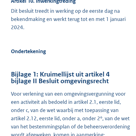
Artikel 10. Inwerkingtreding
Dit besluit treedt in werking op de eerste dag na
bekendmaking en werkt terug tot en met 1 januari
2024.
Ondertekening
Bijlage 1: Kruimellijst uit artikel 4
bijlage II Besluit omgevingsrecht
Voor verlening van een omgevingsvergunning voor
een activiteit als bedoeld in artikel 2.1, eerste lid,
onder c, van de wet waarbij met toepassing van
artikel 2.12, eerste lid, onder a, onder 2°, van de wet
van het bestemmingsplan of de beheersverordening
wordt afgeweken, komen in aanmerking: