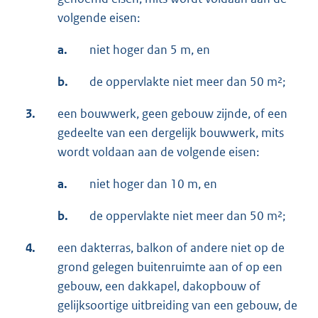
volgende eisen:
a.
niet hoger dan 5 m, en
b.
de oppervlakte niet meer dan 50 m²;
3.
een bouwwerk, geen gebouw zijnde, of een
gedeelte van een dergelijk bouwwerk, mits
wordt voldaan aan de volgende eisen:
a.
niet hoger dan 10 m, en
b.
de oppervlakte niet meer dan 50 m²;
4.
een dakterras, balkon of andere niet op de
grond gelegen buitenruimte aan of op een
gebouw, een dakkapel, dakopbouw of
gelijksoortige uitbreiding van een gebouw, de