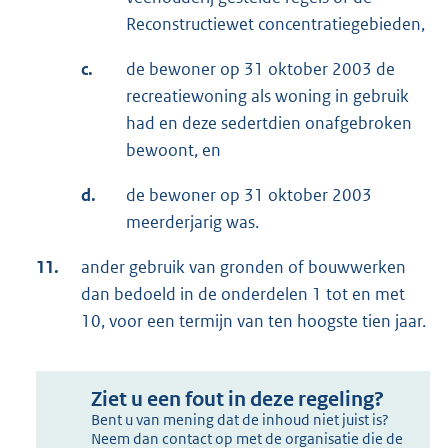
Reconstructiewet concentratiegebieden,
c.
de bewoner op 31 oktober 2003 de
recreatiewoning als woning in gebruik
had en deze sedertdien onafgebroken
bewoont, en
d.
de bewoner op 31 oktober 2003
meerderjarig was.
11.
ander gebruik van gronden of bouwwerken
dan bedoeld in de onderdelen 1 tot en met
10, voor een termijn van ten hoogste tien jaar.
Ziet u een fout in deze regeling?
Bent u van mening dat de inhoud niet juist is?
Neem dan contact op met de organisatie die de