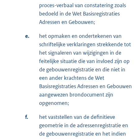
proces-verbaal van constatering zoals
bedoeld in de Wet Basisregistraties
Adressen en Gebouwen;
e.
het opmaken en ondertekenen van
schriftelijke verklaringen strekkende tot
het signaleren van wijzigingen in de
feitelijke situatie die van invloed zijn op
de gebouwenregistratie en die niet in
een ander krachtens de Wet
Basisregistraties Adressen en Gebouwen
aangewezen brondocument zijn
opgenomen;
f.
het vaststellen van de definitieve
geometrie in de adressenregistratie en
de gebouwenregistratie en het indien