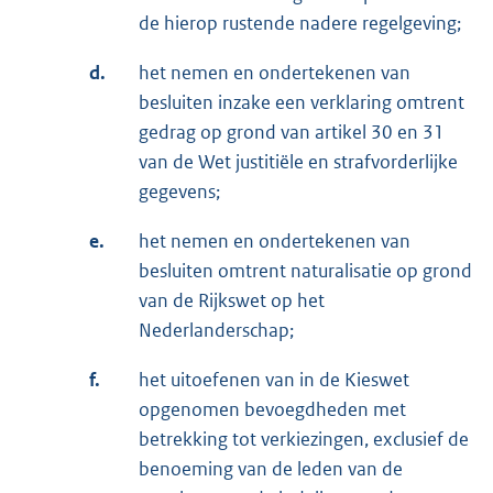
de hierop rustende nadere regelgeving;
d.
het nemen en ondertekenen van
besluiten inzake een verklaring omtrent
gedrag op grond van artikel 30 en 31
van de Wet justitiële en strafvorderlijke
gegevens;
e.
het nemen en ondertekenen van
besluiten omtrent naturalisatie op grond
van de Rijkswet op het
Nederlanderschap;
f.
het uitoefenen van in de Kieswet
opgenomen bevoegdheden met
betrekking tot verkiezingen, exclusief de
benoeming van de leden van de