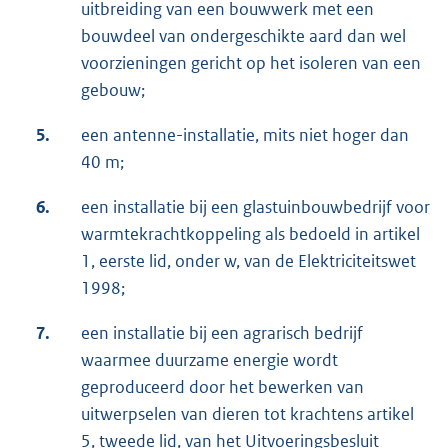
uitbreiding van een bouwwerk met een
bouwdeel van ondergeschikte aard dan wel
voorzieningen gericht op het isoleren van een
gebouw;
5.
een antenne-installatie, mits niet hoger dan
40 m;
6.
een installatie bij een glastuinbouwbedrijf voor
warmtekrachtkoppeling als bedoeld in artikel
1, eerste lid, onder w, van de Elektriciteitswet
1998;
7.
een installatie bij een agrarisch bedrijf
waarmee duurzame energie wordt
geproduceerd door het bewerken van
uitwerpselen van dieren tot krachtens artikel
5, tweede lid, van het Uitvoeringsbesluit