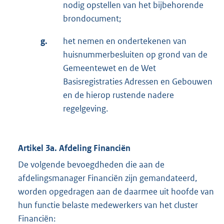
nodig opstellen van het bijbehorende
brondocument;
g.
het nemen en ondertekenen van
huisnummerbesluiten op grond van de
Gemeentewet en de Wet
Basisregistraties Adressen en Gebouwen
en de hierop rustende nadere
regelgeving.
Artikel 3a. Afdeling Financiën
De volgende bevoegdheden die aan de
afdelingsmanager Financiën zijn gemandateerd,
worden opgedragen aan de daarmee uit hoofde van
hun functie belaste medewerkers van het cluster
Financiën: