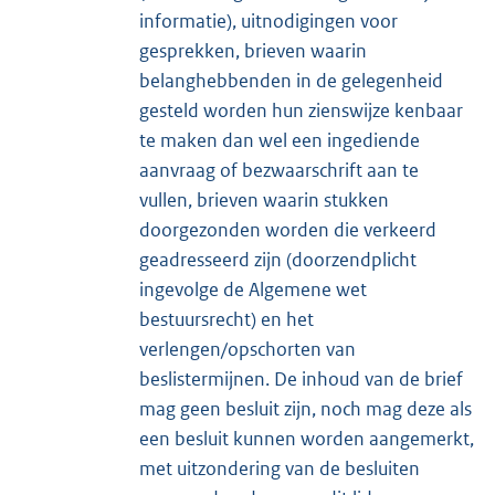
informatie), uitnodigingen voor
gesprekken, brieven waarin
belanghebbenden in de gelegenheid
gesteld worden hun zienswijze kenbaar
te maken dan wel een ingediende
aanvraag of bezwaarschrift aan te
vullen, brieven waarin stukken
doorgezonden worden die verkeerd
geadresseerd zijn (doorzendplicht
ingevolge de Algemene wet
bestuursrecht) en het
verlengen/opschorten van
beslistermijnen. De inhoud van de brief
mag geen besluit zijn, noch mag deze als
een besluit kunnen worden aangemerkt,
met uitzondering van de besluiten