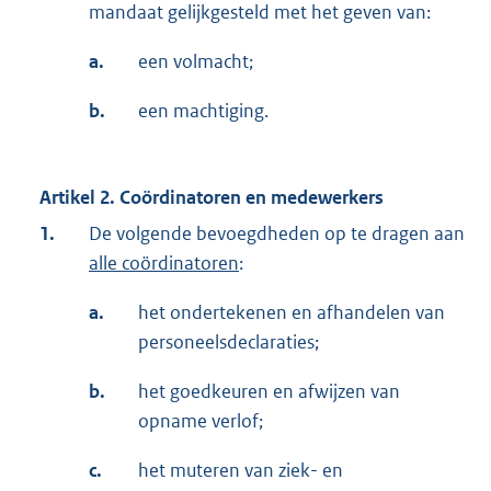
mandaat gelijkgesteld met het geven van:
a.
een volmacht;
b.
een machtiging.
Artikel 2. Coördinatoren en medewerkers
1.
De volgende bevoegdheden op te dragen aan
alle coördinatoren
:
a.
het ondertekenen en afhandelen van
personeelsdeclaraties;
b.
het goedkeuren en afwijzen van
opname verlof;
c.
het muteren van ziek- en