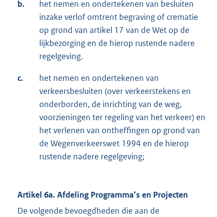
b.
het nemen en ondertekenen van besluiten
inzake verlof omtrent begraving of crematie
op grond van artikel 17 van de Wet op de
lijkbezorging en de hierop rustende nadere
regelgeving.
c.
het nemen en ondertekenen van
verkeersbesluiten (over verkeerstekens en
onderborden, de inrichting van de weg,
voorzieningen ter regeling van het verkeer) en
het verlenen van ontheffingen op grond van
de Wegenverkeerswet 1994 en de hierop
rustende nadere regelgeving;
Artikel 6a. Afdeling Programma’s en Projecten
De volgende bevoegdheden die aan de