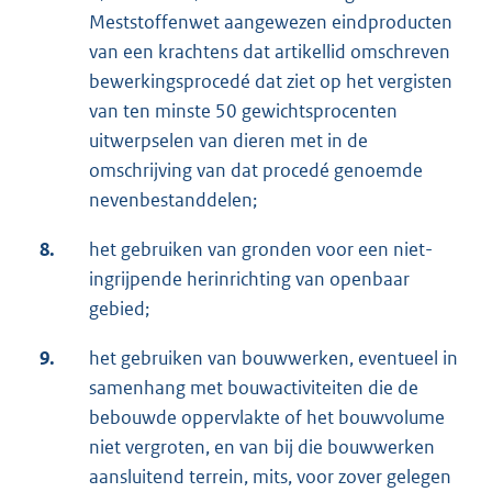
Meststoffenwet aangewezen eindproducten
van een krachtens dat artikellid omschreven
bewerkingsprocedé dat ziet op het vergisten
van ten minste 50 gewichtsprocenten
uitwerpselen van dieren met in de
omschrijving van dat procedé genoemde
nevenbestanddelen;
8.
het gebruiken van gronden voor een niet-
ingrijpende herinrichting van openbaar
gebied;
9.
het gebruiken van bouwwerken, eventueel in
samenhang met bouwactiviteiten die de
bebouwde oppervlakte of het bouwvolume
niet vergroten, en van bij die bouwwerken
aansluitend terrein, mits, voor zover gelegen