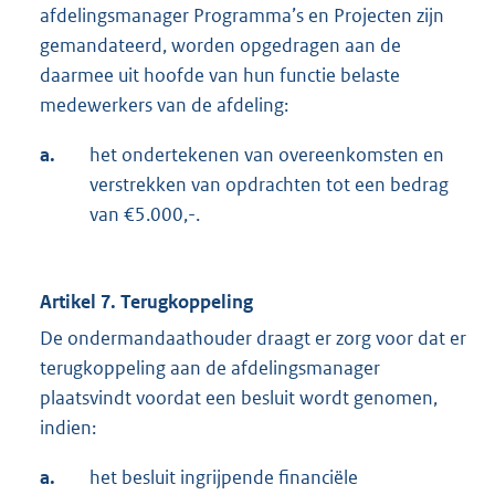
afdelingsmanager Programma’s en Projecten zijn
gemandateerd, worden opgedragen aan de
daarmee uit hoofde van hun functie belaste
medewerkers van de afdeling:
a.
het ondertekenen van overeenkomsten en
verstrekken van opdrachten tot een bedrag
van €5.000,-.
Artikel 7. Terugkoppeling
De ondermandaathouder draagt er zorg voor dat er
terugkoppeling aan de afdelingsmanager
plaatsvindt voordat een besluit wordt genomen,
indien:
a.
het besluit ingrijpende financiële