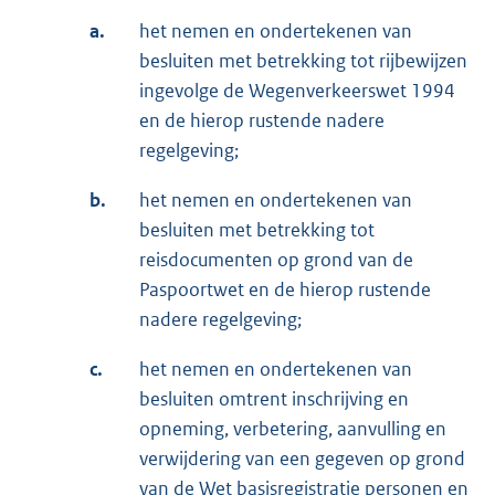
a.
het nemen en ondertekenen van
besluiten met betrekking tot rijbewijzen
ingevolge de Wegenverkeerswet 1994
en de hierop rustende nadere
regelgeving;
b.
het nemen en ondertekenen van
besluiten met betrekking tot
reisdocumenten op grond van de
Paspoortwet en de hierop rustende
nadere regelgeving;
c.
het nemen en ondertekenen van
besluiten omtrent inschrijving en
opneming, verbetering, aanvulling en
verwijdering van een gegeven op grond
van de Wet basisregistratie personen en