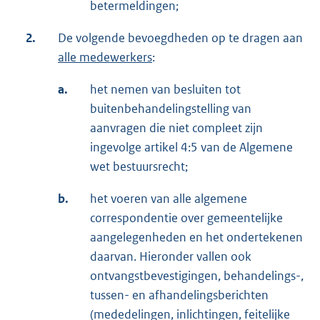
betermeldingen;
2.
De volgende bevoegdheden op te dragen aan
alle medewerkers
:
a.
het nemen van besluiten tot
buitenbehandelingstelling van
aanvragen die niet compleet zijn
ingevolge artikel 4:5 van de Algemene
wet bestuursrecht;
b.
het voeren van alle algemene
correspondentie over gemeentelijke
aangelegenheden en het ondertekenen
daarvan. Hieronder vallen ook
ontvangstbevestigingen, behandelings-,
tussen- en afhandelingsberichten
(mededelingen, inlichtingen, feitelijke