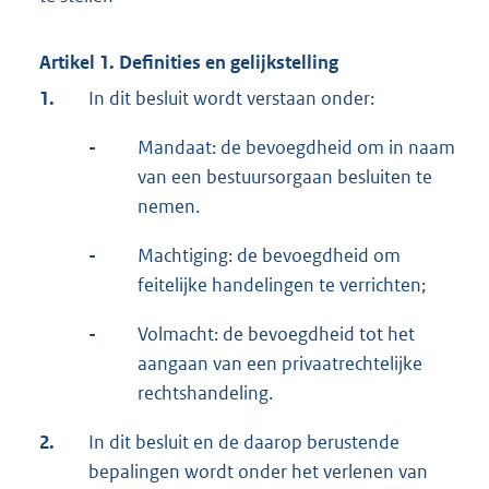
Artikel 1. Definities en gelijkstelling
1.
In dit besluit wordt verstaan onder:
-
Mandaat: de bevoegdheid om in naam
van een bestuursorgaan besluiten te
nemen.
-
Machtiging: de bevoegdheid om
feitelijke handelingen te verrichten;
-
Volmacht: de bevoegdheid tot het
aangaan van een privaatrechtelijke
rechtshandeling.
2.
In dit besluit en de daarop berustende
bepalingen wordt onder het verlenen van