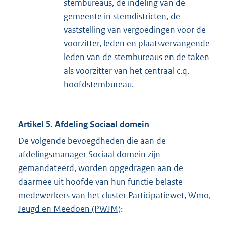
stembureaus, de indeling van de
gemeente in stemdistricten, de
vaststelling van vergoedingen voor de
voorzitter, leden en plaatsvervangende
leden van de stembureaus en de taken
als voorzitter van het centraal c.q.
hoofdstembureau.
Artikel 5. Afdeling Sociaal domein
De volgende bevoegdheden die aan de
afdelingsmanager Sociaal domein zijn
gemandateerd, worden opgedragen aan de
daarmee uit hoofde van hun functie belaste
medewerkers van het
cluster Participatiewet, Wmo,
Jeugd en Meedoen (PWJM)
: