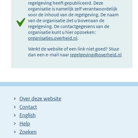
regelgeving heeft gepubliceerd. Deze
organisatie is namelijk zelf verantwoordelijk
voor de inhoud van de regelgeving. De naam
van de organisatie ziet u bovenaan de
regelgeving. De contactgegevens van de
organisatie kunt u hier opzoeken:
organisaties.overheid.nl
.
Werkt de website of een link niet goed? Stuur
dan een e-mail naar
regelgeving@overheid.nl
Over deze website
Contact
English
Help
Zoeken