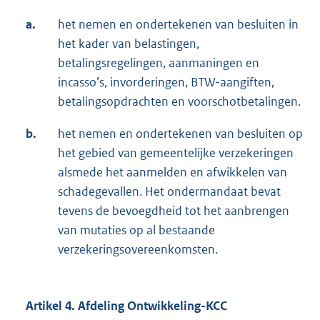
a.
het nemen en ondertekenen van besluiten in
het kader van belastingen,
betalingsregelingen, aanmaningen en
incasso’s, invorderingen, BTW-aangiften,
betalingsopdrachten en voorschotbetalingen.
b.
het nemen en ondertekenen van besluiten op
het gebied van gemeentelijke verzekeringen
alsmede het aanmelden en afwikkelen van
schadegevallen. Het ondermandaat bevat
tevens de bevoegdheid tot het aanbrengen
van mutaties op al bestaande
verzekeringsovereenkomsten.
Artikel 4. Afdeling Ontwikkeling-KCC