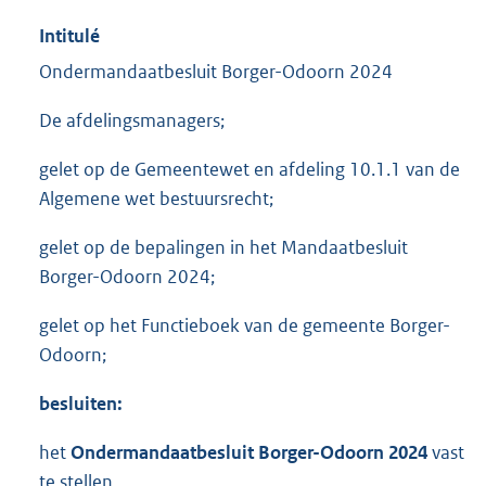
Intitulé
Ondermandaatbesluit Borger-Odoorn 2024
De afdelingsmanagers;
gelet op de Gemeentewet en afdeling 10.1.1 van de
Algemene wet bestuursrecht;
gelet op de bepalingen in het Mandaatbesluit
Borger-Odoorn 2024;
gelet op het Functieboek van de gemeente Borger-
Odoorn;
besluiten:
het
Ondermandaatbesluit
Borger-Odoorn 2024
vast
te stellen