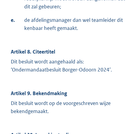
dit zal gebeuren;
e.
de afdelingsmanager dan wel teamleider dit
kenbaar heeft gemaakt.
Artikel 8. Citeertitel
Dit besluit wordt aangehaald als:
‘Ondermandaatbesluit Borger-Odoorn 2024’.
Artikel 9. Bekendmaking
Dit besluit wordt op de voorgeschreven wijze
bekendgemaakt.