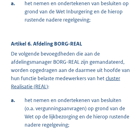
a.
het nemen en ondertekenen van besluiten op
grond van de Wet Inburgering en de hierop
rustende nadere regelgeving;
Artikel 6. Afdeling BORG-REAL
De volgende bevoegdheden die aan de
afdelingsmanager BORG-REAL zijn gemandateerd,
worden opgedragen aan de daarmee uit hoofde van
hun functie belaste medewerkers van het
cluster
Realisatie (REAL)
:
a.
het nemen en ondertekenen van besluiten
(o.a. vergunningaanvragen) op grond van de
Wet op de lijkbezorging en de hierop rustende
nadere regelgeving;