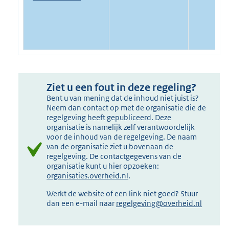
Ziet u een fout in deze regeling?
Bent u van mening dat de inhoud niet juist is?
Neem dan contact op met de organisatie die de
regelgeving heeft gepubliceerd. Deze
organisatie is namelijk zelf verantwoordelijk
voor de inhoud van de regelgeving. De naam
van de organisatie ziet u bovenaan de
regelgeving. De contactgegevens van de
organisatie kunt u hier opzoeken:
organisaties.overheid.nl
.
Werkt de website of een link niet goed? Stuur
dan een e-mail naar
regelgeving@overheid.nl