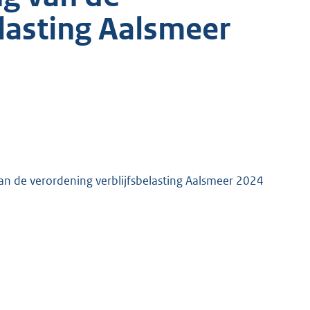
elasting Aalsmeer
van de verordening verblijfsbelasting Aalsmeer 2024