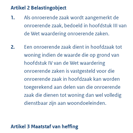
Artikel 2 Belastingobject
1.
Als onroerende zaak wordt aangemerkt de
onroerende zaak, bedoeld in hoofdstuk III van
de Wet waardering onroerende zaken.
2.
Een onroerende zaak dient in hoofdzaak tot
woning indien de waarde die op grond van
hoofdstuk IV van de Wet waardering
onroerende zaken is vastgesteld voor die
onroerende zaak in hoofdzaak kan worden
toegerekend aan delen van die onroerende
zaak die dienen tot woning dan wel volledig
dienstbaar zijn aan woondoeleinden.
Artikel 3 Maatstaf van heffing