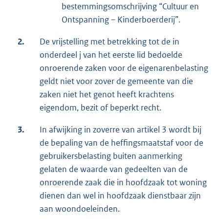
bestemmingsomschrijving “Cultuur en
Ontspanning – Kinderboerderij”.
2.
De vrijstelling met betrekking tot de in
onderdeel j van het eerste lid bedoelde
onroerende zaken voor de eigenarenbelasting
geldt niet voor zover de gemeente van die
zaken niet het genot heeft krachtens
eigendom, bezit of beperkt recht.
3.
In afwijking in zoverre van artikel 3 wordt bij
de bepaling van de heffingsmaatstaf voor de
gebruikersbelasting buiten aanmerking
gelaten de waarde van gedeelten van de
onroerende zaak die in hoofdzaak tot woning
dienen dan wel in hoofdzaak dienstbaar zijn
aan woondoeleinden.