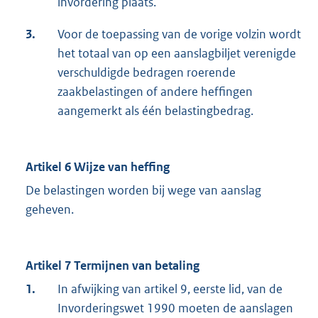
invordering plaats.
3.
Voor de toepassing van de vorige volzin wordt
het totaal van op een aanslagbiljet verenigde
verschuldigde bedragen roerende
zaakbelastingen of andere heffingen
aangemerkt als één belastingbedrag.
Artikel 6 Wijze van heffing
De belastingen worden bij wege van aanslag
geheven.
Artikel 7 Termijnen van betaling
1.
In afwijking van artikel 9, eerste lid, van de
Invorderingswet 1990 moeten de aanslagen