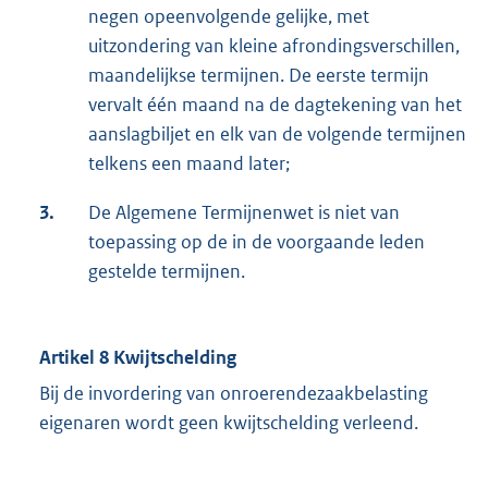
negen opeenvolgende gelijke, met
uitzondering van kleine afrondingsverschillen,
maandelijkse termijnen. De eerste termijn
vervalt één maand na de dagtekening van het
aanslagbiljet en elk van de volgende termijnen
telkens een maand later;
3.
De Algemene Termijnenwet is niet van
toepassing op de in de voorgaande leden
gestelde termijnen.
Artikel 8 Kwijtschelding
Bij de invordering van onroerendezaakbelasting
eigenaren wordt geen kwijtschelding verleend.