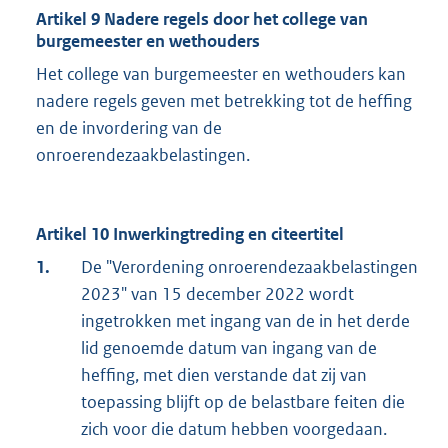
Artikel 9 Nadere regels door het college van
burgemeester en wethouders
Het college van burgemeester en wethouders kan
nadere regels geven met betrekking tot de heffing
en de invordering van de
onroerendezaakbelastingen.
Artikel 10 Inwerkingtreding en citeertitel
1.
De "Verordening onroerendezaakbelastingen
2023" van 15 december 2022 wordt
ingetrokken met ingang van de in het derde
lid genoemde datum van ingang van de
heffing, met dien verstande dat zij van
toepassing blijft op de belastbare feiten die
zich voor die datum hebben voorgedaan.