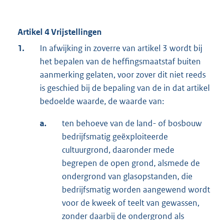
Artikel 4 Vrijstellingen
1.
In afwijking in zoverre van artikel 3 wordt bij
het bepalen van de heffingsmaatstaf buiten
aanmerking gelaten, voor zover dit niet reeds
is geschied bij de bepaling van de in dat artikel
bedoelde waarde, de waarde van:
a.
ten behoeve van de land- of bosbouw
bedrijfsmatig geëxploiteerde
cultuurgrond, daaronder mede
begrepen de open grond, alsmede de
ondergrond van glasopstanden, die
bedrijfsmatig worden aangewend wordt
voor de kweek of teelt van gewassen,
zonder daarbij de ondergrond als