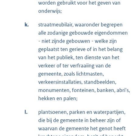
worden gebruikt voor het geven van
onderwijs;
k.
straatmeubilair, waaronder begrepen
alle zodanige gebouwde eigendommen
- niet zijnde gebouwen - welke zijn
geplaatst ten gerieve of in het belang
van het publiek, ten dienste van het
verkeer of ter verfraaiing van de
gemeente, zoals lichtmasten,
verkeersinstallaties, standbeelden,
monumenten, fonteinen, banken, abri's,
hekken en palen;
l.
plantsoenen, parken en waterpartijen,
die bij de gemeente in beheer zijn of
waarvan de gemeente het genot heeft