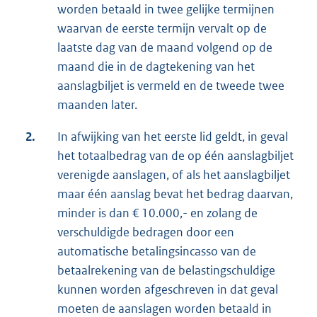
worden betaald in twee gelijke termijnen
waarvan de eerste termijn vervalt op de
laatste dag van de maand volgend op de
maand die in de dagtekening van het
aanslagbiljet is vermeld en de tweede twee
maanden later.
2.
In afwijking van het eerste lid geldt, in geval
het totaalbedrag van de op één aanslagbiljet
verenigde aanslagen, of als het aanslagbiljet
maar één aanslag bevat het bedrag daarvan,
minder is dan € 10.000,- en zolang de
verschuldigde bedragen door een
automatische betalingsincasso van de
betaalrekening van de belastingschuldige
kunnen worden afgeschreven in dat geval
moeten de aanslagen worden betaald in