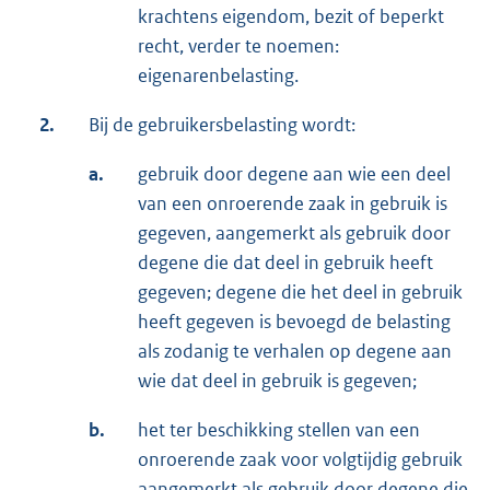
krachtens eigendom, bezit of beperkt
recht, verder te noemen:
eigenarenbelasting.
2.
Bij de gebruikersbelasting wordt:
a.
gebruik door degene aan wie een deel
van een onroerende zaak in gebruik is
gegeven, aangemerkt als gebruik door
degene die dat deel in gebruik heeft
gegeven; degene die het deel in gebruik
heeft gegeven is bevoegd de belasting
als zodanig te verhalen op degene aan
wie dat deel in gebruik is gegeven;
b.
het ter beschikking stellen van een
onroerende zaak voor volgtijdig gebruik
aangemerkt als gebruik door degene die