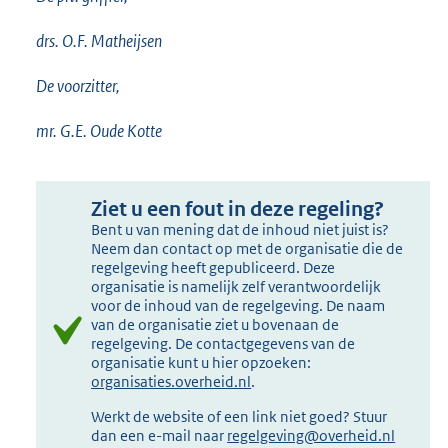
drs. O.F. Matheijsen
De voorzitter,
mr. G.E. Oude Kotte
Ziet u een fout in deze regeling?
Bent u van mening dat de inhoud niet juist is?
Neem dan contact op met de organisatie die de
regelgeving heeft gepubliceerd. Deze
organisatie is namelijk zelf verantwoordelijk
voor de inhoud van de regelgeving. De naam
van de organisatie ziet u bovenaan de
regelgeving. De contactgegevens van de
organisatie kunt u hier opzoeken:
organisaties.overheid.nl
.
Werkt de website of een link niet goed? Stuur
dan een e-mail naar
regelgeving@overheid.nl