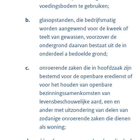
voedingsbodem te gebruiken;
b.
glasopstanden, die bedrijfsmatig
worden aangewend voor de kweek of
teelt van gewassen, voorzover de
ondergrond daarvan bestaat uit de in
onderdeel a bedoelde grond;
c.
onroerende zaken die in hoofdzaak zijn
bestemd voor de openbare eredienst of
voor het houden van openbare
bezinningssamenkomsten van
levensbeschouwelijke aard, een en
ander met uitzondering van delen van
zodanige onroerende zaken die dienen
als woning;