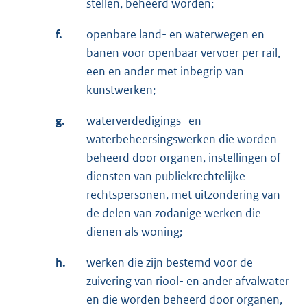
stellen, beheerd worden;
f.
openbare land- en waterwegen en
banen voor openbaar vervoer per rail,
een en ander met inbegrip van
kunstwerken;
g.
waterverdedigings- en
waterbeheersingswerken die worden
beheerd door organen, instellingen of
diensten van publiekrechtelijke
rechtspersonen, met uitzondering van
de delen van zodanige werken die
dienen als woning;
h.
werken die zijn bestemd voor de
zuivering van riool- en ander afvalwater
en die worden beheerd door organen,