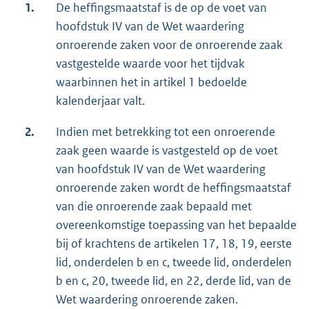
1.
De heffingsmaatstaf is de op de voet van
hoofdstuk IV van de Wet waardering
onroerende zaken voor de onroerende zaak
vastgestelde waarde voor het tijdvak
waarbinnen het in artikel 1 bedoelde
kalenderjaar valt.
2.
Indien met betrekking tot een onroerende
zaak geen waarde is vastgesteld op de voet
van hoofdstuk IV van de Wet waardering
onroerende zaken wordt de heffingsmaatstaf
van die onroerende zaak bepaald met
overeenkomstige toepassing van het bepaalde
bij of krachtens de artikelen 17, 18, 19, eerste
lid, onderdelen b en c, tweede lid, onderdelen
b en c, 20, tweede lid, en 22, derde lid, van de
Wet waardering onroerende zaken.