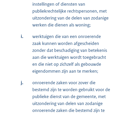
instellingen of diensten van
publiekrechtelijke rechtspersonen, met
uitzondering van de delen van zodanige
werken die dienen als woning;
i.
werktuigen die van een onroerende
zaak kunnen worden afgescheiden
zonder dat beschadiging van betekenis
aan die werktuigen wordt toegebracht
en die niet op zichzelf als gebouwde
eigendommen zijn aan te merken;
j.
onroerende zaken voor zover die
bestemd zijn te worden gebruikt voor de
publieke dienst van de gemeente, met
uitzondering van delen van zodanige
onroerende zaken die bestemd zijn te