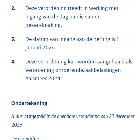
2.
Deze verordening treedt in werking met
ingang van de dag na die van de
bekendmaking.
3.
De datum van ingang van de heffing is 1
januari 2024.
4.
Deze verordening kan worden aangehaald als:
Verordening onroerendezaakbelastingen
Aalsmeer 2024.
Ondertekening
Aldus vastgesteld in de openbare vergadering van 21 december
2023.
De plv. griffier,