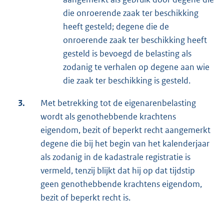
die onroerende zaak ter beschikking
heeft gesteld; degene die de
onroerende zaak ter beschikking heeft
gesteld is bevoegd de belasting als
zodanig te verhalen op degene aan wie
die zaak ter beschikking is gesteld.
3.
Met betrekking tot de eigenarenbelasting
wordt als genothebbende krachtens
eigendom, bezit of beperkt recht aangemerkt
degene die bij het begin van het kalenderjaar
als zodanig in de kadastrale registratie is
vermeld, tenzij blijkt dat hij op dat tijdstip
geen genothebbende krachtens eigendom,
bezit of beperkt recht is.