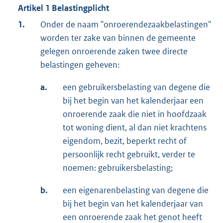
Artikel 1 Belastingplicht
1.
Onder de naam "onroerendezaakbelastingen"
worden ter zake van binnen de gemeente
gelegen onroerende zaken twee directe
belastingen geheven:
a.
een gebruikersbelasting van degene die
bij het begin van het kalenderjaar een
onroerende zaak die niet in hoofdzaak
tot woning dient, al dan niet krachtens
eigendom, bezit, beperkt recht of
persoonlijk recht gebruikt, verder te
noemen: gebruikersbelasting;
b.
een eigenarenbelasting van degene die
bij het begin van het kalenderjaar van
een onroerende zaak het genot heeft