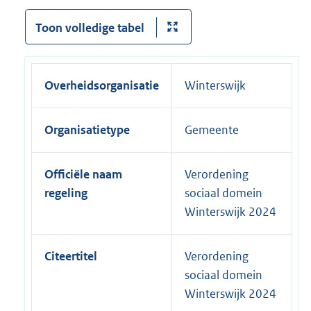
Toon volledige tabel
Overheidsorganisatie
Winterswijk
Organisatietype
Gemeente
Officiële naam
Verordening
regeling
sociaal domein
Winterswijk 2024
Citeertitel
Verordening
sociaal domein
Winterswijk 2024