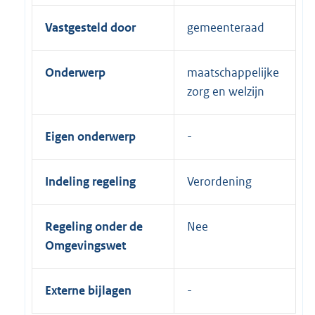
Vastgesteld door
gemeenteraad
Onderwerp
maatschappelijke
zorg en welzijn
Eigen onderwerp
Indeling regeling
Verordening
Regeling onder de
Nee
Omgevingswet
Externe bijlagen