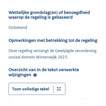
Wettelijke grondslag(en) of bevoegdheid
waarop de regeling is gebaseerd
Onbekend
Opmerkingen met betrekking tot de regeling
Deze regeling vervangt de Gewijzigde verordening
sociaal domein Winterswijk 2023.
Overzicht van in de tekst verwerkte
wijzigingen
Toon volledige tabel