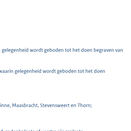
in gelegenheid wordt geboden tot het doen begraven van
 waarin gelegenheid wordt geboden tot het doen
inne, Maasbracht, Stevensweert en Thorn;