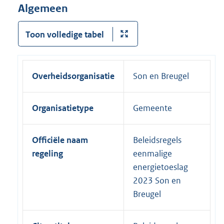
Algemeen
Toon volledige tabel
Overheidsorganisatie
Son en Breugel
Organisatietype
Gemeente
Officiële naam
Beleidsregels
regeling
eenmalige
energietoeslag
2023 Son en
Breugel