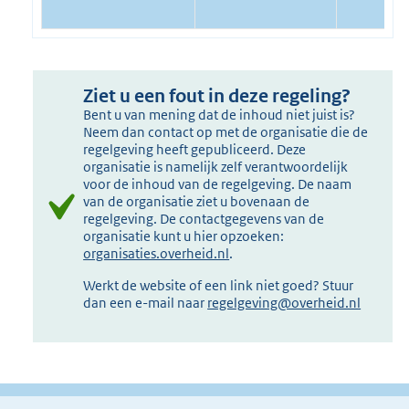
Ziet u een fout in deze regeling?
Bent u van mening dat de inhoud niet juist is?
Neem dan contact op met de organisatie die de
regelgeving heeft gepubliceerd. Deze
organisatie is namelijk zelf verantwoordelijk
voor de inhoud van de regelgeving. De naam
van de organisatie ziet u bovenaan de
regelgeving. De contactgegevens van de
organisatie kunt u hier opzoeken:
organisaties.overheid.nl
.
Werkt de website of een link niet goed? Stuur
dan een e-mail naar
regelgeving@overheid.nl