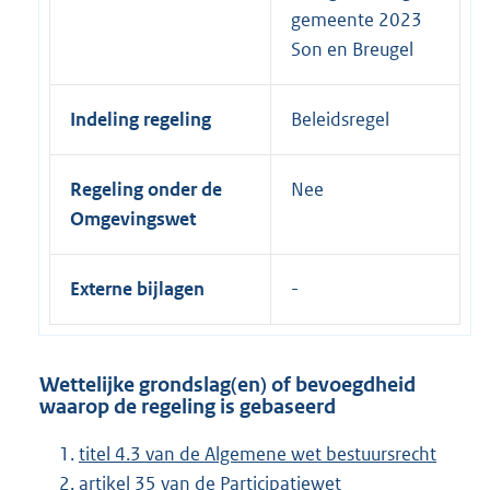
gemeente 2023
Son en Breugel
Indeling regeling
Beleidsregel
Regeling onder de
Nee
Omgevingswet
Externe bijlagen
Wettelijke grondslag(en) of bevoegdheid
waarop de regeling is gebaseerd
titel 4.3 van de Algemene wet bestuursrecht
artikel 35 van de Participatiewet