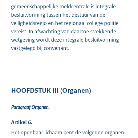
gemeenschappelijke meldcentrale is integrale
besluitvorming tussen het bestuur van de
veiligheidsregio en het regionaal college politie
vereist. In afwachting van daartoe strekkende
wetgeving wordt deze integrale besluitvorming
vastgelegd bij convenant.
HOOFDSTUK III (Organen)
Paragraaf Organen.
Artikel 6.
Het openbaar lichaam kent de volgende organen: