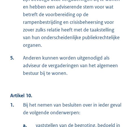
en hebben een adviserende stem voor wat
betreft de voorbereiding op de
rampenbestrijding en crisisbeheersing voor
zover zulks relatie heeft met de taakstelling
van hun onderscheidenlijke publiekrechtelijke
organen.
5.
Anderen kunnen worden uitgenodigd als
adviseur de vergaderingen van het algemeen
bestuur bij te wonen.
Artikel 10.
1.
Bij het nemen van besluiten over in ieder geval
de volgende onderwerpen:
a.
vaststellen van de begroting, bedoeld in