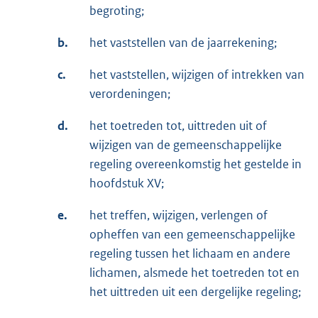
begroting;
b.
het vaststellen van de jaarrekening;
c.
het vaststellen, wijzigen of intrekken van
verordeningen;
d.
het toetreden tot, uittreden uit of
wijzigen van de gemeenschappelijke
regeling overeenkomstig het gestelde in
hoofdstuk XV;
e.
het treffen, wijzigen, verlengen of
opheffen van een gemeenschappelijke
regeling tussen het lichaam en andere
lichamen, alsmede het toetreden tot en
het uittreden uit een dergelijke regeling;