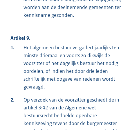
worden aan de deelnemende gemeenten ter
kennisname gezonden.
Artikel 9.
1.
Het algemeen bestuur vergadert jaarlijks ten
minste driemaal en voorts zo dikwijls de
voorzitter of het dagelijks bestuur het nodig
oordelen, of indien het door drie leden
schriftelijk met opgave van redenen wordt
gevraagd.
2.
Op verzoek van de voorzitter geschiedt de in
artikel 3:42 van de Algemene wet
bestuursrecht bedoelde openbare
kennisgeving tevens door de burgemeester