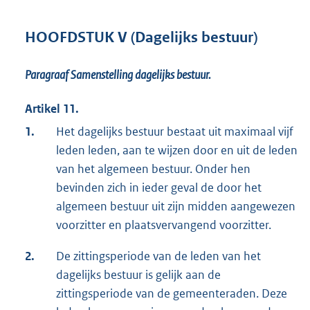
HOOFDSTUK V (Dagelijks bestuur)
Paragraaf Samenstelling dagelijks bestuur.
Artikel 11.
1.
Het dagelijks bestuur bestaat uit maximaal vijf
leden leden, aan te wijzen door en uit de leden
van het algemeen bestuur. Onder hen
bevinden zich in ieder geval de door het
algemeen bestuur uit zijn midden aangewezen
voorzitter en plaatsvervangend voorzitter.
2.
De zittingsperiode van de leden van het
dagelijks bestuur is gelijk aan de
zittingsperiode van de gemeenteraden. Deze