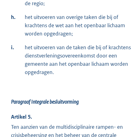
de regio;
h.
het uitvoeren van overige taken die bij of
krachtens de wet aan het openbaar lichaam
worden opgedragen;
i.
het uitvoeren van de taken die bij of krachtens
dienstverleningsovereenkomst door een
gemeente aan het openbaar lichaam worden
opgedragen.
Paragraaf Integrale besluitvorming
Artikel 5.
Ten aanzien van de multidisciplinaire rampen- en
crisisbeheersing en het beheer van de centrale