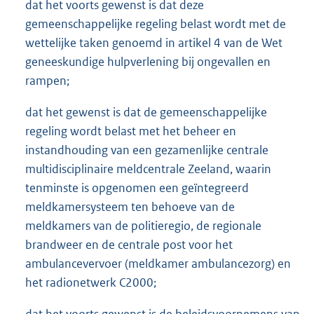
dat het voorts gewenst is dat deze
gemeenschappelijke regeling belast wordt met de
wettelijke taken genoemd in artikel 4 van de Wet
geneeskundige hulpverlening bij ongevallen en
rampen;
dat het gewenst is dat de gemeenschappelijke
regeling wordt belast met het beheer en
instandhouding van een gezamenlijke centrale
multidisciplinaire meldcentrale Zeeland, waarin
tenminste is opgenomen een geïntegreerd
meldkamersysteem ten behoeve van de
meldkamers van de politieregio, de regionale
brandweer en de centrale post voor het
ambulancevervoer (meldkamer ambulancezorg) en
het radionetwerk C2000;