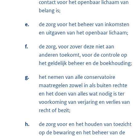
contact voor het openbaar lichaam van
belang is;
e.
de zorg voor het beheer van inkomsten
en uitgaven van het openbaar lichaam;
f.
de zorg, voor zover deze niet aan
anderen toekomt, voor de controle op
het geldelijk beheer en de boekhouding;
g.
het nemen van alle conservatoire
maatregelen zowel in als buiten rechte
en het doen van alles wat nodig is ter
voorkoming van verjaring en verlies van
recht of bezit;
h.
de zorg voor en het houden van toezicht
op de bewaring en het beheer van de