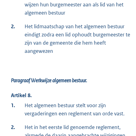
wijzen hun burgemeester aan als lid van het
algemeen bestuur
2.
Het lidmaatschap van het algemeen bestuur
eindigt zodra een lid ophoudt burgemeester te
zijn van de gemeente die hem heeft
aangewezen
Paragraaf Werkwijze algemeen bestuur.
Artikel 8.
1.
Het algemeen bestuur stelt voor zijn
vergaderingen een reglement van orde vast.
2.
Het in het eerste lid genoemde reglement,
alsmede de daarin aangebrachte wijzigingen,