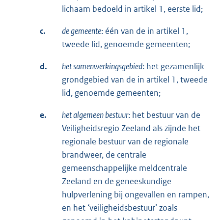
lichaam bedoeld in artikel 1, eerste lid;
c.
de gemeente
: één van de in artikel 1,
tweede lid, genoemde gemeenten;
d.
het samenwerkingsgebied
: het gezamenlijk
grondgebied van de in artikel 1, tweede
lid, genoemde gemeenten;
e.
het algemeen bestuur
: het bestuur van de
Veiligheidsregio Zeeland als zijnde het
regionale bestuur van de regionale
brandweer, de centrale
gemeenschappelijke meldcentrale
Zeeland en de geneeskundige
hulpverlening bij ongevallen en rampen,
en het ‘veiligheidsbestuur’ zoals