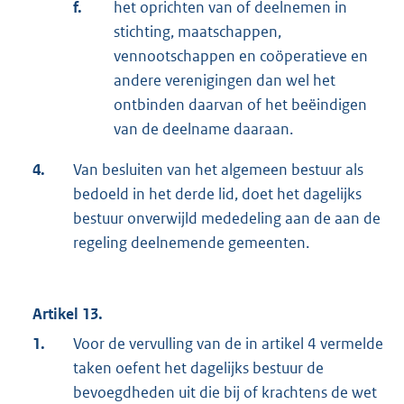
f.
het oprichten van of deelnemen in
stichting, maatschappen,
vennootschappen en coöperatieve en
andere verenigingen dan wel het
ontbinden daarvan of het beëindigen
van de deelname daaraan.
4.
Van besluiten van het algemeen bestuur als
bedoeld in het derde lid, doet het dagelijks
bestuur onverwijld mededeling aan de aan de
regeling deelnemende gemeenten.
Artikel 13.
1.
Voor de vervulling van de in artikel 4 vermelde
taken oefent het dagelijks bestuur de
bevoegdheden uit die bij of krachtens de wet