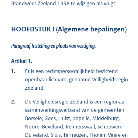
Brandweer Zeeland 1998 te wijzigen als volgt:
HOOFDSTUK I (Algemene bepalingen)
Paragraaf Instelling en plaats van vestiging.
Artikel 1.
1.
Er is een rechtspersoonlijkheid bezittend
openbaar lichaam, genaamd Veiligheidsregio
Zeeland.
2.
De Veiligheidsregio Zeeland is een regionaal
samenwerkingsverband van de gemeenten
Borsele, Goes, Hulst, Kapelle, Middelburg,
Noord-Beveland, Reimerswaal, Schouwen-
Duiveland, Sluis, Terneuzen, Tholen, Veere en