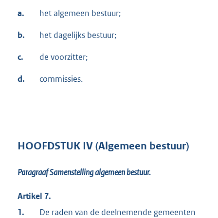
a.
het algemeen bestuur;
b.
het dagelijks bestuur;
c.
de voorzitter;
d.
commissies.
HOOFDSTUK IV (Algemeen bestuur)
Paragraaf Samenstelling algemeen bestuur.
Artikel 7.
1.
De raden van de deelnemende gemeenten