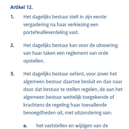
Artikel 12.
1.
Het dagelijks bestuur stelt in zijn eerste
vergadering na haar verkiezing een
portefeuilleverdeling vast.
2.
Het dagelijks bestuur kan voor de uitvoering
van haar taken een reglement van orde
opstellen.
3.
Het dagelijks bestuur oefent, voor zover het
algemeen bestuur daartoe besluit en dan naar
door dat bestuur te stellen regelen, de aan het
algemeen bestuur wettelijk toegekende of
krachtens de regeling haar toevallende
bevoegdheden uit, met uitzondering van:
a.
het vaststellen en wijzigen van de