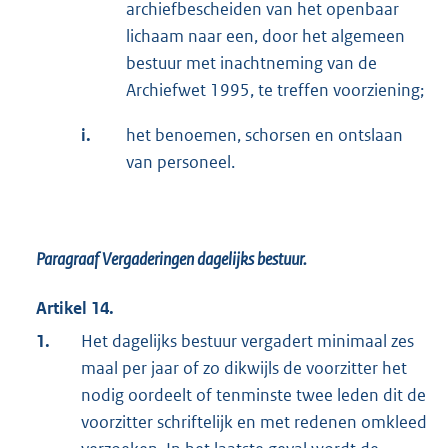
archiefbescheiden van het openbaar
lichaam naar een, door het algemeen
bestuur met inachtneming van de
Archiefwet 1995, te treffen voorziening;
i.
het benoemen, schorsen en ontslaan
van personeel.
Paragraaf Vergaderingen dagelijks bestuur.
Artikel 14.
1.
Het dagelijks bestuur vergadert minimaal zes
maal per jaar of zo dikwijls de voorzitter het
nodig oordeelt of tenminste twee leden dit de
voorzitter schriftelijk en met redenen omkleed