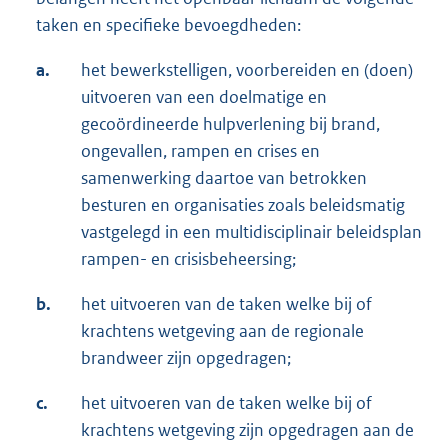
taken en specifieke bevoegdheden:
a.
het bewerkstelligen, voorbereiden en (doen)
uitvoeren van een doelmatige en
gecoördineerde hulpverlening bij brand,
ongevallen, rampen en crises en
samenwerking daartoe van betrokken
besturen en organisaties zoals beleidsmatig
vastgelegd in een multidisciplinair beleidsplan
rampen- en crisisbeheersing;
b.
het uitvoeren van de taken welke bij of
krachtens wetgeving aan de regionale
brandweer zijn opgedragen;
c.
het uitvoeren van de taken welke bij of
krachtens wetgeving zijn opgedragen aan de