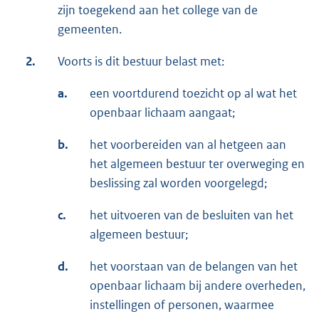
zijn toegekend aan het college van de
gemeenten.
2.
Voorts is dit bestuur belast met:
a.
een voortdurend toezicht op al wat het
openbaar lichaam aangaat;
b.
het voorbereiden van al hetgeen aan
het algemeen bestuur ter overweging en
beslissing zal worden voorgelegd;
c.
het uitvoeren van de besluiten van het
algemeen bestuur;
d.
het voorstaan van de belangen van het
openbaar lichaam bij andere overheden,
instellingen of personen, waarmee