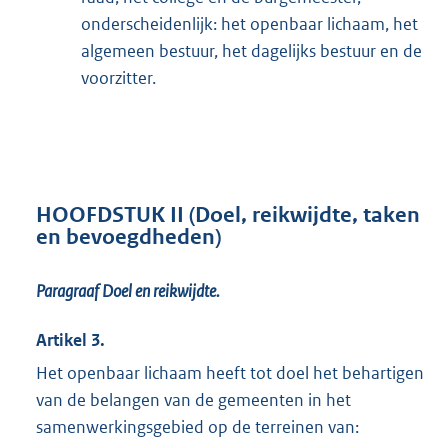
onderscheidenlijk: het openbaar lichaam, het
algemeen bestuur, het dagelijks bestuur en de
voorzitter.
HOOFDSTUK II (Doel, reikwijdte, taken
en bevoegdheden)
Paragraaf Doel en reikwijdte.
Artikel 3.
Het openbaar lichaam heeft tot doel het behartigen
van de belangen van de gemeenten in het
samenwerkingsgebied op de terreinen van: