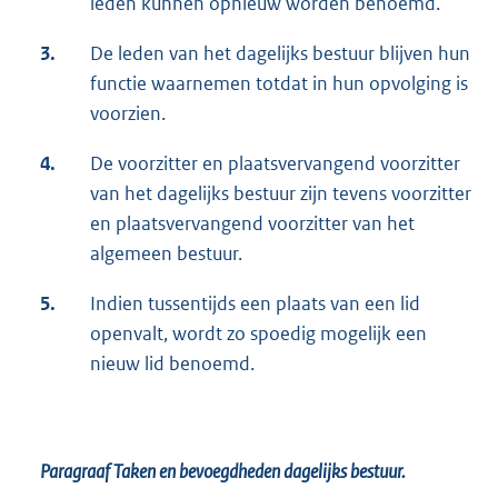
leden kunnen opnieuw worden benoemd.
3.
De leden van het dagelijks bestuur blijven hun
functie waarnemen totdat in hun opvolging is
voorzien.
4.
De voorzitter en plaatsvervangend voorzitter
van het dagelijks bestuur zijn tevens voorzitter
en plaatsvervangend voorzitter van het
algemeen bestuur.
5.
Indien tussentijds een plaats van een lid
openvalt, wordt zo spoedig mogelijk een
nieuw lid benoemd.
Paragraaf Taken en bevoegdheden dagelijks bestuur.