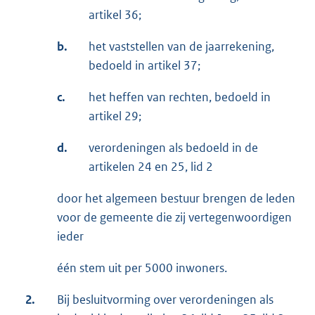
artikel 36;
b.
het vaststellen van de jaarrekening,
bedoeld in artikel 37;
c.
het heffen van rechten, bedoeld in
artikel 29;
d.
verordeningen als bedoeld in de
artikelen 24 en 25, lid 2
door het algemeen bestuur brengen de leden
voor de gemeente die zij vertegenwoordigen
ieder
één stem uit per 5000 inwoners.
2.
Bij besluitvorming over verordeningen als