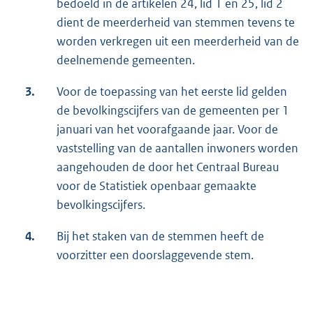
bedoeld in de artikelen 24, lid 1 en 25, lid 2
dient de meerderheid van stemmen tevens te
worden verkregen uit een meerderheid van de
deelnemende gemeenten.
3.
Voor de toepassing van het eerste lid gelden
de bevolkingscijfers van de gemeenten per 1
januari van het voorafgaande jaar. Voor de
vaststelling van de aantallen inwoners worden
aangehouden de door het Centraal Bureau
voor de Statistiek openbaar gemaakte
bevolkingscijfers.
4.
Bij het staken van de stemmen heeft de
voorzitter een doorslaggevende stem.