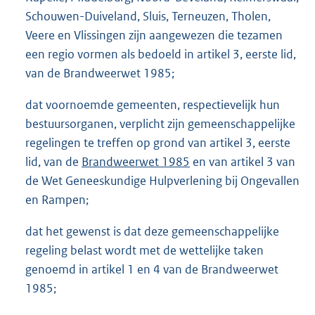
Schouwen-Duiveland, Sluis, Terneuzen, Tholen,
Veere en Vlissingen zijn aangewezen die tezamen
een regio vormen als bedoeld in artikel 3, eerste lid,
van de Brandweerwet 1985;
dat voornoemde gemeenten, respectievelijk hun
bestuursorganen, verplicht zijn gemeenschappelijke
regelingen te treffen op grond van artikel 3, eerste
lid, van de
Brandweerwet 1985
en van artikel 3 van
de Wet Geneeskundige Hulpverlening bij Ongevallen
en Rampen;
dat het gewenst is dat deze gemeenschappelijke
regeling belast wordt met de wettelijke taken
genoemd in artikel 1 en 4 van de Brandweerwet
1985;