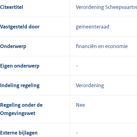
Citeertitel
Verordening Scheepvaartr
Vastgesteld door
gemeenteraad
Onderwerp
financiën en economie
Eigen onderwerp
Indeling regeling
Verordening
Regeling onder de
Nee
Omgevingswet
Externe bijlagen