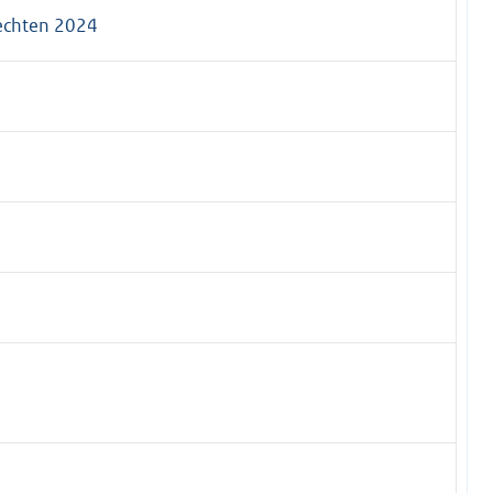
echten 2024