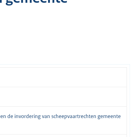
 en de invordering van scheepvaartrechten gemeente