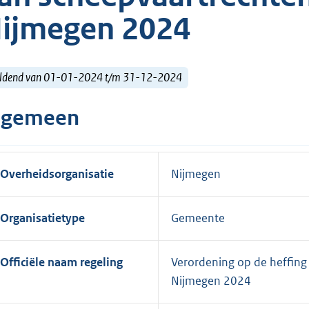
ijmegen 2024
ldend van 01-01-2024 t/m 31-12-2024
lgemeen
Overheidsorganisatie
Nijmegen
Organisatietype
Gemeente
Officiële naam regeling
Verordening op de heffing
Nijmegen 2024