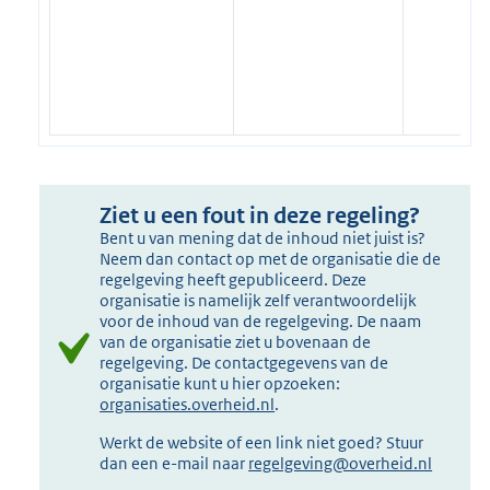
Ziet u een fout in deze regeling?
Bent u van mening dat de inhoud niet juist is?
Neem dan contact op met de organisatie die de
regelgeving heeft gepubliceerd. Deze
organisatie is namelijk zelf verantwoordelijk
voor de inhoud van de regelgeving. De naam
van de organisatie ziet u bovenaan de
regelgeving. De contactgegevens van de
organisatie kunt u hier opzoeken:
organisaties.overheid.nl
.
Werkt de website of een link niet goed? Stuur
dan een e-mail naar
regelgeving@overheid.nl