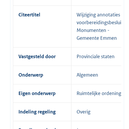
Citeertitel
Wijziging annotaties
voorbereidingsbesluit
Monumenten -
Gemeente Emmen
Vastgesteld door
Provinciale staten
Onderwerp
Algemeen
Eigen onderwerp
Ruimtelijke ordening
Indeling regeling
Overig