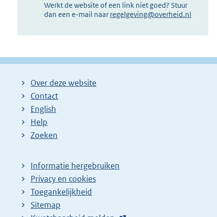
Werkt de website of een link niet goed? Stuur
dan een e-mail naar
regelgeving@overheid.nl
Over deze website
Contact
English
Help
Zoeken
Informatie hergebruiken
Privacy en cookies
Toegankelijkheid
Sitemap