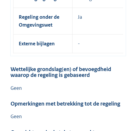
Regeling onder de
Ja
Omgevingswet
Externe bijlagen
Wettelijke grondslag(en) of bevoegdheid
waarop de regeling is gebaseerd
Geen
Opmerkingen met betrekking tot de regeling
Geen