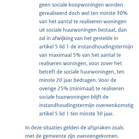
geen sociale koopwoningen worden
gerealiseerd doch wel ten minste 30%
van het aantal te realiseren woningen
uit sociale huurwoningen bestaat, dan
zal in afwijking van het gestelde in
artikel 5 lid 1 de instandhoudingstermijn
van maximaal 5% van het aantal te
realiseren woningen, voor zover het
betreft de sociale huurwoningen, ten
minste 20 jaar bedragen. Voor de
overige 25% (minimaal) te realiseren
sociale huurwoningen blijft de
instandhoudingstermijn overeenkomstig
artikel 5 lid 1 ten minste 30 jaar.
In deze situaties gelden de afspraken zoals
met de gemeente zijn overeengekomen.