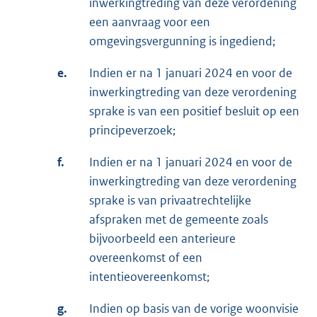
inwerkingtreding van deze verordening
een aanvraag voor een
omgevingsvergunning is ingediend;
e.
Indien er na 1 januari 2024 en voor de
inwerkingtreding van deze verordening
sprake is van een positief besluit op een
principeverzoek;
f.
Indien er na 1 januari 2024 en voor de
inwerkingtreding van deze verordening
sprake is van privaatrechtelijke
afspraken met de gemeente zoals
bijvoorbeeld een anterieure
overeenkomst of een
intentieovereenkomst;
g.
Indien op basis van de vorige woonvisie