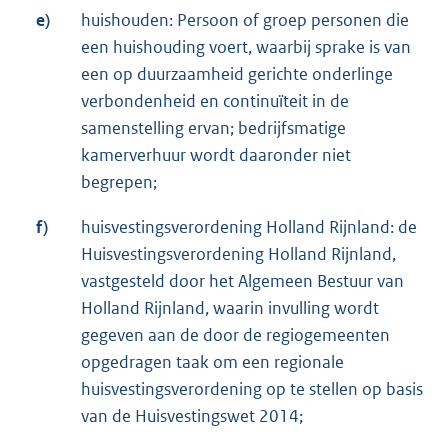
e)
huishouden: Persoon of groep personen die
een huishouding voert, waarbij sprake is van
een op duurzaamheid gerichte onderlinge
verbondenheid en continuïteit in de
samenstelling ervan; bedrijfsmatige
kamerverhuur wordt daaronder niet
begrepen;
f)
huisvestingsverordening Holland Rijnland: de
Huisvestingsverordening Holland Rijnland,
vastgesteld door het Algemeen Bestuur van
Holland Rijnland, waarin invulling wordt
gegeven aan de door de regiogemeenten
opgedragen taak om een regionale
huisvestingsverordening op te stellen op basis
van de Huisvestingswet 2014;