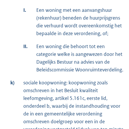
I.
Een woning met een aanvangshuur
(rekenhuur) beneden de huurprijsgrens
die verhuurd wordt overeenkomstig het
bepaalde in deze verordening, of;
II.
Een woning die behoort tot een
categorie welke is aangewezen door het
Dagelijks Bestuur na advies van de
Beleidscommissie Woonruimteverdeling.
k)
sociale koopwoning: koopwoning zoals
omschreven in het Besluit kwaliteit
leefomgeving, artikel 5.161c, eerste lid,
onderdeel b, waarbij de instandhouding voor
de in een gemeentelijke verordening
omschreven doelgroep voor een in de