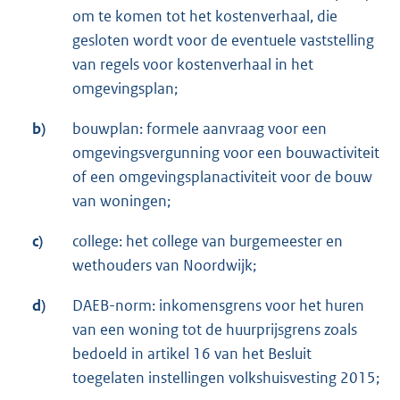
om te komen tot het kostenverhaal, die
gesloten wordt voor de eventuele vaststelling
van regels voor kostenverhaal in het
omgevingsplan;
b)
bouwplan: formele aanvraag voor een
omgevingsvergunning voor een bouwactiviteit
of een omgevingsplanactiviteit voor de bouw
van woningen;
c)
college: het college van burgemeester en
wethouders van Noordwijk;
d)
DAEB-norm: inkomensgrens voor het huren
van een woning tot de huurprijsgrens zoals
bedoeld in artikel 16 van het Besluit
toegelaten instellingen volkshuisvesting 2015;