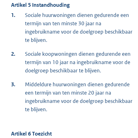
Artikel 5 Instandhouding
1.
Sociale huurwoningen dienen gedurende een
termijn van ten minste 30 jaar na
ingebruikname voor de doelgroep beschikbaar
te blijven.
2.
Sociale koopwoningen dienen gedurende een
termijn van 10 jaar na ingebruikname voor de
doelgroep beschikbaar te blijven.
3.
Middeldure huurwoningen dienen gedurende
een termijn van ten minste 20 jaar na
ingebruikname voor de doelgroep beschikbaar
te blijven.
Artikel 6 Toezicht