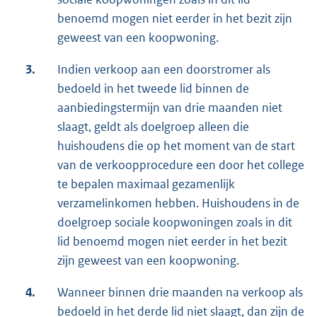
benoemd mogen niet eerder in het bezit zijn
geweest van een koopwoning.
3.
Indien verkoop aan een doorstromer als
bedoeld in het tweede lid binnen de
aanbiedingstermijn van drie maanden niet
slaagt, geldt als doelgroep alleen die
huishoudens die op het moment van de start
van de verkoopprocedure een door het college
te bepalen maximaal gezamenlijk
verzamelinkomen hebben. Huishoudens in de
doelgroep sociale koopwoningen zoals in dit
lid benoemd mogen niet eerder in het bezit
zijn geweest van een koopwoning.
4.
Wanneer binnen drie maanden na verkoop als
bedoeld in het derde lid niet slaagt, dan zijn de