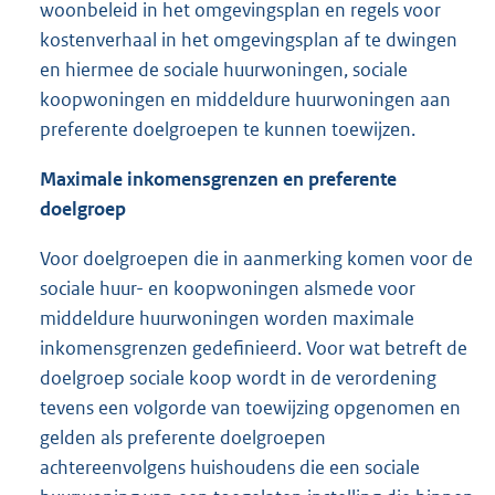
woonbeleid in het omgevingsplan en regels voor
kostenverhaal in het omgevingsplan af te dwingen
en hiermee de sociale huurwoningen, sociale
koopwoningen en middeldure huurwoningen aan
preferente doelgroepen te kunnen toewijzen.
Maximale inkomensgrenzen en preferente
doelgroep
Voor doelgroepen die in aanmerking komen voor de
sociale huur- en koopwoningen alsmede voor
middeldure huurwoningen worden maximale
inkomensgrenzen gedefinieerd. Voor wat betreft de
doelgroep sociale koop wordt in de verordening
tevens een volgorde van toewijzing opgenomen en
gelden als preferente doelgroepen
achtereenvolgens huishoudens die een sociale