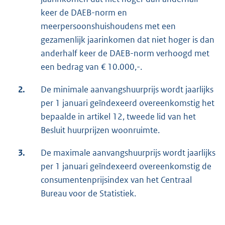
keer de DAEB-norm en
meerpersoonshuishoudens met een
gezamenlijk jaarinkomen dat niet hoger is dan
anderhalf keer de DAEB-norm verhoogd met
een bedrag van € 10.000,-.
2.
De minimale aanvangshuurprijs wordt jaarlijks
per 1 januari geïndexeerd overeenkomstig het
bepaalde in artikel 12, tweede lid van het
Besluit huurprijzen woonruimte.
3.
De maximale aanvangshuurprijs wordt jaarlijks
per 1 januari geïndexeerd overeenkomstig de
consumentenprijsindex van het Centraal
Bureau voor de Statistiek.