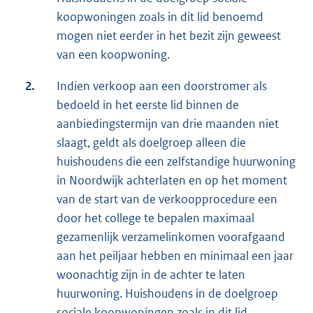
koopwoningen zoals in dit lid benoemd
mogen niet eerder in het bezit zijn geweest
van een koopwoning.
2.
Indien verkoop aan een doorstromer als
bedoeld in het eerste lid binnen de
aanbiedingstermijn van drie maanden niet
slaagt, geldt als doelgroep alleen die
huishoudens die een zelfstandige huurwoning
in Noordwijk achterlaten en op het moment
van de start van de verkoopprocedure een
door het college te bepalen maximaal
gezamenlijk verzamelinkomen voorafgaand
aan het peiljaar hebben en minimaal een jaar
woonachtig zijn in de achter te laten
huurwoning. Huishoudens in de doelgroep
sociale koopwoningen zoals in dit lid