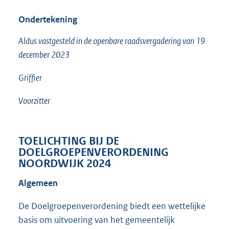
Ondertekening
Aldus vastgesteld in de openbare raadsvergadering van 19
december 2023
Griffier
Voorzitter
TOELICHTING BIJ DE
DOELGROEPENVERORDENING
NOORDWIJK 2024
Algemeen
De Doelgroepenverordening biedt een wettelijke
basis om uitvoering van het gemeentelijk