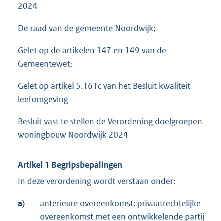
2024
De raad van de gemeente Noordwijk;
Gelet op de artikelen 147 en 149 van de
Gemeentewet;
Gelet op artikel 5.161c van het Besluit kwaliteit
leefomgeving
Besluit vast te stellen de Verordening doelgroepen
woningbouw Noordwijk 2024
Artikel 1 Begripsbepalingen
In deze verordening wordt verstaan onder:
a)
anterieure overeenkomst: privaatrechtelijke
overeenkomst met een ontwikkelende partij