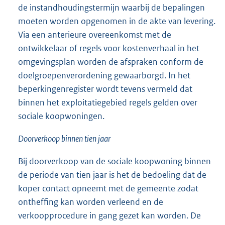
de instandhoudingstermijn waarbij de bepalingen
moeten worden opgenomen in de akte van levering.
Via een anterieure overeenkomst met de
ontwikkelaar of regels voor kostenverhaal in het
omgevingsplan worden de afspraken conform de
doelgroepenverordening gewaarborgd. In het
beperkingenregister wordt tevens vermeld dat
binnen het exploitatiegebied regels gelden over
sociale koopwoningen.
Doorverkoop binnen tien jaar
Bij doorverkoop van de sociale koopwoning binnen
de periode van tien jaar is het de bedoeling dat de
koper contact opneemt met de gemeente zodat
ontheffing kan worden verleend en de
verkoopprocedure in gang gezet kan worden. De