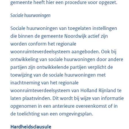
gemeente heeft hier een procedure voor opgezet.
Sociale huurwoningen
Sociale huurwoningen van toegelaten instellingen
die binnen de gemeente Noordwijk actief zijn
worden conform het regionale
woonruimteverdeelsysteem aangeboden. Ook bij
ontwikkeling van sociale huurwoningen door andere
partijen zijn ontwikkelende partijen verplicht de
toewijzing van de sociale huurwoningen met
inachtneming van het regionale
woonruimteverdeelsysteem van Holland Rijnland te
laten plaatsvinden. Dit wordt bij wijze van informatie
opgenomen in een anterieure overeenkomst of in
de toelichting van een omgevingsplan.
Hardheidsclausule