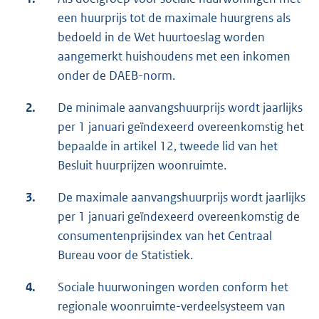
een huurprijs tot de maximale huurgrens als
bedoeld in de Wet huurtoeslag worden
aangemerkt huishoudens met een inkomen
onder de DAEB-norm.
2.
De minimale aanvangshuurprijs wordt jaarlijks
per 1 januari geïndexeerd overeenkomstig het
bepaalde in artikel 12, tweede lid van het
Besluit huurprijzen woonruimte.
3.
De maximale aanvangshuurprijs wordt jaarlijks
per 1 januari geïndexeerd overeenkomstig de
consumentenprijsindex van het Centraal
Bureau voor de Statistiek.
4.
Sociale huurwoningen worden conform het
regionale woonruimte-verdeelsysteem van