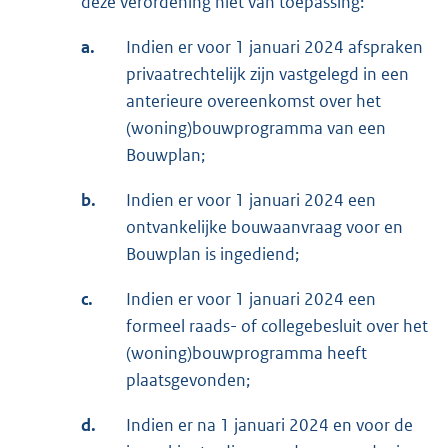
deze verordening niet van toepassing:
a.
Indien er voor 1 januari 2024 afspraken
privaatrechtelijk zijn vastgelegd in een
anterieure overeenkomst over het
(woning)bouwprogramma van een
Bouwplan;
b.
Indien er voor 1 januari 2024 een
ontvankelijke bouwaanvraag voor en
Bouwplan is ingediend;
c.
Indien er voor 1 januari 2024 een
formeel raads- of collegebesluit over het
(woning)bouwprogramma heeft
plaatsgevonden;
d.
Indien er na 1 januari 2024 en voor de