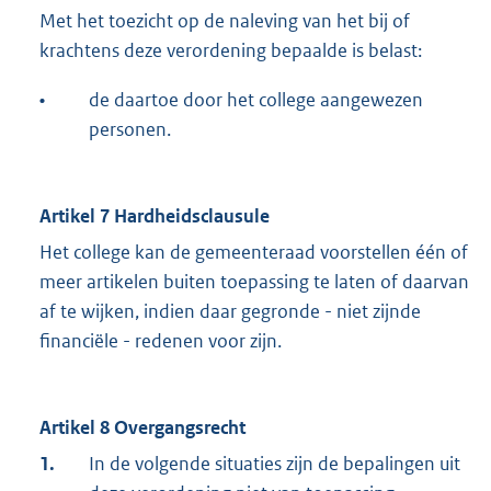
Met het toezicht op de naleving van het bij of
krachtens deze verordening bepaalde is belast:
•
de daartoe door het college aangewezen
personen.
Artikel 7 Hardheidsclausule
Het college kan de gemeenteraad voorstellen één of
meer artikelen buiten toepassing te laten of daarvan
af te wijken, indien daar gegronde - niet zijnde
financiële - redenen voor zijn.
Artikel 8 Overgangsrecht
1.
In de volgende situaties zijn de bepalingen uit