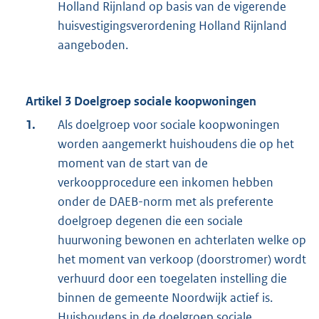
Holland Rijnland op basis van de vigerende
huisvestigingsverordening Holland Rijnland
aangeboden.
Artikel 3 Doelgroep sociale koopwoningen
1.
Als doelgroep voor sociale koopwoningen
worden aangemerkt huishoudens die op het
moment van de start van de
verkoopprocedure een inkomen hebben
onder de DAEB-norm met als preferente
doelgroep degenen die een sociale
huurwoning bewonen en achterlaten welke op
het moment van verkoop (doorstromer) wordt
verhuurd door een toegelaten instelling die
binnen de gemeente Noordwijk actief is.
Huishoudens in de doelgroep sociale