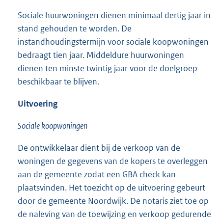
Sociale huurwoningen dienen minimaal dertig jaar in
stand gehouden te worden. De
instandhoudingstermijn voor sociale koopwoningen
bedraagt tien jaar. Middeldure huurwoningen
dienen ten minste twintig jaar voor de doelgroep
beschikbaar te blijven.
Uitvoering
Sociale koopwoningen
De ontwikkelaar dient bij de verkoop van de
woningen de gegevens van de kopers te overleggen
aan de gemeente zodat een GBA check kan
plaatsvinden. Het toezicht op de uitvoering gebeurt
door de gemeente Noordwijk. De notaris ziet toe op
de naleving van de toewijzing en verkoop gedurende