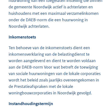
huurwoning van een toegelaten instelling die binnen
de gemeente Noordwijk actief is achterlaten en
huishoudens met een maximaal verzamelinkomen
onder de DAEB-norm die een huurwoning in
Noordwijk achterlaten.
Inkomenstoets
Ten behoeve van de inkomenstoets dient een
inkomensverklaring van de belastingdienst te
worden aangeleverd en dient te worden voldaan
aan de DAEB-norm Voor wat betreft de toewijzing
van sociale huurwoningen van de lokale corporaties
wordt het beleid zoals jaarlijks overeengekomen in
de Prestatieafspraken met de lokale
woningbouwcorporaties in Noordwijk gevolgd.
Instandhoudingstermijn