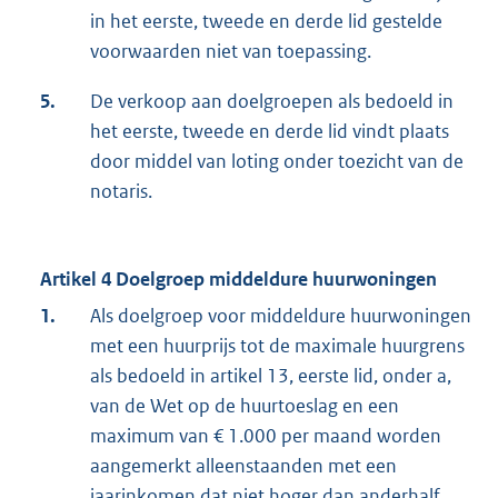
in het eerste, tweede en derde lid gestelde
voorwaarden niet van toepassing.
5.
De verkoop aan doelgroepen als bedoeld in
het eerste, tweede en derde lid vindt plaats
door middel van loting onder toezicht van de
notaris.
Artikel 4 Doelgroep middeldure huurwoningen
1.
Als doelgroep voor middeldure huurwoningen
met een huurprijs tot de maximale huurgrens
als bedoeld in artikel 13, eerste lid, onder a,
van de Wet op de huurtoeslag en een
maximum van € 1.000 per maand worden
aangemerkt alleenstaanden met een
jaarinkomen dat niet hoger dan anderhalf