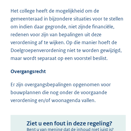
Het college heeft de mogelijkheid om de
gemeenteraad in bijzondere situaties voor te stellen
om indien daar gegronde, niet zijnde financiële,
redenen voor zijn van bepalingen uit deze
verordening af te wijken. Op die manier hoeft de
Doelgroepenverordening niet te worden gewijzigd,
maar wordt separaat op een voorstel beslist.
Overgangsrecht
Er zijn overgangsbepalingen opgenomen voor
bouwplannen die nog onder de voorgaande
verordening en/of woonagenda vallen.
Ziet u een fout in deze regeling?
Bent u van mening dat de inhoud niet juist is?