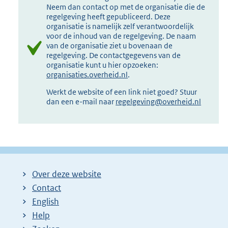
Neem dan contact op met de organisatie die de
regelgeving heeft gepubliceerd. Deze
organisatie is namelijk zelf verantwoordelijk
voor de inhoud van de regelgeving. De naam
van de organisatie ziet u bovenaan de
regelgeving. De contactgegevens van de
organisatie kunt u hier opzoeken:
organisaties.overheid.nl
.
Werkt de website of een link niet goed? Stuur
dan een e-mail naar
regelgeving@overheid.nl
Over deze website
Contact
English
Help