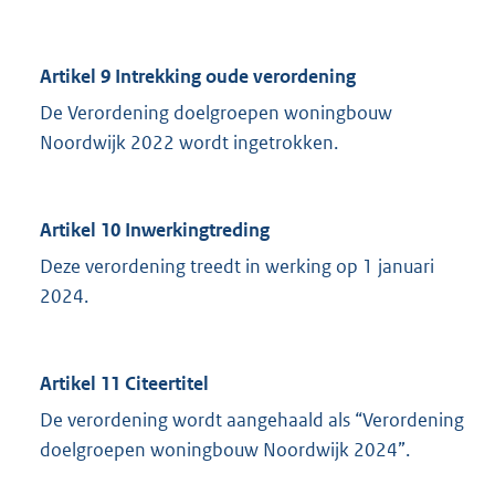
Artikel 9 Intrekking oude verordening
De Verordening doelgroepen woningbouw
Noordwijk 2022 wordt ingetrokken.
Artikel 10 Inwerkingtreding
Deze verordening treedt in werking op 1 januari
2024.
Artikel 11 Citeertitel
De verordening wordt aangehaald als “Verordening
doelgroepen woningbouw Noordwijk 2024”.