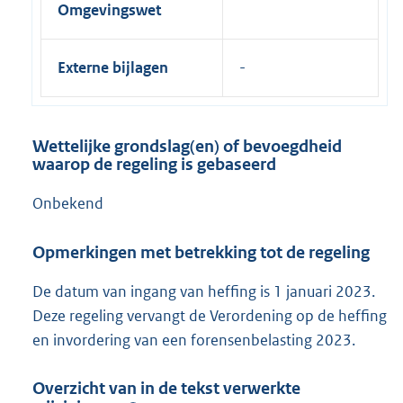
Omgevingswet
Externe bijlagen
Wettelijke grondslag(en) of bevoegdheid
waarop de regeling is gebaseerd
Onbekend
Opmerkingen met betrekking tot de regeling
De datum van ingang van heffing is 1 januari 2023.
Deze regeling vervangt de Verordening op de heffing
en invordering van een forensenbelasting 2023.
Overzicht van in de tekst verwerkte