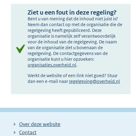
Ziet u een fout in deze regeling?
Bent u van mening dat de inhoud niet juist is?
Neem dan contact op met de organisatie die de
regelgeving heeft gepubliceerd. Deze
organisatie is namelijk zelf verantwoordelijk
voor de inhoud van de regelgeving. De naam
van de organisatie ziet u bovenaan de
regelgeving. De contactgegevens van de
organisatie kunt u hier opzoeken:
organisaties.overheid.nl
.
Werkt de website of een link niet goed? Stuur
dan een e-mail naar
regelgeving@overheid.nl
Over deze website
Contact