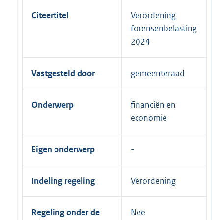
Citeertitel
Verordening
forensenbelasting
2024
Vastgesteld door
gemeenteraad
Onderwerp
financiën en
economie
Eigen onderwerp
Indeling regeling
Verordening
Regeling onder de
Nee