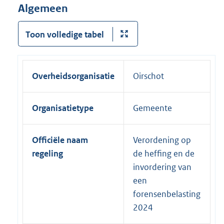
Algemeen
Toon volledige tabel
Overheidsorganisatie
Oirschot
Organisatietype
Gemeente
Officiële naam
Verordening op
regeling
de heffing en de
invordering van
een
forensenbelasting
2024