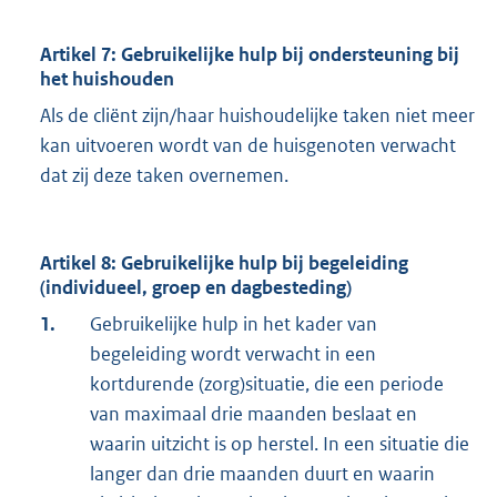
Artikel 7: Gebruikelijke hulp bij ondersteuning bij
het huishouden
Als de cliënt zijn/haar huishoudelijke taken niet meer
kan uitvoeren wordt van de huisgenoten verwacht
dat zij deze taken overnemen.
Artikel 8: Gebruikelijke hulp bij begeleiding
(individueel, groep en dagbesteding)
1.
Gebruikelijke hulp in het kader van
begeleiding wordt verwacht in een
kortdurende (zorg)situatie, die een periode
van maximaal drie maanden beslaat en
waarin uitzicht is op herstel. In een situatie die
langer dan drie maanden duurt en waarin