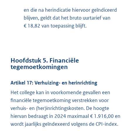
en die na herindicatie hiervoor geïndiceerd
blijven, geldt dat het bruto uurtarief van
€ 18,82 van toepassing blijft.
Hoofdstuk 5. Financiële
tegemoetkomingen
Artikel 17: Verhuizing- en herinrichting
Het college kan in voorkomende gevallen een
financiële tegemoetkoming verstrekken voor
verhuis- en (her)inrichtingskosten. De hoogte
hiervan bedraagt in 2024 maximaal € 1.916,00 en
wordt jaarlijks geïndexeerd volgens de CPI-index.