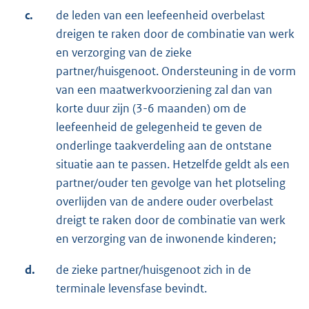
c.
de leden van een leefeenheid overbelast
dreigen te raken door de combinatie van werk
en verzorging van de zieke
partner/huisgenoot. Ondersteuning in de vorm
van een maatwerkvoorziening zal dan van
korte duur zijn (3-6 maanden) om de
leefeenheid de gelegenheid te geven de
onderlinge taakverdeling aan de ontstane
situatie aan te passen. Hetzelfde geldt als een
partner/ouder ten gevolge van het plotseling
overlijden van de andere ouder overbelast
dreigt te raken door de combinatie van werk
en verzorging van de inwonende kinderen;
d.
de zieke partner/huisgenoot zich in de
terminale levensfase bevindt.