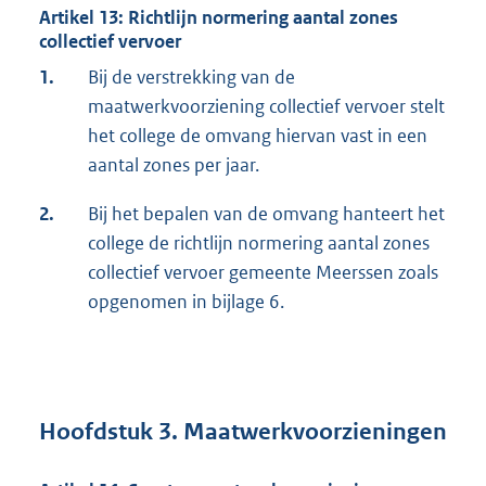
Artikel 13: Richtlijn normering aantal zones
collectief vervoer
1.
Bij de verstrekking van de
maatwerkvoorziening collectief vervoer stelt
het college de omvang hiervan vast in een
aantal zones per jaar.
2.
Bij het bepalen van de omvang hanteert het
college de richtlijn normering aantal zones
collectief vervoer gemeente Meerssen zoals
opgenomen in bijlage 6.
Hoofdstuk 3. Maatwerkvoorzieningen