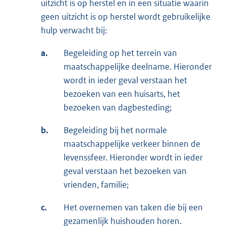
uitzicht is op herstel en in een situatie waarin
geen uitzicht is op herstel wordt gebruikelijke
hulp verwacht bij:
a.
Begeleiding op het terrein van
maatschappelijke deelname. Hieronder
wordt in ieder geval verstaan het
bezoeken van een huisarts, het
bezoeken van dagbesteding;
b.
Begeleiding bij het normale
maatschappelijke verkeer binnen de
levenssfeer. Hieronder wordt in ieder
geval verstaan het bezoeken van
vrienden, familie;
c.
Het overnemen van taken die bij een
gezamenlijk huishouden horen.