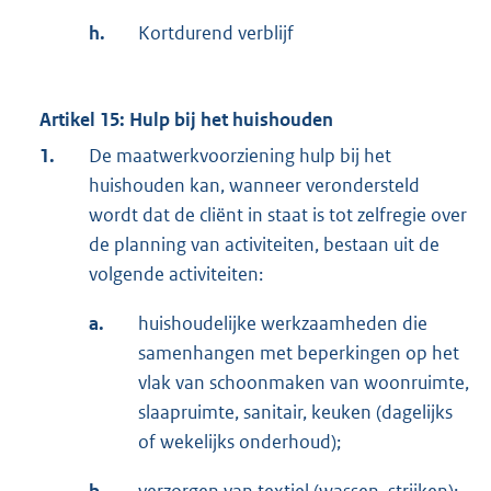
h.
Kortdurend verblijf
Artikel 15: Hulp bij het huishouden
1.
De maatwerkvoorziening hulp bij het
huishouden kan, wanneer verondersteld
wordt dat de cliënt in staat is tot zelfregie over
de planning van activiteiten, bestaan uit de
volgende activiteiten:
a.
huishoudelijke werkzaamheden die
samenhangen met beperkingen op het
vlak van schoonmaken van woonruimte,
slaapruimte, sanitair, keuken (dagelijks
of wekelijks onderhoud);