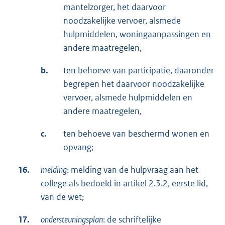
mantelzorger, het daarvoor
noodzakelijke vervoer, alsmede
hulpmiddelen, woningaanpassingen en
andere maatregelen,
b.
ten behoeve van participatie, daaronder
begrepen het daarvoor noodzakelijke
vervoer, alsmede hulpmiddelen en
andere maatregelen,
c.
ten behoeve van beschermd wonen en
opvang;
16.
melding
: melding van de hulpvraag aan het
college als bedoeld in artikel 2.3.2, eerste lid,
van de wet;
17.
ondersteuningsplan
: de schriftelijke