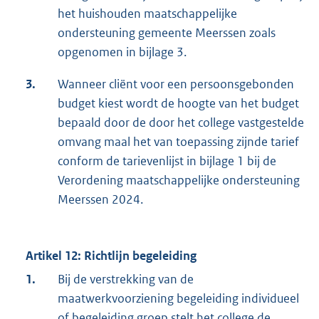
het huishouden maatschappelijke
ondersteuning gemeente Meerssen zoals
opgenomen in bijlage 3.
3.
Wanneer cliënt voor een persoonsgebonden
budget kiest wordt de hoogte van het budget
bepaald door de door het college vastgestelde
omvang maal het van toepassing zijnde tarief
conform de tarievenlijst in bijlage 1 bij de
Verordening maatschappelijke ondersteuning
Meerssen 2024.
Artikel 12: Richtlijn begeleiding
1.
Bij de verstrekking van de
maatwerkvoorziening begeleiding individueel
of begeleiding groep stelt het college de