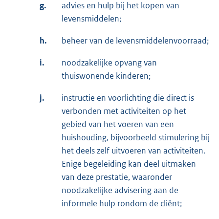
g.
advies en hulp bij het kopen van
levensmiddelen;
h.
beheer van de levensmiddelenvoorraad;
i.
noodzakelijke opvang van
thuiswonende kinderen;
j.
instructie en voorlichting die direct is
verbonden met activiteiten op het
gebied van het voeren van een
huishouding, bijvoorbeeld stimulering bij
het deels zelf uitvoeren van activiteiten.
Enige begeleiding kan deel uitmaken
van deze prestatie, waaronder
noodzakelijke advisering aan de
informele hulp rondom de cliënt;