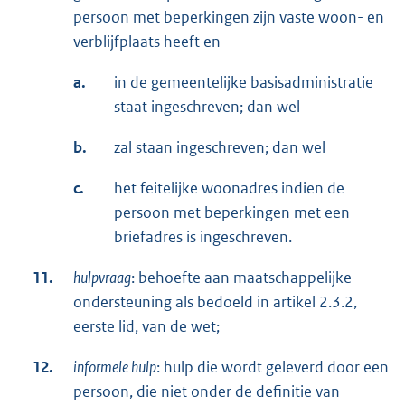
persoon met beperkingen zijn vaste woon- en
verblijfplaats heeft en
a.
in de gemeentelijke basisadministratie
staat ingeschreven; dan wel
b.
zal staan ingeschreven; dan wel
c.
het feitelijke woonadres indien de
persoon met beperkingen met een
briefadres is ingeschreven.
11.
hulpvraag
: behoefte aan maatschappelijke
ondersteuning als bedoeld in artikel 2.3.2,
eerste lid, van de wet;
12.
informele hulp
: hulp die wordt geleverd door een
persoon, die niet onder de definitie van