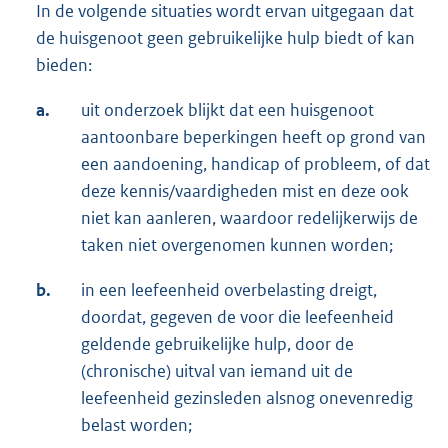
In de volgende situaties wordt ervan uitgegaan dat
de huisgenoot geen gebruikelijke hulp biedt of kan
bieden:
a.
uit onderzoek blijkt dat een huisgenoot
aantoonbare beperkingen heeft op grond van
een aandoening, handicap of probleem, of dat
deze kennis/vaardigheden mist en deze ook
niet kan aanleren, waardoor redelijkerwijs de
taken niet overgenomen kunnen worden;
b.
in een leefeenheid overbelasting dreigt,
doordat, gegeven de voor die leefeenheid
geldende gebruikelijke hulp, door de
(chronische) uitval van iemand uit de
leefeenheid gezinsleden alsnog onevenredig
belast worden;