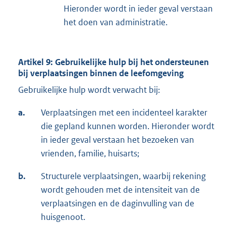
Hieronder wordt in ieder geval verstaan
het doen van administratie.
Artikel 9: Gebruikelijke hulp bij het ondersteunen
bij verplaatsingen binnen de leefomgeving
Gebruikelijke hulp wordt verwacht bij:
a.
Verplaatsingen met een incidenteel karakter
die gepland kunnen worden. Hieronder wordt
in ieder geval verstaan het bezoeken van
vrienden, familie, huisarts;
b.
Structurele verplaatsingen, waarbij rekening
wordt gehouden met de intensiteit van de
verplaatsingen en de daginvulling van de
huisgenoot.