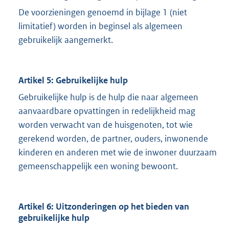
De voorzieningen genoemd in bijlage 1 (niet
limitatief) worden in beginsel als algemeen
gebruikelijk aangemerkt.
Artikel 5: Gebruikelijke hulp
Gebruikelijke hulp is de hulp die naar algemeen
aanvaardbare opvattingen in redelijkheid mag
worden verwacht van de huisgenoten, tot wie
gerekend worden, de partner, ouders, inwonende
kinderen en anderen met wie de inwoner duurzaam
gemeenschappelijk een woning bewoont.
Artikel 6: Uitzonderingen op het bieden van
gebruikelijke hulp