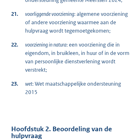
21.
voorliggende voorziening
: algemene voorziening
of andere voorziening waarmee aan de
hulpvraag wordt tegemoetgekomen;
22.
voorziening in natura
: een voorziening die in
eigendom, in bruikleen, in huur of in de vorm
van persoonlijke dienstverlening wordt
verstrekt;
23.
wet
: Wet maatschappelijke ondersteuning
2015
Hoofdstuk 2. Beoordeling van de
hulpvraag