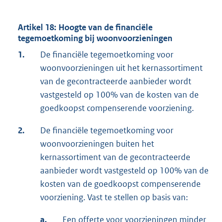
Artikel 18: Hoogte van de financiële
tegemoetkoming bij woonvoorzieningen
1.
De financiële tegemoetkoming voor
woonvoorzieningen uit het kernassortiment
van de gecontracteerde aanbieder wordt
vastgesteld op 100% van de kosten van de
goedkoopst compenserende voorziening.
2.
De financiële tegemoetkoming voor
woonvoorzieningen buiten het
kernassortiment van de gecontracteerde
aanbieder wordt vastgesteld op 100% van de
kosten van de goedkoopst compenserende
voorziening. Vast te stellen op basis van:
a.
Een offerte voor voorzieningen minder