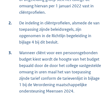
omvang hiervan per 1 januari 2022 vast in
cliëntprofielen.
2.
De indeling in cliëntprofielen, alsmede de van
toepassing zijnde beleidsregels, zijn
opgenomen in de Richtlijn begeleiding in
bijlage 4 bij dit besluit.
3.
Wanneer cliënt voor een persoonsgebonden
budget kiest wordt de hoogte van het budget
bepaald door de door het college vastgestelde
omvang in uren maal het van toepassing
zijnde tarief conform de tarievenlijst in bijlage
1 bij de Verordening maatschappelijke
ondersteuning Meerssen 2024.