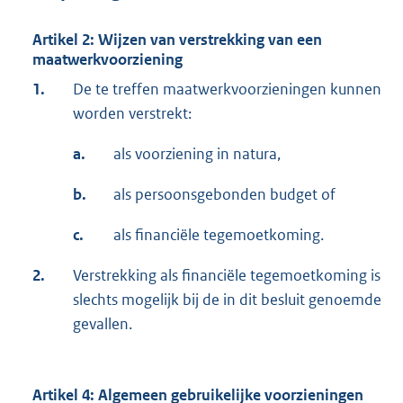
Artikel 2: Wijzen van verstrekking van een
maatwerkvoorziening
1.
De te treffen maatwerkvoorzieningen kunnen
worden verstrekt:
a.
als voorziening in natura,
b.
als persoonsgebonden budget of
c.
als financiële tegemoetkoming.
2.
Verstrekking als financiële tegemoetkoming is
slechts mogelijk bij de in dit besluit genoemde
gevallen.
Artikel 4: Algemeen gebruikelijke voorzieningen