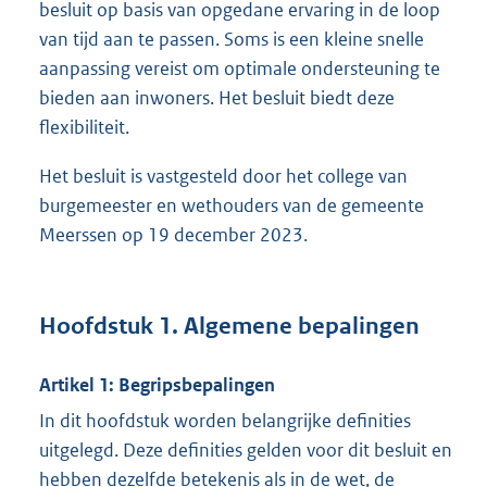
besluit op basis van opgedane ervaring in de loop
van tijd aan te passen. Soms is een kleine snelle
aanpassing vereist om optimale ondersteuning te
bieden aan inwoners. Het besluit biedt deze
flexibiliteit.
Het besluit is vastgesteld door het college van
burgemeester en wethouders van de gemeente
Meerssen op 19 december 2023.
Hoofdstuk 1. Algemene bepalingen
Artikel 1: Begripsbepalingen
In dit hoofdstuk worden belangrijke definities
uitgelegd. Deze definities gelden voor dit besluit en
hebben dezelfde betekenis als in de wet, de