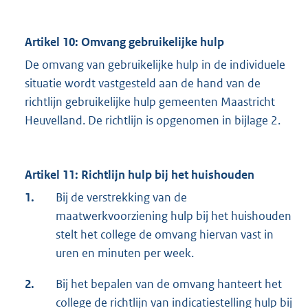
Artikel 10: Omvang gebruikelijke hulp
De omvang van gebruikelijke hulp in de individuele
situatie wordt vastgesteld aan de hand van de
richtlijn gebruikelijke hulp gemeenten Maastricht
Heuvelland. De richtlijn is opgenomen in bijlage 2.
Artikel 11: Richtlijn hulp bij het huishouden
1.
Bij de verstrekking van de
maatwerkvoorziening hulp bij het huishouden
stelt het college de omvang hiervan vast in
uren en minuten per week.
2.
Bij het bepalen van de omvang hanteert het
college de richtlijn van indicatiestelling hulp bij