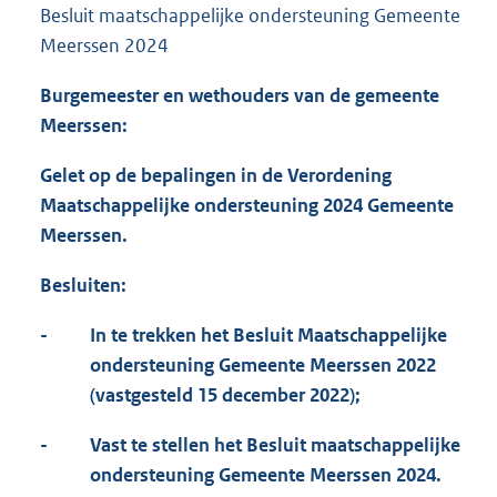
Besluit maatschappelijke ondersteuning Gemeente
Meerssen 2024
Burgemeester en wethouders van de gemeente
Meerssen:
Gelet op de bepalingen in de Verordening
Maatschappelijke ondersteuning 2024 Gemeente
Meerssen.
Besluiten:
-
In te trekken het Besluit Maatschappelijke
ondersteuning Gemeente Meerssen 2022
(vastgesteld 15 december 2022);
-
Vast te stellen het Besluit maatschappelijke
ondersteuning Gemeente Meerssen 2024.