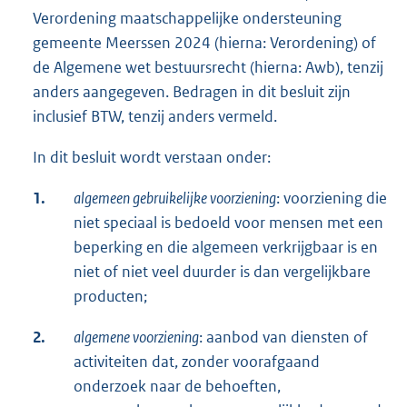
Verordening maatschappelijke ondersteuning
gemeente Meerssen 2024 (hierna: Verordening) of
de Algemene wet bestuursrecht (hierna: Awb), tenzij
anders aangegeven. Bedragen in dit besluit zijn
inclusief BTW, tenzij anders vermeld.
In dit besluit wordt verstaan onder:
1.
algemeen gebruikelijke voorziening
: voorziening die
niet speciaal is bedoeld voor mensen met een
beperking en die algemeen verkrijgbaar is en
niet of niet veel duurder is dan vergelijkbare
producten;
2.
algemene voorziening
: aanbod van diensten of
activiteiten dat, zonder voorafgaand
onderzoek naar de behoeften,