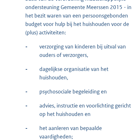
ondersteuning Gemeente Meerssen 2015 - in
het bezit waren van een persoonsgebonden
budget voor hulp bij het huishouden voor de
(plus) activiteiten:
-
verzorging van kinderen bij uitval van
ouders of verzorgers,
-
dagelijkse organisatie van het
huishouden,
-
psychosociale begeleiding en
-
advies, instructie en voorlichting gericht
op het huishouden en
-
het aanleren van bepaalde
vaardigheden;