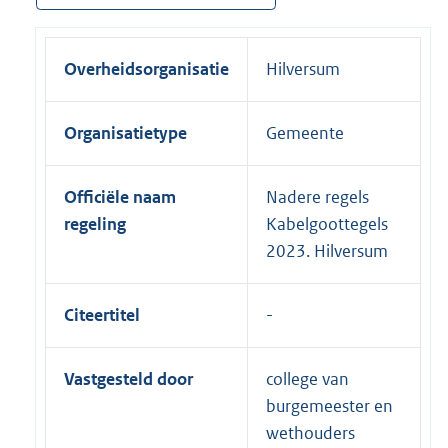
Overheidsorganisatie
Hilversum
Organisatietype
Gemeente
Officiële naam
Nadere regels
regeling
Kabelgoottegels
2023. Hilversum
Citeertitel
Vastgesteld door
college van
burgemeester en
wethouders