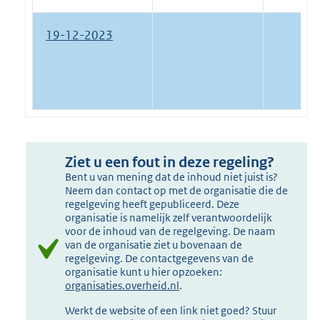
19-12-2023
Ziet u een fout in deze regeling?
Bent u van mening dat de inhoud niet juist is?
Neem dan contact op met de organisatie die de
regelgeving heeft gepubliceerd. Deze
organisatie is namelijk zelf verantwoordelijk
voor de inhoud van de regelgeving. De naam
van de organisatie ziet u bovenaan de
regelgeving. De contactgegevens van de
organisatie kunt u hier opzoeken:
organisaties.overheid.nl
.
Werkt de website of een link niet goed? Stuur