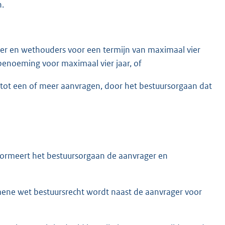
n.
er en wethouders voor een termijn van maximaal vier
enoeming voor maximaal vier jaar, of
g tot een of meer aanvragen, door het bestuursorgaan dat
formeert het bestuursorgaan de aanvrager en
emene wet bestuursrecht wordt naast de aanvrager voor