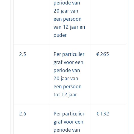
periode van
20 jaar van
een persoon
van 12 jaar en
ouder
2.5
Per particulier
€ 265
graf voor een
periode van
20 jaar van
een persoon
tot 12 jaar
2.6
Per particulier
€ 132
graf voor een
periode van