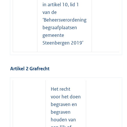
in artikel 10, lid 1
van de
‘Beheersverordening
begraafplaatsen
gemeente
Steenbergen 2019’
Artikel 2 Grafrecht
Het recht
voor het doen
begraven en
begraven
houden van