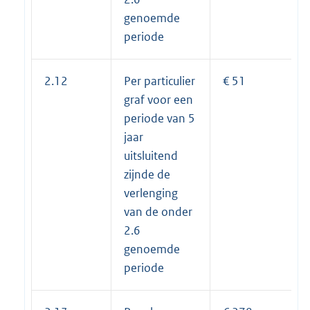
genoemde
periode
2.12
Per particulier
€ 51
graf voor een
periode van 5
jaar
uitsluitend
zijnde de
verlenging
van de onder
2.6
genoemde
periode