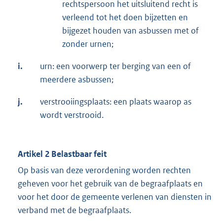
rechtspersoon het uitsluitend recht is
verleend tot het doen bijzetten en
bijgezet houden van asbussen met of
zonder urnen;
i.
urn: een voorwerp ter berging van een of
meerdere asbussen;
j.
verstrooiingsplaats: een plaats waarop as
wordt verstrooid.
Artikel 2 Belastbaar feit
Op basis van deze verordening worden rechten
geheven voor het gebruik van de begraafplaats en
voor het door de gemeente verlenen van diensten in
verband met de begraafplaats.