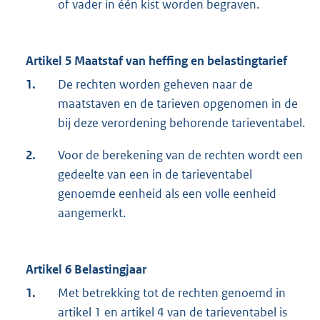
of vader in één kist worden begraven.
Artikel 5 Maatstaf van heffing en belastingtarief
1.
De rechten worden geheven naar de
maatstaven en de tarieven opgenomen in de
bij deze verordening behorende tarieventabel.
2.
Voor de berekening van de rechten wordt een
gedeelte van een in de tarieventabel
genoemde eenheid als een volle eenheid
aangemerkt.
Artikel 6 Belastingjaar
1.
Met betrekking tot de rechten genoemd in
artikel 1 en artikel 4 van de tarieventabel is