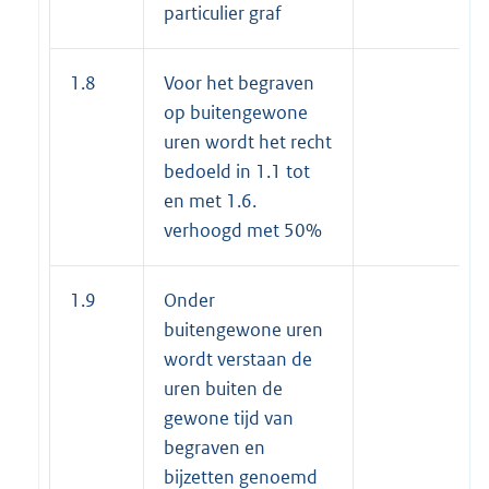
particulier graf
1.8
Voor het begraven
op buitengewone
uren wordt het recht
bedoeld in 1.1 tot
en met 1.6.
verhoogd met 50%
1.9
Onder
buitengewone uren
wordt verstaan de
uren buiten de
gewone tijd van
begraven en
bijzetten genoemd