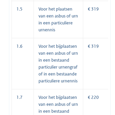
1.5
Voor het plaatsen
€ 319
van een asbus of urn
in een particuliere
urnennis
1.6
Voor het bijplaatsen
€ 319
van een asbus of urn
in een bestaand
particulier urnengraf
of in een bestaande
particuliere urnennis
1.7
Voor het bijplaatsen
€ 220
van een asbus of urn
in een bestaand