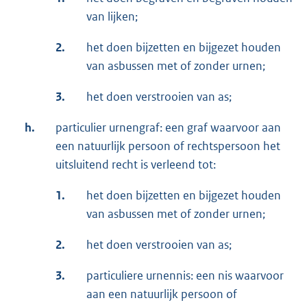
van lijken;
2.
het doen bijzetten en bijgezet houden
van asbussen met of zonder urnen;
3.
het doen verstrooien van as;
h.
particulier urnengraf: een graf waarvoor aan
een natuurlijk persoon of rechtspersoon het
uitsluitend recht is verleend tot:
1.
het doen bijzetten en bijgezet houden
van asbussen met of zonder urnen;
2.
het doen verstrooien van as;
3.
particuliere urnennis: een nis waarvoor
aan een natuurlijk persoon of