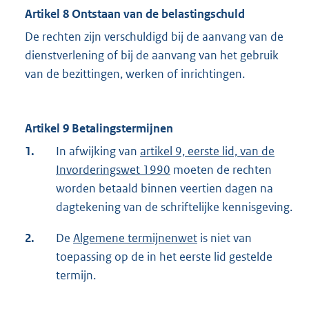
Artikel 8 Ontstaan van de belastingschuld
De rechten zijn verschuldigd bij de aanvang van de
dienstverlening of bij de aanvang van het gebruik
van de bezittingen, werken of inrichtingen.
Artikel 9 Betalingstermijnen
1.
In afwijking van
artikel 9, eerste lid, van de
Invorderingswet 1990
moeten de rechten
worden betaald binnen veertien dagen na
dagtekening van de schriftelijke kennisgeving.
2.
De
Algemene termijnenwet
is niet van
toepassing op de in het eerste lid gestelde
termijn.