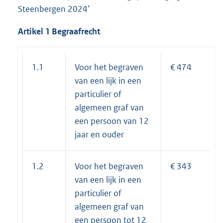
Steenbergen 2024’
Artikel 1 Begraafrecht
1.1
Voor het begraven
€ 474
van een lijk in een
particulier of
algemeen graf van
een persoon van 12
jaar en ouder
1.2
Voor het begraven
€ 343
van een lijk in een
particulier of
algemeen graf van
een persoon tot 12