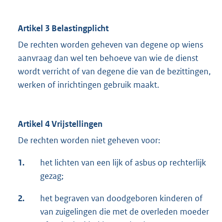
Artikel 3 Belastingplicht
De rechten worden geheven van degene op wiens
aanvraag dan wel ten behoeve van wie de dienst
wordt verricht of van degene die van de bezittingen,
werken of inrichtingen gebruik maakt.
Artikel 4 Vrijstellingen
De rechten worden niet geheven voor:
1.
het lichten van een lijk of asbus op rechterlijk
gezag;
2.
het begraven van doodgeboren kinderen of
van zuigelingen die met de overleden moeder