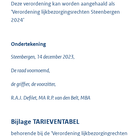
Deze verordening kan worden aangehaald als
‘Verordening lijkbezorgingsrechten Steenbergen
2024’
Ondertekening
Steenbergen, 14 december 2023,
De raad voornoemd,
de griffier, de voorzitter,
R.A.J. Defilet, MA R.P. van den Belt, MBA
Bijlage TARIEVENTABEL
behorende bij de ‘Verordening lijkbezorgingrechten