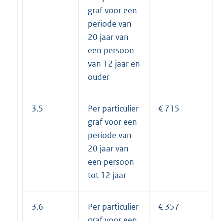
graf voor een
periode van
20 jaar van
een persoon
van 12 jaar en
ouder
3.5
Per particulier
€ 715
graf voor een
periode van
20 jaar van
een persoon
tot 12 jaar
3.6
Per particulier
€ 357
graf voor een