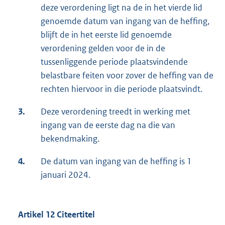
deze verordening ligt na de in het vierde lid
genoemde datum van ingang van de heffing,
blijft de in het eerste lid genoemde
verordening gelden voor de in de
tussenliggende periode plaatsvindende
belastbare feiten voor zover de heffing van de
rechten hiervoor in die periode plaatsvindt.
3.
Deze verordening treedt in werking met
ingang van de eerste dag na die van
bekendmaking.
4.
De datum van ingang van de heffing is 1
januari 2024.
Artikel 12 Citeertitel