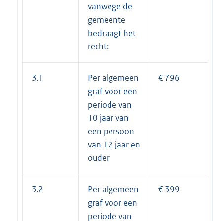
vanwege de
gemeente
bedraagt het
recht:
3.1
Per algemeen
€ 796
graf voor een
periode van
10 jaar van
een persoon
van 12 jaar en
ouder
3.2
Per algemeen
€ 399
graf voor een
periode van