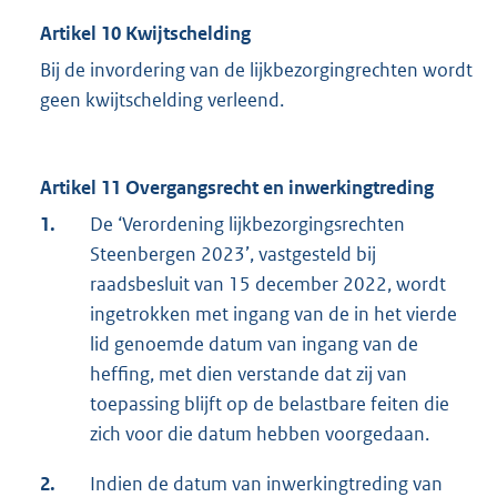
Artikel 10 Kwijtschelding
Bij de invordering van de lijkbezorgingrechten wordt
geen kwijtschelding verleend.
Artikel 11 Overgangsrecht en inwerkingtreding
1.
De ‘Verordening lijkbezorgingsrechten
Steenbergen 2023’, vastgesteld bij
raadsbesluit van 15 december 2022, wordt
ingetrokken met ingang van de in het vierde
lid genoemde datum van ingang van de
heffing, met dien verstande dat zij van
toepassing blijft op de belastbare feiten die
zich voor die datum hebben voorgedaan.
2.
Indien de datum van inwerkingtreding van