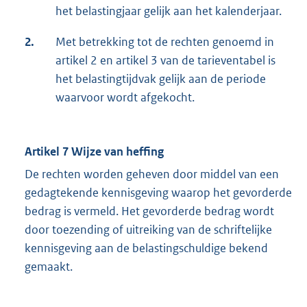
het belastingjaar gelijk aan het kalenderjaar.
2.
Met betrekking tot de rechten genoemd in
artikel 2 en artikel 3 van de tarieventabel is
het belastingtijdvak gelijk aan de periode
waarvoor wordt afgekocht.
Artikel 7 Wijze van heffing
De rechten worden geheven door middel van een
gedagtekende kennisgeving waarop het gevorderde
bedrag is vermeld. Het gevorderde bedrag wordt
door toezending of uitreiking van de schriftelijke
kennisgeving aan de belastingschuldige bekend
gemaakt.