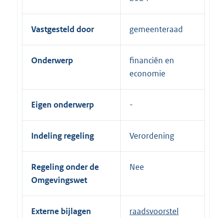
Vastgesteld door
gemeenteraad
Onderwerp
financiën en
economie
Eigen onderwerp
Indeling regeling
Verordening
Regeling onder de
Nee
Omgevingswet
Externe bijlagen
raadsvoorstel