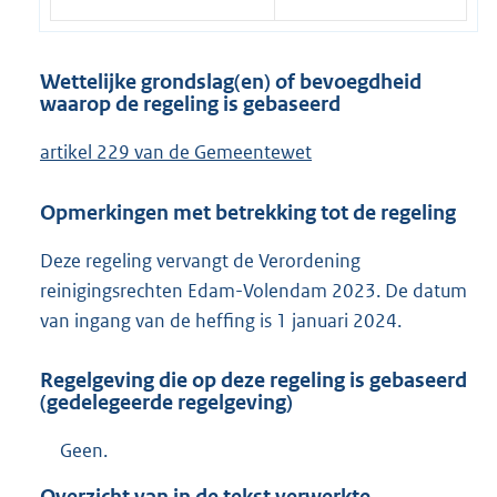
Wettelijke grondslag(en) of bevoegdheid
waarop de regeling is gebaseerd
artikel 229 van de Gemeentewet
Opmerkingen met betrekking tot de regeling
Deze regeling vervangt de Verordening
reinigingsrechten Edam-Volendam 2023. De datum
van ingang van de heffing is 1 januari 2024.
Regelgeving die op deze regeling is gebaseerd
(gedelegeerde regelgeving)
Geen.
Overzicht van in de tekst verwerkte