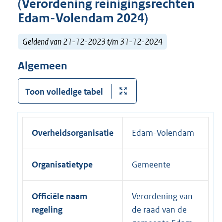
(Verordening reinigingsrechten
Edam-Volendam 2024)
Geldend van 21-12-2023 t/m 31-12-2024
Algemeen
Toon volledige tabel
Overheidsorganisatie
Edam-Volendam
Organisatietype
Gemeente
Officiële naam
Verordening van
regeling
de raad van de