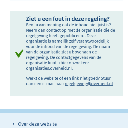
Ziet u een fout in deze regeling?
Bent u van mening dat de inhoud niet juist is?
Neem dan contact op met de organisatie die de
regelgeving heeft gepubliceerd. Deze
organisatie is namelijk zelf verantwoordelijk
voor de inhoud van de regelgeving. De naam
van de organisatie ziet u bovenaan de
regelgeving. De contactgegevens van de
organisatie kunt u hier opzoeken:
organisaties.overheid.nl
.
Werkt de website of een link niet goed? Stuur
dan een e-mail naar
regelgeving@overheid.nl
Over deze website