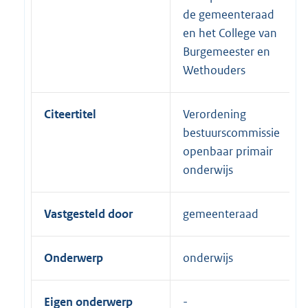
de gemeenteraad
en het College van
Burgemeester en
Wethouders
Citeertitel
Verordening
bestuurscommissie
openbaar primair
onderwijs
Vastgesteld door
gemeenteraad
Onderwerp
onderwijs
Eigen onderwerp