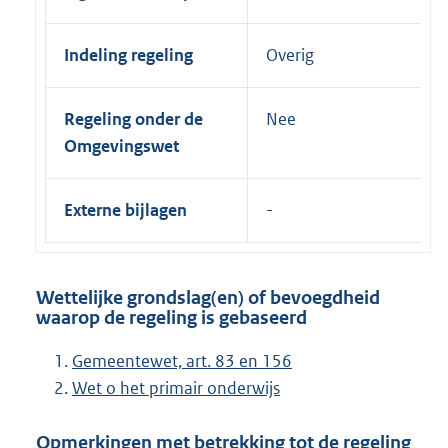
Indeling regeling
Overig
Regeling onder de
Nee
Omgevingswet
Externe bijlagen
Wettelijke grondslag(en) of bevoegdheid
waarop de regeling is gebaseerd
Gemeentewet, art. 83 en 156
Wet o het primair onderwijs
Opmerkingen met betrekking tot de regeling