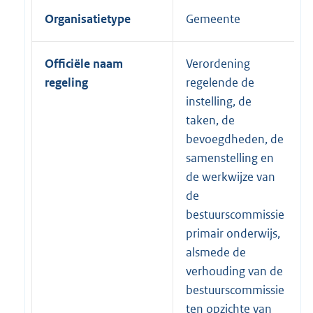
Organisatietype
Gemeente
Officiële naam
Verordening
regeling
regelende de
instelling, de
taken, de
bevoegdheden, de
samenstelling en
de werkwijze van
de
bestuurscommissie
primair onderwijs,
alsmede de
verhouding van de
bestuurscommissie
ten opzichte van