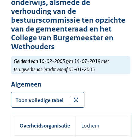
onderwijs, alsmede de
verhouding van de
bestuurscommissie ten opzichte
van de gemeenteraad en het
College van Burgemeester en
Wethouders
Geldend van 10-02-2005 t/m 14-07-2019 met
terugwerkende kracht vanaf 01-01-2005
Algemeen
Toon volledige tabel
Overheidsorganisatie
Lochem