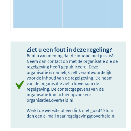
Ziet u een fout in deze regeling?
Bent u van mening dat de inhoud niet juist is?
Neem dan contact op met de organisatie die de
regelgeving heeft gepubliceerd. Deze
organisatie is namelijk zelf verantwoordelijk
voor de inhoud van de regelgeving. De naam
van de organisatie ziet u bovenaan de
regelgeving. De contactgegevens van de
organisatie kunt u hier opzoeken:
organisaties.overheid.nl
.
Werkt de website of een link niet goed? Stuur
dan een e-mail naar
regelgeving@overheid.nl