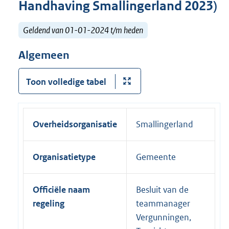
Handhaving Smallingerland 2023)
Geldend van 01-01-2024 t/m heden
Algemeen
Toon volledige tabel
Overheidsorganisatie
Smallingerland
Organisatietype
Gemeente
Officiële naam
Besluit van de
regeling
teammanager
Vergunningen,