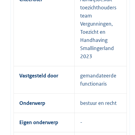
toezichthouders
team
Vergunningen,
Toezicht en
Handhaving
Smallingerland
2023
Vastgesteld door
gemandateerde
functionaris
Onderwerp
bestuur en recht
Eigen onderwerp