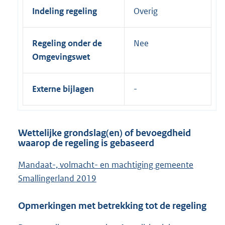
Indeling regeling
Overig
Regeling onder de
Nee
Omgevingswet
Externe bijlagen
Wettelijke grondslag(en) of bevoegdheid
waarop de regeling is gebaseerd
Mandaat-, volmacht- en machtiging gemeente
Smallingerland 2019
Opmerkingen met betrekking tot de regeling