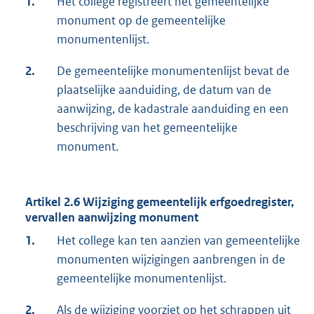
1.
Het college registreert het gemeentelijke
monument op de gemeentelijke
monumentenlijst.
2.
De gemeentelijke monumentenlijst bevat de
plaatselijke aanduiding, de datum van de
aanwijzing, de kadastrale aanduiding en een
beschrijving van het gemeentelijke
monument.
Artikel 2.6 Wijziging gemeentelijk erfgoedregister,
vervallen aanwijzing monument
1.
Het college kan ten aanzien van gemeentelijke
monumenten wijzigingen aanbrengen in de
gemeentelijke monumentenlijst.
2.
Als de wijziging voorziet op het schrappen uit