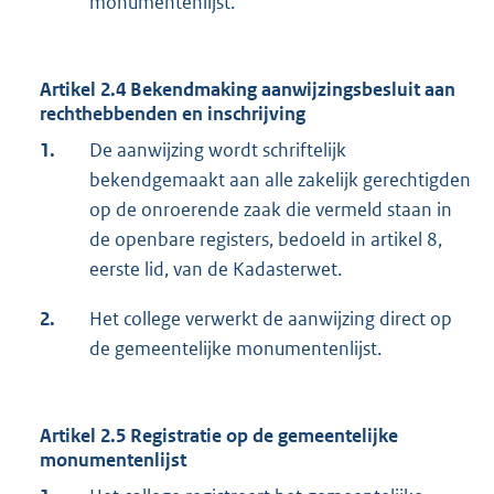
monumentenlijst.
Artikel 2.4 Bekendmaking aanwijzingsbesluit aan
rechthebbenden en inschrijving
1.
De aanwijzing wordt schriftelijk
bekendgemaakt aan alle zakelijk gerechtigden
op de onroerende zaak die vermeld staan in
de openbare registers, bedoeld in artikel 8,
eerste lid, van de Kadasterwet.
2.
Het college verwerkt de aanwijzing direct op
de gemeentelijke monumentenlijst.
Artikel 2.5 Registratie op de gemeentelijke
monumentenlijst