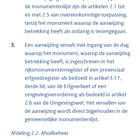
de monumentenlijst zijn de artikelen 2.1 tot
en met 2.5 van overeenkomstige toepassing,
tenzij het monument waarop de aanwijzing
betrekking heeft als zodanig is tenietgegaan.
3.
Een aanwijzing vervalt met ingang van de dag
waarop het monument, waarop de aanwijzing
betrekking heeft, is ingeschreven in het
rijksmonumentenregister of een provinciaal
erfgoedregister als bedoeld in artikel 3.17,
derde lid, van de Erfgoedwet of een
omgevingsverordening als bedoeld in artikel
2.6 van de Omgevingswet. Het vervallen van
de aanwijzing wordt direct bijgehouden in de
gemeentelijke monumentenlijst.
Afdeling 2.2. Afvalbeheer