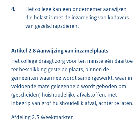
4.
Het college kan een ondernemer aanwijzen
die belast is met de inzameling van kadavers
van gezelschapsdieren.
Artikel 2.8 Aanwijzing van inzamelplaats
Het college draagt zorg voor ten minste één daartoe
ter beschikking gestelde plaats, binnen de
gemeenten waarmee wordt samengewerkt, waar in
voldoende mate gelegenheid wordt geboden om
(gescheiden) huishoudelijke afvalstoffen, met
inbegrip van grof huishoudelijk afval, achter te laten.
Afdeling 2.3 Weekmarkten