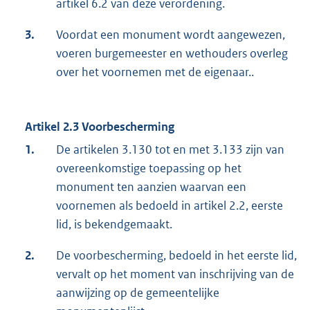
artikel 6.2 van deze verordening.
3.
Voordat een monument wordt aangewezen,
voeren burgemeester en wethouders overleg
over het voornemen met de eigenaar..
Artikel 2.3 Voorbescherming
1.
De artikelen 3.130 tot en met 3.133 zijn van
overeenkomstige toepassing op het
monument ten aanzien waarvan een
voornemen als bedoeld in artikel 2.2, eerste
lid, is bekendgemaakt.
2.
De voorbescherming, bedoeld in het eerste lid,
vervalt op het moment van inschrijving van de
aanwijzing op de gemeentelijke