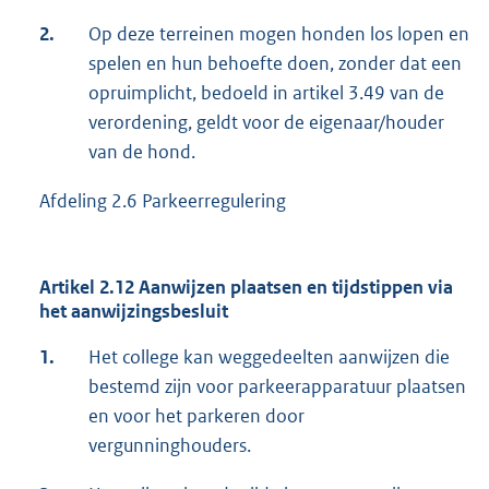
2.
Op deze terreinen mogen honden los lopen en
spelen en hun behoefte doen, zonder dat een
opruimplicht, bedoeld in artikel 3.49 van de
verordening, geldt voor de eigenaar/houder
van de hond.
Afdeling 2.6 Parkeerregulering
Artikel 2.12 Aanwijzen plaatsen en tijdstippen via
het aanwijzingsbesluit
1.
Het college kan weggedeelten aanwijzen die
bestemd zijn voor parkeerapparatuur plaatsen
en voor het parkeren door
vergunninghouders.