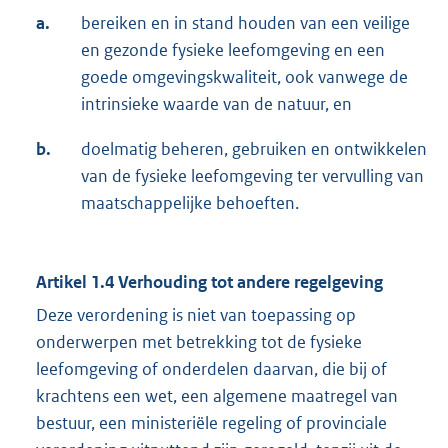
a.
bereiken en in stand houden van een veilige
en gezonde fysieke leefomgeving en een
goede omgevingskwaliteit, ook vanwege de
intrinsieke waarde van de natuur, en
b.
doelmatig beheren, gebruiken en ontwikkelen
van de fysieke leefomgeving ter vervulling van
maatschappelijke behoeften.
Artikel 1.4 Verhouding tot andere regelgeving
Deze verordening is niet van toepassing op
onderwerpen met betrekking tot de fysieke
leefomgeving of onderdelen daarvan, die bij of
krachtens een wet, een algemene maatregel van
bestuur, een ministeriële regeling of provinciale