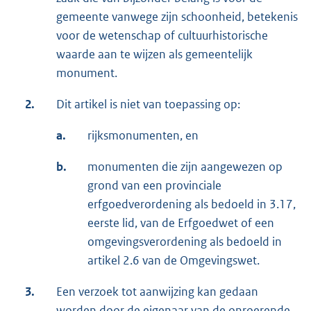
gemeente vanwege zijn schoonheid, betekenis
voor de wetenschap of cultuurhistorische
waarde aan te wijzen als gemeentelijk
monument.
2.
Dit artikel is niet van toepassing op:
a.
rijksmonumenten, en
b.
monumenten die zijn aangewezen op
grond van een provinciale
erfgoedverordening als bedoeld in 3.17,
eerste lid, van de Erfgoedwet of een
omgevingsverordening als bedoeld in
artikel 2.6 van de Omgevingswet.
3.
Een verzoek tot aanwijzing kan gedaan
worden door de eigenaar van de onroerende