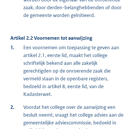
zaak, door derden-belanghebbenden of door
de gemeente worden geïnitieerd.
Artikel 2.2 Voornemen tot aanwijzing
1.
Een voornemen om toepassing te geven aan
artikel 2.1, eerste lid, maakt het college
schriftelijk bekend aan alle zakelijk
gerechtigden op de onroerende zaak die
vermeld staan in de openbare registers,
bedoeld in artikel 8, eerste lid, van de
Kadasterwet.
2.
Voordat het college over de aanwijzing een
besluit neemt, vraagt het college advies aan de
gemeentelijke adviescommissie, bedoeld in