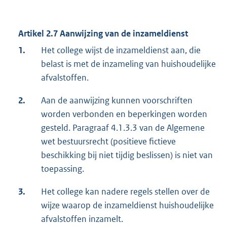
Artikel 2.7 Aanwijzing van de inzameldienst
1.
Het college wijst de inzameldienst aan, die
belast is met de inzameling van huishoudelijke
afvalstoffen.
2.
Aan de aanwijzing kunnen voorschriften
worden verbonden en beperkingen worden
gesteld. Paragraaf 4.1.3.3 van de Algemene
wet bestuursrecht (positieve fictieve
beschikking bij niet tijdig beslissen) is niet van
toepassing.
3.
Het college kan nadere regels stellen over de
wijze waarop de inzameldienst huishoudelijke
afvalstoffen inzamelt.