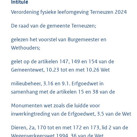
Intitulé
Verordening fysieke leefomgeving Terneuzen 2024
De raad van de gemeente Terneuzen;
gelezen het voorstel van Burgemeester en
Wethouders;
gelet op de artikelen 147, 149 en 154 van de
Gemeentewet, 10.23 tot en met 10.26 Wet
milieubeheer, 3.16 en 9.1. Erfgoedwet in
samenhang met de artikelen 15 en 38 van de
Monumenten wet zoals die luidde voor
inwerkingtreding van de Erfgoedwet, 3.5 van de Wet
Dieren, 2a, 170 tot en met 172 en 173, lid 2 van de
Wegenverkeerswet 1994, 36 van de Wet