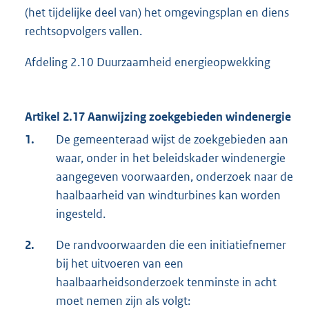
(het tijdelijke deel van) het omgevingsplan en diens
rechtsopvolgers vallen.
Afdeling 2.10 Duurzaamheid energieopwekking
Artikel 2.17 Aanwijzing zoekgebieden windenergie
1.
De gemeenteraad wijst de zoekgebieden aan
waar, onder in het beleidskader windenergie
aangegeven voorwaarden, onderzoek naar de
haalbaarheid van windturbines kan worden
ingesteld.
2.
De randvoorwaarden die een initiatiefnemer
bij het uitvoeren van een
haalbaarheidsonderzoek tenminste in acht
moet nemen zijn als volgt: