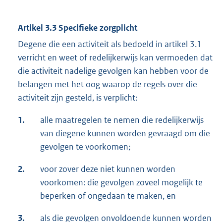
Artikel 3.3 Specifieke zorgplicht
Degene die een activiteit als bedoeld in artikel 3.1
verricht en weet of redelijkerwijs kan vermoeden dat
die activiteit nadelige gevolgen kan hebben voor de
belangen met het oog waarop de regels over die
activiteit zijn gesteld, is verplicht:
1.
alle maatregelen te nemen die redelijkerwijs
van diegene kunnen worden gevraagd om die
gevolgen te voorkomen;
2.
voor zover deze niet kunnen worden
voorkomen: die gevolgen zoveel mogelijk te
beperken of ongedaan te maken, en
3.
als die gevolgen onvoldoende kunnen worden