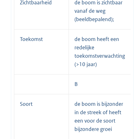
Zichtbaarheid
de boom is zichtbaar
vanaf de weg
(beeldbepalend);
Toekomst
de boom heeft een
redelijke
toekomstverwachting
(>10 jaar)
B
Soort
de boom is bijzonder
in de streek of heeft
een voor de soort
bijzondere groei