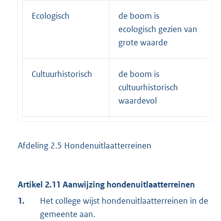
Ecologisch
de boom is
ecologisch gezien van
grote waarde
Cultuurhistorisch
de boom is
cultuurhistorisch
waardevol
Afdeling 2.5 Hondenuitlaatterreinen
Artikel 2.11 Aanwijzing hondenuitlaatterreinen
1.
Het college wijst hondenuitlaatterreinen in de
gemeente aan.