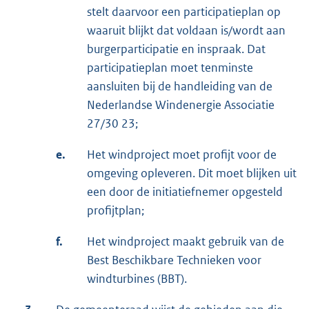
stelt daarvoor een participatieplan op
waaruit blijkt dat voldaan is/wordt aan
burgerparticipatie en inspraak. Dat
participatieplan moet tenminste
aansluiten bij de handleiding van de
Nederlandse Windenergie Associatie
27/30 23;
e.
Het windproject moet profijt voor de
omgeving opleveren. Dit moet blijken uit
een door de initiatiefnemer opgesteld
profijtplan;
f.
Het windproject maakt gebruik van de
Best Beschikbare Technieken voor
windturbines (BBT).