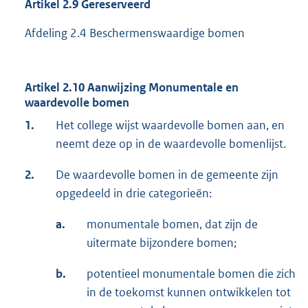
Artikel 2.9 Gereserveerd
Afdeling 2.4 Beschermenswaardige bomen
Artikel 2.10 Aanwijzing Monumentale en
waardevolle bomen
1.
Het college wijst waardevolle bomen aan, en
neemt deze op in de waardevolle bomenlijst.
2.
De waardevolle bomen in de gemeente zijn
opgedeeld in drie categorieën:
a.
monumentale bomen, dat zijn de
uitermate bijzondere bomen;
b.
potentieel monumentale bomen die zich
in de toekomst kunnen ontwikkelen tot