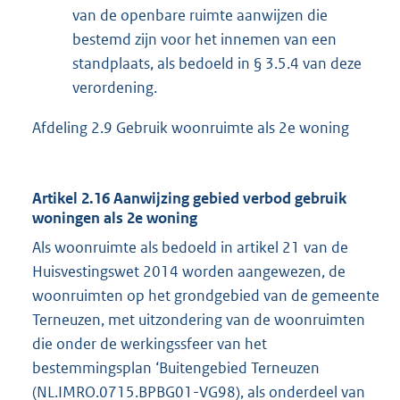
van de openbare ruimte aanwijzen die
bestemd zijn voor het innemen van een
standplaats, als bedoeld in § 3.5.4 van deze
verordening.
Afdeling 2.9 Gebruik woonruimte als 2e woning
Artikel 2.16 Aanwijzing gebied verbod gebruik
woningen als 2e woning
Als woonruimte als bedoeld in artikel 21 van de
Huisvestingswet 2014 worden aangewezen, de
woonruimten op het grondgebied van de gemeente
Terneuzen, met uitzondering van de woonruimten
die onder de werkingssfeer van het
bestemmingsplan ‘Buitengebied Terneuzen
(NL.IMRO.0715.BPBG01-VG98), als onderdeel van