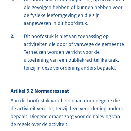
die gevolgen hebben of kunnen hebben voor
de fysieke leefomgeving en die zijn
aangewezen in dit hoofdstuk.
2.
Dit hoofdstuk is niet van toepassing op
activiteiten die door of vanwege de gemeente
Terneuzen worden verricht voor de
uitoefening van een publiekrechtelijke taak,
tenzij in deze verordening anders bepaald.
Artikel 3.2 Normadressaat
Aan dit hoofdstuk wordt voldaan door degene die
de activiteit verricht, tenzij deze verordening anders
bepaalt. Diegene draagt zorg voor de naleving van
de regels over de activiteit.