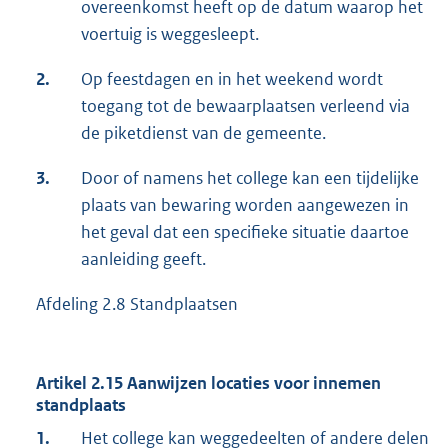
overeenkomst heeft op de datum waarop het
voertuig is weggesleept.
2.
Op feestdagen en in het weekend wordt
toegang tot de bewaarplaatsen verleend via
de piketdienst van de gemeente.
3.
Door of namens het college kan een tijdelijke
plaats van bewaring worden aangewezen in
het geval dat een specifieke situatie daartoe
aanleiding geeft.
Afdeling 2.8 Standplaatsen
Artikel 2.15 Aanwijzen locaties voor innemen
standplaats
1.
Het college kan weggedeelten of andere delen