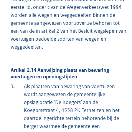
eerste lid, onder c van de Wegenverkeerswet 1994
worden alle wegen en weggedeelten binnen de
gemeente aangewezen voor zover ze behoren tot
een van de in artikel 2 van het Besluit wegslepen van
voertuigen bedoelde soorten van wegen en
weggedeelten.
Artikel 2.14 Aanwijzing plaats van bewaring
voertuigen en openingstijden
1.
Als plaatsen van bewaring van voertuigen
wordt aangewezen de gemeentelijke
opslaglocatie ‘De Koegors’ aan de
Koegorsstraat 4, 4538 PK Terneuzen en het
daartoe ingerichte terrein behorende bij de
berger waarmee de gemeente een