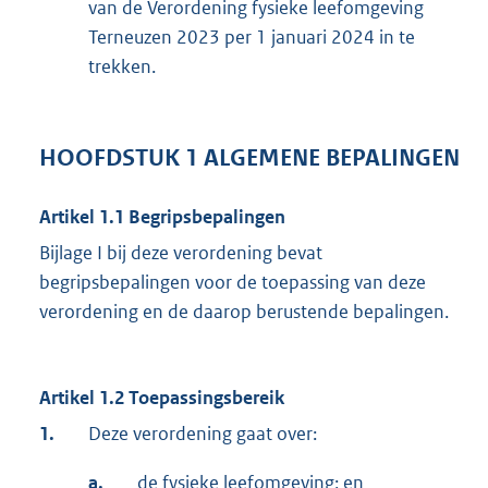
van de Verordening fysieke leefomgeving
Terneuzen 2023 per 1 januari 2024 in te
trekken.
HOOFDSTUK 1 ALGEMENE BEPALINGEN
Artikel 1.1 Begripsbepalingen
Bijlage I bij deze verordening bevat
begripsbepalingen voor de toepassing van deze
verordening en de daarop berustende bepalingen.
Artikel 1.2 Toepassingsbereik
1.
Deze verordening gaat over:
a.
de fysieke leefomgeving; en