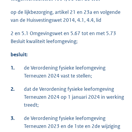
op de lijkbezorging, artikel 21 en 23a en volgende
van de Huisvestingswet 2014, 4.1, 4.4, lid
2 en 5.1 Omgevingswet en 5.67 tot en met 5.73
Besluit kwaliteit leefomgeving;
besluit:
1.
de Verordening fysieke leefomgeving
Terneuzen 2024 vast te stellen;
2.
dat de Verordening fysieke leefomgeving
Terneuzen 2024 op 1 januari 2024 in werking
treedt;
3.
de Verordening fysieke leefomgeving
Terneuzen 2023 en de 1ste en 2de wijziging