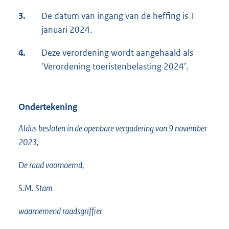
3.
De datum van ingang van de heffing is 1
januari 2024.
4.
Deze verordening wordt aangehaald als
'Verordening toeristenbelasting 2024’.
Ondertekening
Aldus besloten in de openbare vergadering van 9 november
2023,
De raad voornoemd,
S.M. Stam
waarnemend raadsgriffier