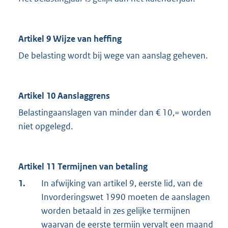
Artikel 9 Wijze van heffing
De belasting wordt bij wege van aanslag geheven.
Artikel 10 Aanslaggrens
Belastingaanslagen van minder dan € 10,= worden
niet opgelegd.
Artikel 11 Termijnen van betaling
1.
In afwijking van artikel 9, eerste lid, van de
Invorderingswet 1990 moeten de aanslagen
worden betaald in zes gelijke termijnen
waarvan de eerste termijn vervalt een maand