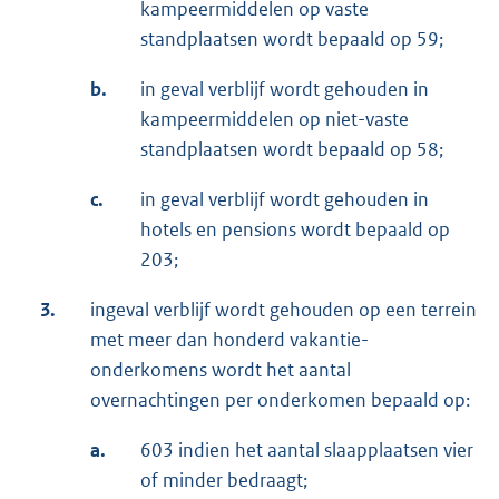
kampeermiddelen op vaste
standplaatsen wordt bepaald op 59;
b.
in geval verblijf wordt gehouden in
kampeermiddelen op niet-vaste
standplaatsen wordt bepaald op 58;
c.
in geval verblijf wordt gehouden in
hotels en pensions wordt bepaald op
203;
3.
ingeval verblijf wordt gehouden op een terrein
met meer dan honderd vakantie-
onderkomens wordt het aantal
overnachtingen per onderkomen bepaald op:
a.
603 indien het aantal slaapplaatsen vier
of minder bedraagt;