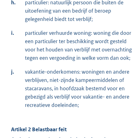
h.
particulier: natuurlijk persoon die buiten de
uitoefening van een bedrijf of beroep
gelegenheid biedt tot verblijf;
i.
particulier verhuurde woning: woning die door
een particulier ter beschikking wordt gesteld
voor het houden van verblijf met overnachting
tegen een vergoeding in welke vorm dan ook;
j.
vakantie-onderkomens: woningen en andere
verblijven, niet-zijnde kampeermiddelen of
stacaravans, in hoofdzaak bestemd voor en
gebezigd als verblijf voor vakantie- en andere
recreatieve doeleinden;
Artikel 2 Belastbaar feit