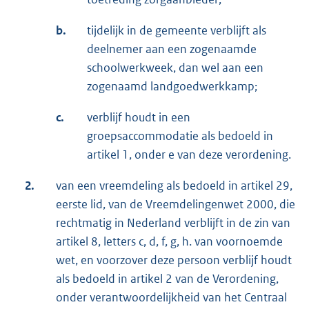
b.
tijdelijk in de gemeente verblijft als
deelnemer aan een zogenaamde
schoolwerkweek, dan wel aan een
zogenaamd landgoedwerkkamp;
c.
verblijf houdt in een
groepsaccommodatie als bedoeld in
artikel 1, onder e van deze verordening.
2.
van een vreemdeling als bedoeld in artikel 29,
eerste lid, van de Vreemdelingenwet 2000, die
rechtmatig in Nederland verblijft in de zin van
artikel 8, letters c, d, f, g, h. van voornoemde
wet, en voorzover deze persoon verblijf houdt
als bedoeld in artikel 2 van de Verordening,
onder verantwoordelijkheid van het Centraal