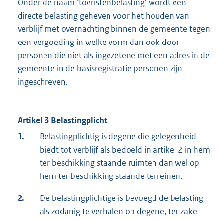
Onder de naam ‘toeristenbelasting’ wordt een
directe belasting geheven voor het houden van
verblijf met overnachting binnen de gemeente tegen
een vergoeding in welke vorm dan ook door
personen die niet als ingezetene met een adres in de
gemeente in de basisregistratie personen zijn
ingeschreven.
Artikel 3 Belastingplicht
1.
Belastingplichtig is degene die gelegenheid
biedt tot verblijf als bedoeld in artikel 2 in hem
ter beschikking staande ruimten dan wel op
hem ter beschikking staande terreinen.
2.
De belastingplichtige is bevoegd de belasting
als zodanig te verhalen op degene, ter zake