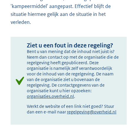
'kampeermiddel' aangepast. Effectief blijft de
situatie hiermee gelijk aan de situatie in het
verleden.
Ziet u een fout in deze regeling?
Bent u van mening dat de inhoud niet juist is?
Neem dan contact op met de organisatie die de
regelgeving heeft gepubliceerd. Deze
organisatie is namelijk zelf verantwoordelijk
voor de inhoud van de regelgeving. De naam
van de organisatie ziet u bovenaan de
regelgeving. De contactgegevens van de
organisatie kunt u hier opzoeken:
organisaties.overheid.nl
.
Werkt de website of een link niet goed? Stuur
dan een e-mail naar
regelgeving@overheid.nl