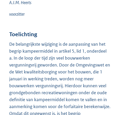
A.J.M. Heerts
voorzitter
Toelichting
De belangrijkste wijziging is de aanpassing van het
begrip kampeermiddel in artikel 5, lid 1, onderdeel
a. In de loop der tijd zijn veel bouwwerken
vergunningvrij geworden. Door de Omgevingswet en
de Wet kwaliteitsborging voor het bouwen, die 1
januari in werking treden, worden nog meer
bouwwerken vergunningvrij. Hierdoor kunnen veel
grondgebonden recreatiewoningen onder de oude
definitie van kampeermiddel komen te vallen en in
aanmerking komen voor de forfaitaire berekenwijze.
Omdat dit ongewenst is, is het begrip