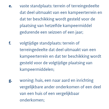
e.
vaste standplaats: terrein of terreingedeelte
dat deel uitmaakt van een kampeerterrein en
dat ter beschikking wordt gesteld voor de
plaatsing van hetzelfde kampeermiddel
gedurende een seizoen of een jaar;
f.
volgtijdige standplaats: terrein of
terreingedeelte dat deel uitmaakt van een
kampeerterrein en dat ter beschikking wordt
gesteld voor de volgtijdige plaatsing van
kampeermiddelen;
g.
woning: huis, een naar aard en inrichting
vergelijkbare ander onderkomen of een deel
van een huis of een vergelijkbaar
onderkomen;