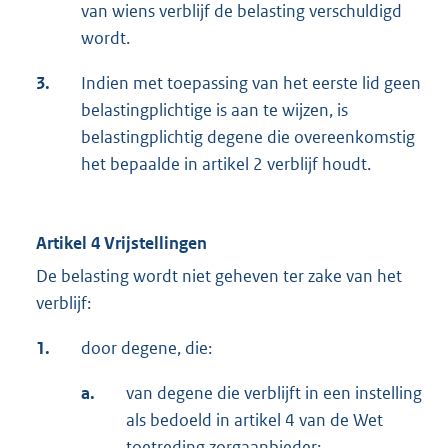
van wiens verblijf de belasting verschuldigd
wordt.
3.
Indien met toepassing van het eerste lid geen
belastingplichtige is aan te wijzen, is
belastingplichtig degene die overeenkomstig
het bepaalde in artikel 2 verblijf houdt.
Artikel 4 Vrijstellingen
De belasting wordt niet geheven ter zake van het
verblijf:
1.
door degene, die:
a.
van degene die verblijft in een instelling
als bedoeld in artikel 4 van de Wet
toetreding zorgaanbieder;