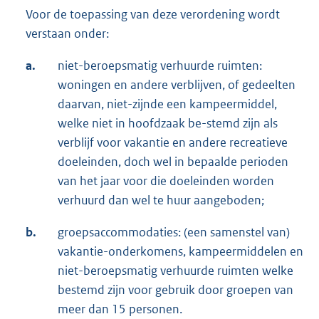
Voor de toepassing van deze verordening wordt
verstaan onder:
a.
niet-beroepsmatig verhuurde ruimten:
woningen en andere verblijven, of gedeelten
daarvan, niet-zijnde een kampeermiddel,
welke niet in hoofdzaak be-stemd zijn als
verblijf voor vakantie en andere recreatieve
doeleinden, doch wel in bepaalde perioden
van het jaar voor die doeleinden worden
verhuurd dan wel te huur aangeboden;
b.
groepsaccommodaties: (een samenstel van)
vakantie-onderkomens, kampeermiddelen en
niet-beroepsmatig verhuurde ruimten welke
bestemd zijn voor gebruik door groepen van
meer dan 15 personen.