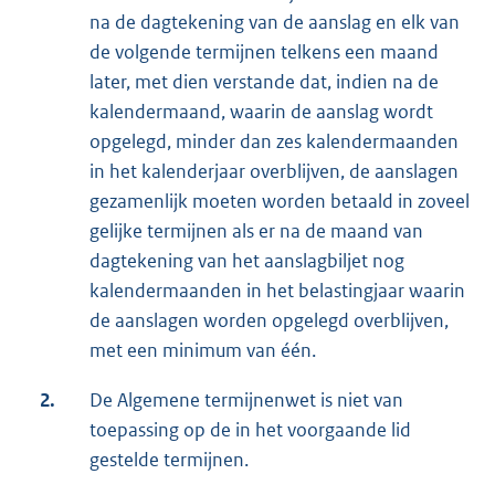
na de dagtekening van de aanslag en elk van
de volgende termijnen telkens een maand
later, met dien verstande dat, indien na de
kalendermaand, waarin de aanslag wordt
opgelegd, minder dan zes kalendermaanden
in het kalenderjaar overblijven, de aanslagen
gezamenlijk moeten worden betaald in zoveel
gelijke termijnen als er na de maand van
dagtekening van het aanslagbiljet nog
kalendermaanden in het belastingjaar waarin
de aanslagen worden opgelegd overblijven,
met een minimum van één.
2.
De Algemene termijnenwet is niet van
toepassing op de in het voorgaande lid
gestelde termijnen.