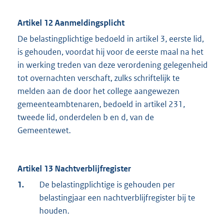
Artikel 12 Aanmeldingsplicht
De belastingplichtige bedoeld in artikel 3, eerste lid,
is gehouden, voordat hij voor de eerste maal na het
in werking treden van deze verordening gelegenheid
tot overnachten verschaft, zulks schriftelijk te
melden aan de door het college aangewezen
gemeenteambtenaren, bedoeld in artikel 231,
tweede lid, onderdelen b en d, van de
Gemeentewet.
Artikel 13 Nachtverblijfregister
1.
De belastingplichtige is gehouden per
belastingjaar een nachtverblijfregister bij te
houden.