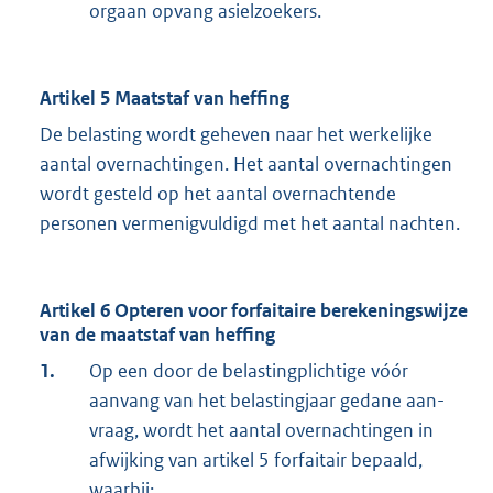
orgaan opvang asielzoekers.
Artikel 5 Maatstaf van heffing
De belasting wordt geheven naar het werkelijke
aantal overnachtingen. Het aantal overnachtingen
wordt gesteld op het aantal overnachtende
personen vermenigvuldigd met het aantal nachten.
Artikel 6 Opteren voor forfaitaire berekeningswijze
van de maatstaf van heffing
1.
Op een door de belastingplichtige vóór
aanvang van het belastingjaar gedane aan­
vraag, wordt het aantal overnachtingen in
afwijking van artikel 5 forfaitair bepaald,
waarbij: