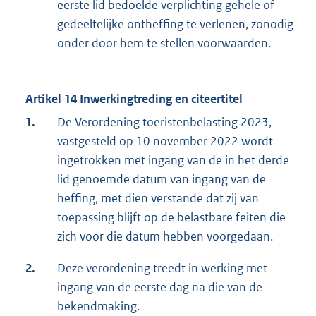
eerste lid bedoelde verplichting gehele of
gedeeltelijke ontheffing te verlenen, zonodig
onder door hem te stellen voorwaarden.
Artikel 14 Inwerkingtreding en citeertitel
1.
De Verordening toeristenbelasting 2023,
vastgesteld op 10 november 2022 wordt
ingetrokken met ingang van de in het derde
lid genoemde datum van ingang van de
heffing, met dien verstande dat zij van
toepassing blijft op de belastbare feiten die
zich voor die datum hebben voorgedaan.
2.
Deze verordening treedt in werking met
ingang van de eerste dag na die van de
bekendmaking.