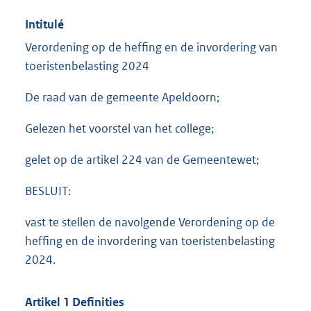
Intitulé
Verordening op de heffing en de invordering van
toeristenbelasting 2024
De raad van de gemeente Apeldoorn;
Gelezen het voorstel van het college;
gelet op de artikel 224 van de Gemeentewet;
BESLUIT:
vast te stellen de navolgende Verordening op de
heffing en de invordering van toeristenbelasting
2024.
Artikel 1 Definities