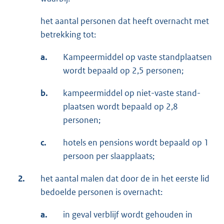
het aantal personen dat heeft overnacht met
betrekking tot:
a.
Kampeermiddel op vaste standplaatsen
wordt bepaald op 2,5 personen;
b.
kampeermiddel op niet-vaste stand­
plaatsen wordt bepaald op 2,8
personen;
c.
hotels en pensions wordt bepaald op 1
persoon per slaapplaats;
2.
het aantal malen dat door de in het eerste lid
bedoelde personen is over­nacht:
a.
in geval verblijf wordt gehouden in