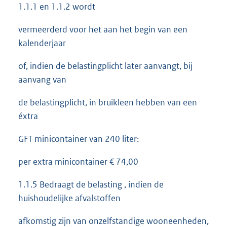
1.1.1 en 1.1.2 wordt
vermeerderd voor het aan het begin van een
kalenderjaar
of, indien de belastingplicht later aanvangt, bij
aanvang van
de belastingplicht, in bruikleen hebben van een
éxtra
GFT minicontainer van 240 liter:
per extra minicontainer € 74,00
1.1.5 Bedraagt de belasting , indien de
huishoudelijke afvalstoffen
afkomstig zijn van onzelfstandige wooneenheden,