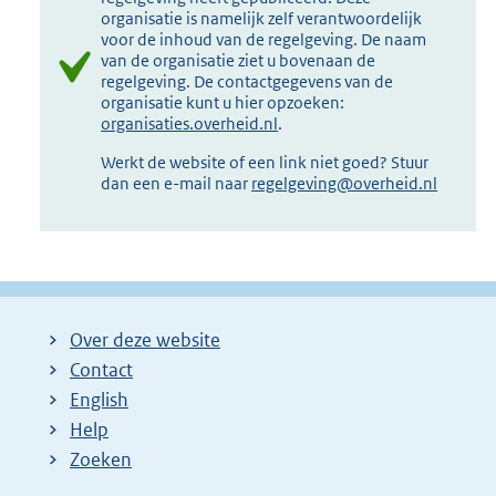
organisatie is namelijk zelf verantwoordelijk
voor de inhoud van de regelgeving. De naam
van de organisatie ziet u bovenaan de
regelgeving. De contactgegevens van de
organisatie kunt u hier opzoeken:
organisaties.overheid.nl
.
Werkt de website of een link niet goed? Stuur
dan een e-mail naar
regelgeving@overheid.nl
Over deze website
Contact
English
Help
Zoeken