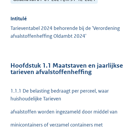
Intitulé
Tarieventabel 2024 behorende bij de 'Verordening
afvalstoffenheffing Oldambt 2024'
Hoofdstuk 1.1 Maatstaven en jaarlijkse
tarieven afvalstoffenheffing
1.1.1 De belasting bedraagt per perceel, waar
huishoudelijke Tarieven
afvalstoffen worden ingezameld door middel van
minicontainers of verzamel containers met