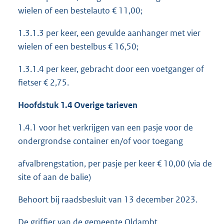
wielen of een bestelauto € 11,00;
1.3.1.3 per keer, een gevulde aanhanger met vier
wielen of een bestelbus € 16,50;
1.3.1.4 per keer, gebracht door een voetganger of
fietser € 2,75.
Hoofdstuk 1.4 Overige tarieven
1.4.1 voor het verkrijgen van een pasje voor de
ondergrondse container en/of voor toegang
afvalbrengstation, per pasje per keer € 10,00 (via de
site of aan de balie)
Behoort bij raadsbesluit van 13 december 2023.
De griffier van de gemeente Oldambt,