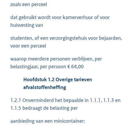
zoals een perceel
dat gebruikt wordt voor kamerverhuur of voor
huisvesting van
studenten, of een verzorgingstehuis voor bejaarden,
voor een perceel
waarop meerdere personen verblijven, per
belastingjaar, per persoon € 64,00
Hoofdstuk 1.2 Overige tarieven
afvalstoffenheffing
1.2.1 Onverminderd het bepaalde in 1.1.1, 1.1.3 en
1.1.5 bedraagt de belasting per
aanbieding van een minicontainer: