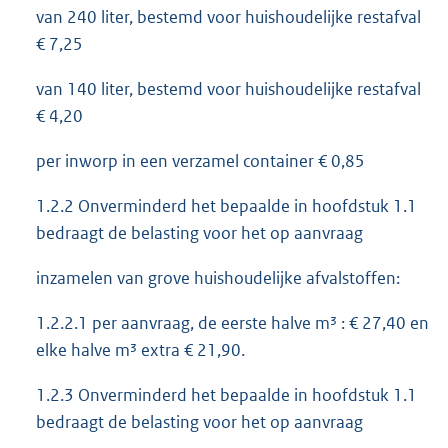
van 240 liter, bestemd voor huishoudelijke restafval
€ 7,25
van 140 liter, bestemd voor huishoudelijke restafval
€ 4,20
per inworp in een verzamel container € 0,85
1.2.2 Onverminderd het bepaalde in hoofdstuk 1.1
bedraagt de belasting voor het op aanvraag
inzamelen van grove huishoudelijke afvalstoffen:
1.2.2.1 per aanvraag, de eerste halve m³ : € 27,40 en
elke halve m³ extra € 21,90.
1.2.3 Onverminderd het bepaalde in hoofdstuk 1.1
bedraagt de belasting voor het op aanvraag