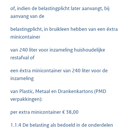
of, indien de belastingplicht later aanvangt, bij
aanvang van de
belastingplicht, in bruikleen hebben van een éxtra
minicontainer
van 240 liter voor inzameling huishoudelijke
restafval of
een éxtra minicontainer van 240 liter voor de
inzameling
van Plastic, Metaal en Drankenkartons (PMD
verpakkingen):
per extra minicontainer € 38,00
1.1.4 De belasting als bedoeld in de onderdelen