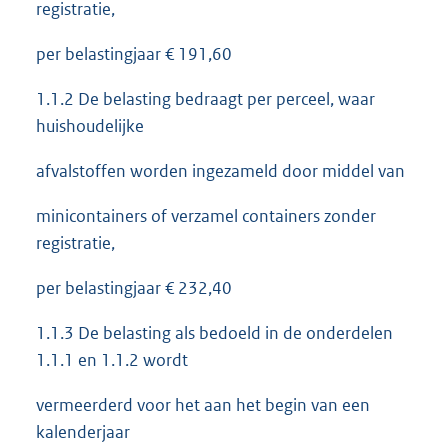
registratie,
per belastingjaar € 191,60
1.1.2 De belasting bedraagt per perceel, waar
huishoudelijke
afvalstoffen worden ingezameld door middel van
minicontainers of verzamel containers zonder
registratie,
per belastingjaar € 232,40
1.1.3 De belasting als bedoeld in de onderdelen
1.1.1 en 1.1.2 wordt
vermeerderd voor het aan het begin van een
kalenderjaar