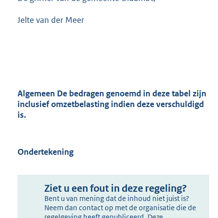
Jelte van der Meer
Algemeen
De bedragen genoemd in deze tabel zijn
inclusief omzetbelasting indien deze verschuldigd
is
.
Ondertekening
Ziet u een fout in deze regeling?
Bent u van mening dat de inhoud niet juist is?
Neem dan contact op met de organisatie die de
regelgeving heeft gepubliceerd. Deze