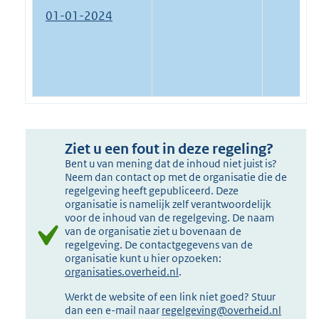
01-01-2024
Ziet u een fout in deze regeling?
Bent u van mening dat de inhoud niet juist is?
Neem dan contact op met de organisatie die de
regelgeving heeft gepubliceerd. Deze
organisatie is namelijk zelf verantwoordelijk
voor de inhoud van de regelgeving. De naam
van de organisatie ziet u bovenaan de
regelgeving. De contactgegevens van de
organisatie kunt u hier opzoeken:
organisaties.overheid.nl
.
Werkt de website of een link niet goed? Stuur
dan een e-mail naar
regelgeving@overheid.nl