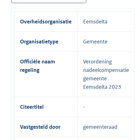
Overheidsorganisatie
Eemsdelta
Organisatietype
Gemeente
Officiële naam
Verordening
regeling
nadeelcompensatie
gemeente
Eemsdelta 2023
Citeertitel
Vastgesteld door
gemeenteraad