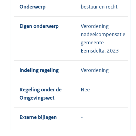
Onderwerp
bestuur en recht
Eigen onderwerp
Verordening
nadeelcompensatie
gemeente
Eemsdelta, 2023
Indeling regeling
Verordening
Regeling onder de
Nee
Omgevingswet
Externe bijlagen