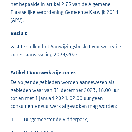
het bepaalde in artikel 2:73 van de Algemene
Plaatselijke Verordening Gemeente Katwijk 2014
(APV).
Besluit
vast te stellen het Aanwijzingsbesluit vuurwerkvrije
zones jaarwisseling 2023/2024.
Artikel I Vuurwerkvrije zones
De volgende gebieden worden aangewezen als
gebieden waar van 31 december 2023, 18:00 uur
tot en met 1 januari 2024, 02:00 uur geen
consumentenvuurwerk afgestoken mag worden:
1.
Burgemeester de Ridderpark;