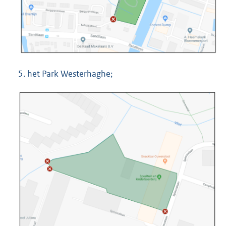
5. het Park Westerhaghe;