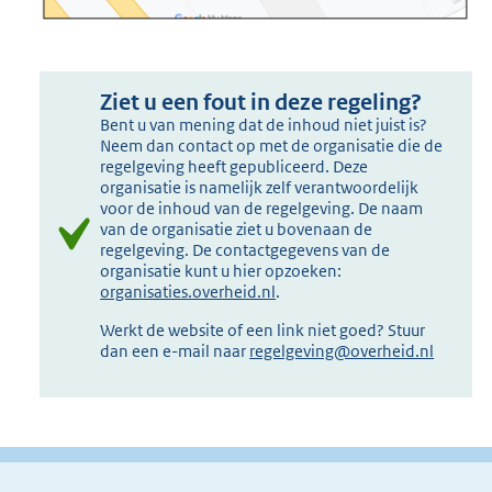
Ziet u een fout in deze regeling?
Bent u van mening dat de inhoud niet juist is?
Neem dan contact op met de organisatie die de
regelgeving heeft gepubliceerd. Deze
organisatie is namelijk zelf verantwoordelijk
voor de inhoud van de regelgeving. De naam
van de organisatie ziet u bovenaan de
regelgeving. De contactgegevens van de
organisatie kunt u hier opzoeken:
organisaties.overheid.nl
.
Werkt de website of een link niet goed? Stuur
dan een e-mail naar
regelgeving@overheid.nl