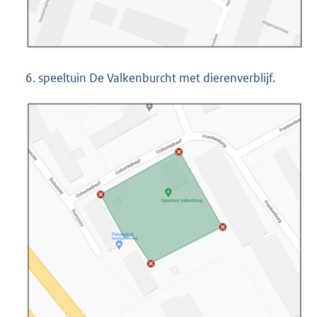
6. speeltuin De Valkenburcht met dierenverblijf.