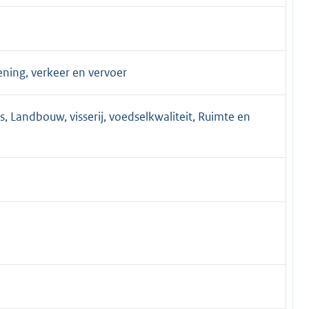
ning, verkeer en vervoer
, Landbouw, visserij, voedselkwaliteit, Ruimte en