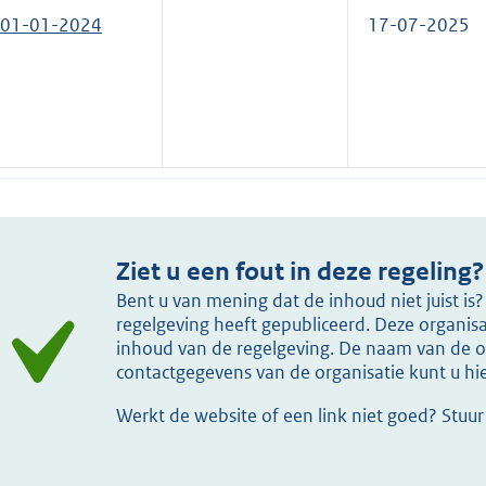
01-01-2024
17-07-2025
Ziet u een fout in deze regeling?
Bent u van mening dat de inhoud niet juist i
regelgeving heeft gepubliceerd. Deze organisat
inhoud van de regelgeving. De naam van de or
contactgegevens van de organisatie kunt u h
Werkt de website of een link niet goed? Stuu