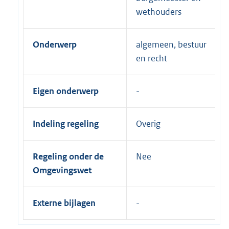
wethouders
Onderwerp
algemeen, bestuur
en recht
Eigen onderwerp
Indeling regeling
Overig
Regeling onder de
Nee
Omgevingswet
Externe bijlagen