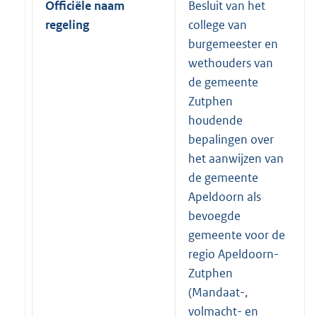
Officiële naam
Besluit van het
regeling
college van
burgemeester en
wethouders van
de gemeente
Zutphen
houdende
bepalingen over
het aanwijzen van
de gemeente
Apeldoorn als
bevoegde
gemeente voor de
regio Apeldoorn-
Zutphen
(Mandaat-,
volmacht- en