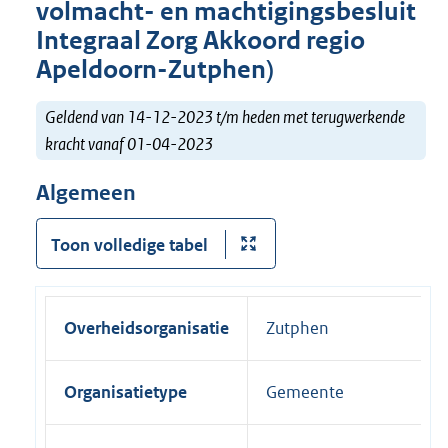
volmacht- en machtigingsbesluit
Integraal Zorg Akkoord regio
Apeldoorn-Zutphen)
Geldend van 14-12-2023 t/m heden met terugwerkende
kracht vanaf 01-04-2023
Algemeen
Toon volledige tabel
Overheidsorganisatie
Zutphen
Organisatietype
Gemeente