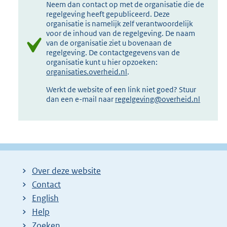
Neem dan contact op met de organisatie die de
regelgeving heeft gepubliceerd. Deze
organisatie is namelijk zelf verantwoordelijk
voor de inhoud van de regelgeving. De naam
van de organisatie ziet u bovenaan de
regelgeving. De contactgegevens van de
organisatie kunt u hier opzoeken:
organisaties.overheid.nl
.
Werkt de website of een link niet goed? Stuur
dan een e-mail naar
regelgeving@overheid.nl
Over deze website
Contact
English
Help
Zoeken