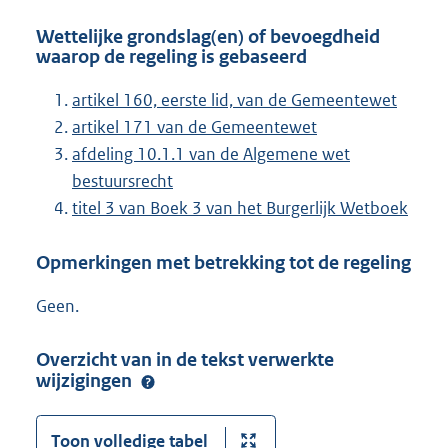
Wettelijke grondslag(en) of bevoegdheid
waarop de regeling is gebaseerd
artikel 160, eerste lid, van de Gemeentewet
artikel 171 van de Gemeentewet
afdeling 10.1.1 van de Algemene wet
bestuursrecht
titel 3 van Boek 3 van het Burgerlijk Wetboek
Opmerkingen met betrekking tot de regeling
Geen.
Overzicht van in de tekst verwerkte
wijzigingen
Toon volledige tabel