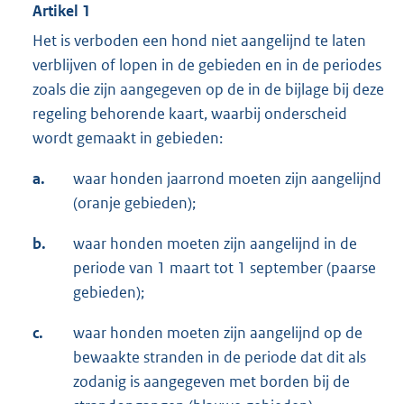
Artikel 1
Het is verboden een hond niet aangelijnd te laten
verblijven of lopen in de gebieden en in de periodes
zoals die zijn aangegeven op de in de bijlage bij deze
regeling behorende kaart, waarbij onderscheid
wordt gemaakt in gebieden:
a.
waar honden jaarrond moeten zijn aangelijnd
(oranje gebieden);
b.
waar honden moeten zijn aangelijnd in de
periode van 1 maart tot 1 september (paarse
gebieden);
c.
waar honden moeten zijn aangelijnd op de
bewaakte stranden in de periode dat dit als
zodanig is aangegeven met borden bij de