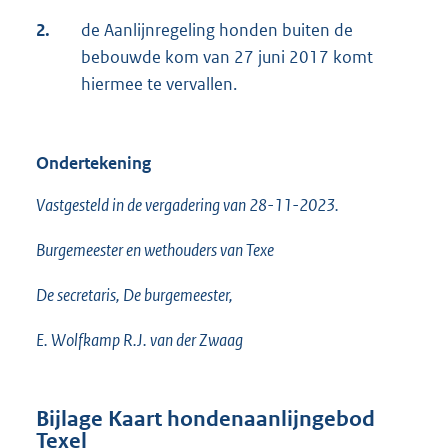
2.
de Aanlijnregeling honden buiten de
bebouwde kom van 27 juni 2017 komt
hiermee te vervallen.
Ondertekening
Vastgesteld in de vergadering van 28-11-2023.
Burgemeester en wethouders van Texe
De secretaris, De burgemeester,
E. Wolfkamp R.J. van der Zwaag
Bijlage Kaart hondenaanlijngebod
Texel