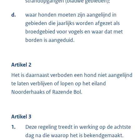
strandopgangen (blauwe gebieden);
d.
waar honden moeten zijn aangelijnd in
gebieden die jaarlijks worden afgezet als
broedgebied voor vogels en waar dat met
borden is aangeduid.
Artikel 2
Het is daarnaast verboden een hond niet aangelijnd
te laten verblijven of lopen op het eiland
Noorderhaaks of Razende Bol.
Artikel 3
1.
Deze regeling treedt in werking op de achtste
dag na die waarop het is bekendgemaakt.