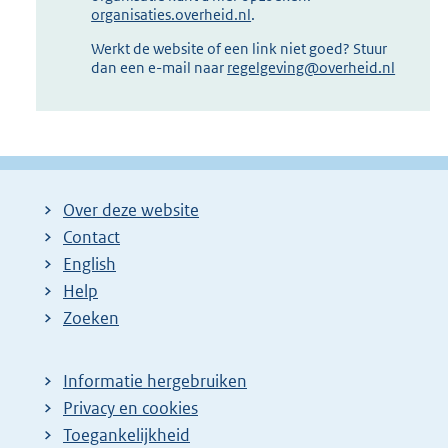
organisaties.overheid.nl
.
Werkt de website of een link niet goed? Stuur
dan een e-mail naar
regelgeving@overheid.nl
Over deze website
Contact
English
Help
Zoeken
Informatie hergebruiken
Privacy en cookies
Toegankelijkheid