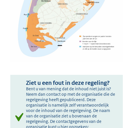
Ziet u een fout in deze regeling?
Bent u van mening dat de inhoud niet juist is?
Neem dan contact op met de organisatie die de
regelgeving heeft gepubliceerd. Deze
organisatie is namelijk zelf verantwoordelijk
voor de inhoud van de regelgeving. De naam
van de organisatie ziet u bovenaan de
regelgeving. De contactgegevens van de
organisatie kunt u hier opzoeken: