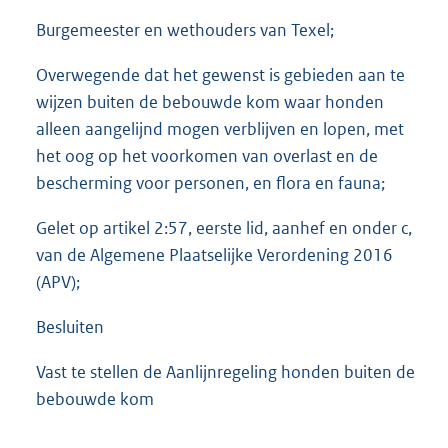
Burgemeester en wethouders van Texel;
Overwegende dat het gewenst is gebieden aan te
wijzen buiten de bebouwde kom waar honden
alleen aangelijnd mogen verblijven en lopen, met
het oog op het voorkomen van overlast en de
bescherming voor personen, en flora en fauna;
Gelet op artikel 2:57, eerste lid, aanhef en onder c,
van de Algemene Plaatselijke Verordening 2016
(APV);
Besluiten
Vast te stellen de Aanlijnregeling honden buiten de
bebouwde kom