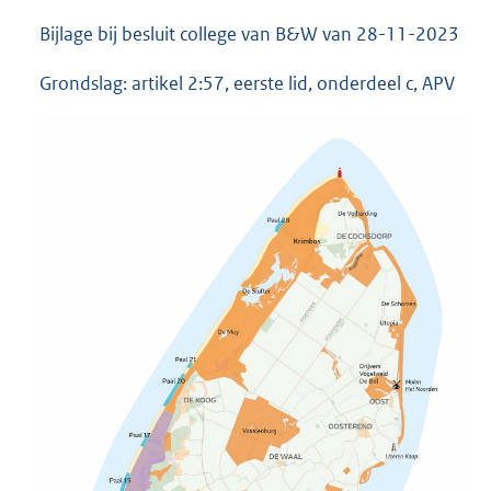
Bijlage bij besluit college van B&W van 28-11-2023
Grondslag: artikel 2:57, eerste lid, onderdeel c, APV