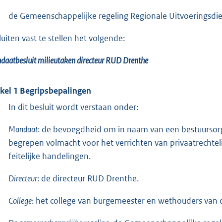
de Gemeenschappelijke regeling Regionale Uitvoeringsdie
luiten vast te stellen het volgende:
aatbesluit milieutaken directeur RUD Drenthe
ikel 1 Begripsbepalingen
In dit besluit wordt verstaan onder:
Mandaat
: de bevoegdheid om in naam van een bestuurso
begrepen volmacht voor het verrichten van privaatrechtel
feitelijke handelingen.
Directeur
: de directeur RUD Drenthe.
College
: het college van burgemeester en wethouders van