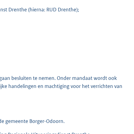
nst Drenthe (hierna: RUD Drenthe);
rgaan besluiten te nemen. Onder mandaat wordt ook
ijke handelingen en machtiging voor het verrichten van
 de gemeente Borger-Odoorn.