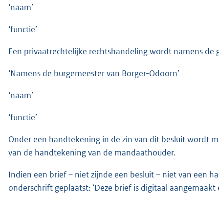
‘naam’
‘functie’
Een privaatrechtelijke rechtshandeling wordt namens d
‘Namens de burgemeester van Borger-Odoorn’
‘naam’
‘functie’
Onder een handtekening in de zin van dit besluit wordt m
van de handtekening van de mandaathouder.
Indien een brief – niet zijnde een besluit – niet van een
onderschrift geplaatst: ‘Deze brief is digitaal aangemaak