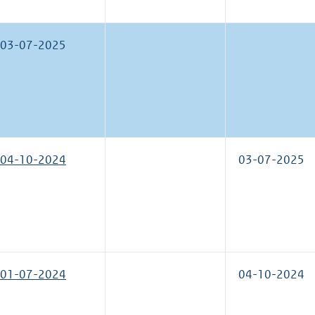
03-07-2025
04-10-2024
03-07-2025
01-07-2024
04-10-2024