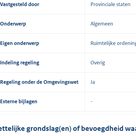
Vastgesteld door
Provinciale staten
Onderwerp
Algemeen
Eigen onderwerp
Ruimtelijke ordenin
Indeling regeling
Overig
Regeling onder de Omgevingswet
Ja
Externe bijlagen
ttelijke grondslag(en) of bevoegdheid wa