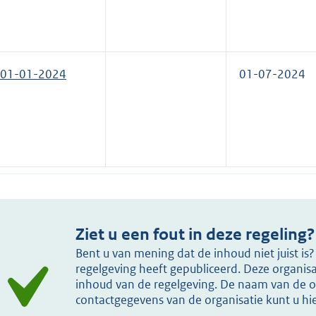
01-01-2024
01-07-2024
Ziet u een fout in deze regeling?
Bent u van mening dat de inhoud niet juist i
regelgeving heeft gepubliceerd. Deze organisat
inhoud van de regelgeving. De naam van de or
contactgegevens van de organisatie kunt u h