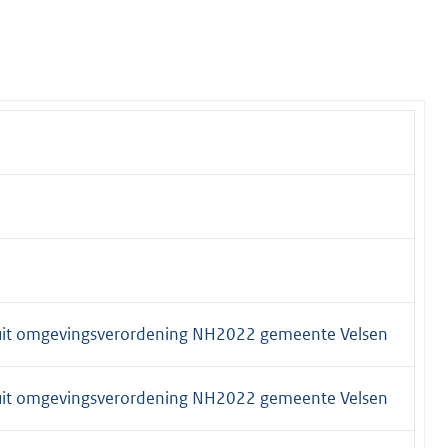
uit omgevingsverordening NH2022 gemeente Velsen
uit omgevingsverordening NH2022 gemeente Velsen