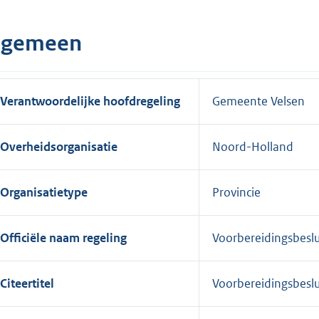
lgemeen
Verantwoordelijke hoofdregeling
Gemeente Velsen
Overheidsorganisatie
Noord-Holland
Organisatietype
Provincie
Officiële naam regeling
Voorbereidingsbesl
Citeertitel
Voorbereidingsbesl