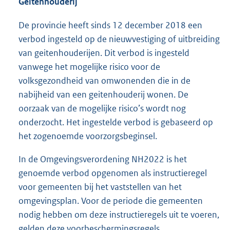
Geitenhouderij
De provincie heeft sinds 12 december 2018 een
verbod ingesteld op de nieuwvestiging of uitbreiding
van geitenhouderijen. Dit verbod is ingesteld
vanwege het mogelijke risico voor de
volksgezondheid van omwonenden die in de
nabijheid van een geitenhouderij wonen. De
oorzaak van de mogelijke risico’s wordt nog
onderzocht. Het ingestelde verbod is gebaseerd op
het zogenoemde voorzorgsbeginsel.
In de Omgevingsverordening NH2022 is het
genoemde verbod opgenomen als instructieregel
voor gemeenten bij het vaststellen van het
omgevingsplan. Voor de periode die gemeenten
nodig hebben om deze instructieregels uit te voeren,
gelden deze voorbeschermingsregels.