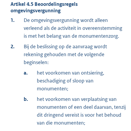
Artikel
4.5
Beoordelingsregels
omgevingsvergunning
1.
De omgevingsvergunning wordt alleen
verleend als de activiteit in overeenstemming
is met het belang van de monumentenzorg.
2.
Bij de beslissing op de aanvraag wordt
rekening gehouden met de volgende
beginselen:
a.
het voorkomen van ontsiering,
beschadiging of sloop van
monumenten;
b.
het voorkomen van verplaatsing van
monumenten of een deel daarvan, tenzij
dit dringend vereist is voor het behoud
van die monumenten;