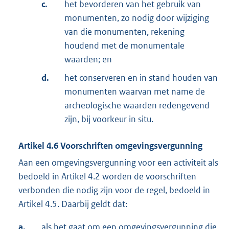
c.
het bevorderen van het gebruik van
monumenten, zo nodig door wijziging
van die monumenten, rekening
houdend met de monumentale
waarden; en
d.
het conserveren en in stand houden van
monumenten waarvan met name de
archeologische waarden redengevend
zijn, bij voorkeur in situ.
Artikel
4.6
Voorschriften omgevingsvergunning
Aan een omgevingsvergunning voor een activiteit als
bedoeld in Artikel 4.2 worden de voorschriften
verbonden die nodig zijn voor de regel, bedoeld in
Artikel 4.5. Daarbij geldt dat:
a.
als het gaat om een omgevingsvergunning die