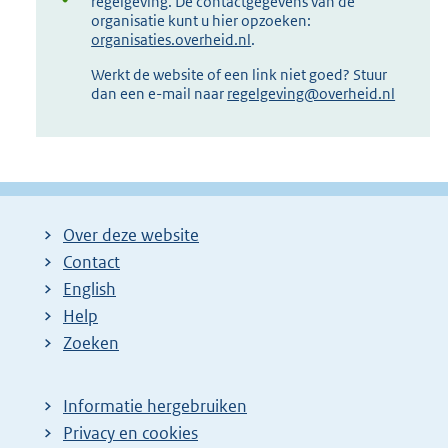
regelgeving. De contactgegevens van de
organisatie kunt u hier opzoeken:
organisaties.overheid.nl
.
Werkt de website of een link niet goed? Stuur
dan een e-mail naar
regelgeving@overheid.nl
Over deze website
Contact
English
Help
Zoeken
Informatie hergebruiken
Privacy en cookies