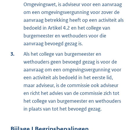
Omgevingswet, is adviseur voor een aanvraag
om een omgevingsvergunning voor zover de
aanvraag betrekking heeft op een activiteit als
bedoeld in Artikel 4.2 en het college van
burgemeester en wethouders voor die
aanvraag bevoegd gezag is.
3.
Als het college van burgemeester en
wethouders geen bevoegd gezag is voor de
aanvraag om een omgevingsvergunning voor
een activiteit als bedoeld in het eerste lid,
maar adviseur, is de commissie ook adviseur
en richt het advies van de commissie zich tot
het college van burgemeester en wethouders
in plaats van tot het bevoegd gezag.
Bijlage
I
Begripsbepalingen