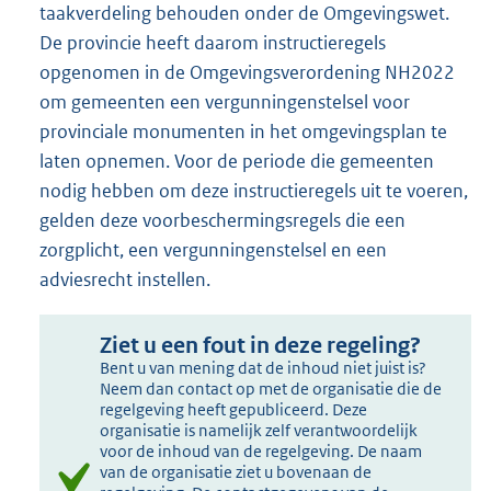
taakverdeling behouden onder de Omgevingswet.
De provincie heeft daarom instructieregels
opgenomen in de Omgevingsverordening NH2022
om gemeenten een vergunningenstelsel voor
provinciale monumenten in het omgevingsplan te
laten opnemen. Voor de periode die gemeenten
nodig hebben om deze instructieregels uit te voeren,
gelden deze voorbeschermingsregels die een
zorgplicht, een vergunningenstelsel en een
adviesrecht instellen.
Ziet u een fout in deze regeling?
Bent u van mening dat de inhoud niet juist is?
Neem dan contact op met de organisatie die de
regelgeving heeft gepubliceerd. Deze
organisatie is namelijk zelf verantwoordelijk
voor de inhoud van de regelgeving. De naam
van de organisatie ziet u bovenaan de