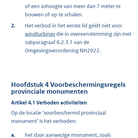
of een ashoogte van meer dan 7 meter te
bouwen of op te schalen.
2.
Het verbod in het eerste lid geldt niet voor
windturbines
die in overeenstemming zijn met
subparagraaf 6.2.3.1 van de
Omgevingsverordening NH2022.
Hoofdstuk
4
Voorbeschermingsregels
provinciale monumenten
Artikel
4.1
Verboden activiteiten
Op de locatie ‘voorbeschermd provinciaal
monument’ is het verboden:
a.
het daar aanwezige monument, zoals