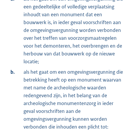
een gedeeltelijke of volledige verplaatsing
inhoudt van een monument dat een
bouwwerk is, in ieder geval voorschriften aan
de omgevingsvergunning worden verbonden
over het treffen van voorzorgsmaatregelen
voor het demonteren, het overbrengen en de
herbouw van dat bouwwerk op de nieuwe
locatie;
b.
als het gaat om een omgevingsvergunning die
betrekking heeft op een monument waarvan
met name de archeologische waarden
redengevend zijn, in het belang van de
archeologische monumentenzorg in ieder
geval voorschriften aan de
omgevingsvergunning kunnen worden
verbonden die inhouden een plicht tot: