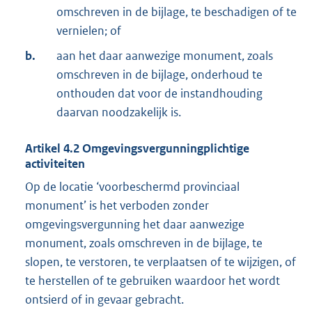
omschreven in de bijlage, te beschadigen of te
vernielen; of
b.
aan het daar aanwezige monument, zoals
omschreven in de bijlage, onderhoud te
onthouden dat voor de instandhouding
daarvan noodzakelijk is.
Artikel
4.2
Omgevingsvergunningplichtige
activiteiten
Op de locatie ‘voorbeschermd provinciaal
monument’ is het verboden zonder
omgevingsvergunning het daar aanwezige
monument, zoals omschreven in de bijlage, te
slopen, te verstoren, te verplaatsen of te wijzigen, of
te herstellen of te gebruiken waardoor het wordt
ontsierd of in gevaar gebracht.