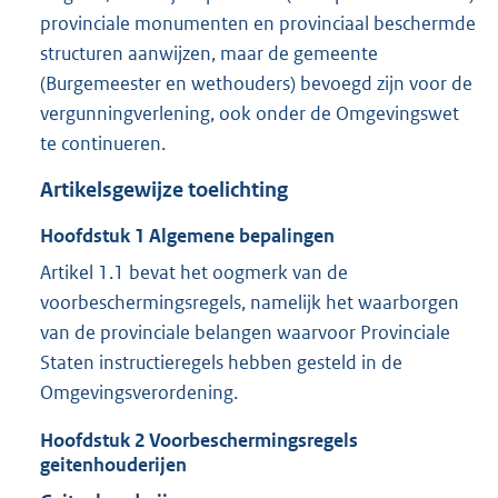
provinciale monumenten en provinciaal beschermde
structuren aanwijzen, maar de gemeente
(Burgemeester en wethouders) bevoegd zijn voor de
vergunningverlening, ook onder de Omgevingswet
te continueren.
Artikelsgewijze toelichting
Hoofdstuk
1
Algemene bepalingen
Artikel 1.1 bevat het oogmerk van de
voorbeschermingsregels, namelijk het waarborgen
van de provinciale belangen waarvoor Provinciale
Staten instructieregels hebben gesteld in de
Omgevingsverordening.
Hoofdstuk
2
Voorbeschermingsregels
geitenhouderijen