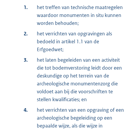
1.
het treffen van technische maatregelen
waardoor monumenten in situ kunnen
worden behouden;
2.
het verrichten van opgravingen als
bedoeld in artikel 1.1 van de
Erfgoedwet;
3.
het laten begeleiden van een activiteit
die tot bodemverstoring leidt door een
deskundige op het terrein van de
archeologische monumentenzorg die
voldoet aan bij die voorschriften te
stellen kwalificaties; en
4.
het verrichten van een opgraving of een
archeologische begeleiding op een
bepaalde wijze, als die wijze in