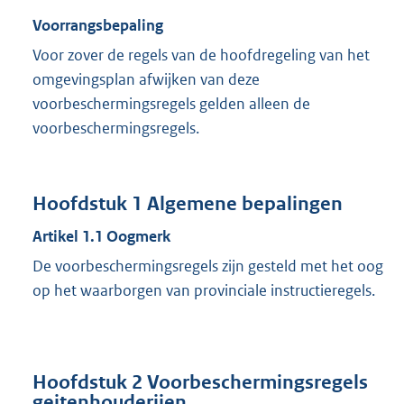
Voorrangsbepaling
Voor zover de regels van de hoofdregeling van het
omgevingsplan afwijken van deze
voorbeschermingsregels gelden alleen de
voorbeschermingsregels.
Hoofdstuk
1
Algemene bepalingen
Artikel
1.1
Oogmerk
De voorbeschermingsregels zijn gesteld met het oog
op het waarborgen van provinciale instructieregels.
Hoofdstuk
2
Voorbeschermingsregels
geitenhouderijen