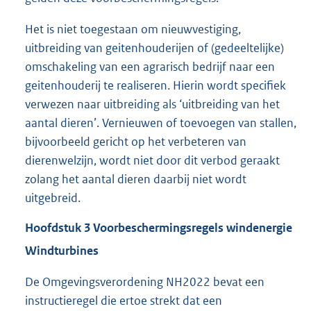
Het is niet toegestaan om nieuwvestiging,
uitbreiding van geitenhouderijen of (gedeeltelijke)
omschakeling van een agrarisch bedrijf naar een
geitenhouderij te realiseren. Hierin wordt specifiek
verwezen naar uitbreiding als ‘uitbreiding van het
aantal dieren’. Vernieuwen of toevoegen van stallen,
bijvoorbeeld gericht op het verbeteren van
dierenwelzijn, wordt niet door dit verbod geraakt
zolang het aantal dieren daarbij niet wordt
uitgebreid.
Hoofdstuk
3
Voorbeschermingsregels windenergie
Windturbines
De Omgevingsverordening NH2022 bevat een
instructieregel die ertoe strekt dat een