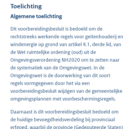
Toelichting
Algemene toelichting
Dit voorbereidingsbesluit is bedoeld om de
rechtstreeks werkende regels voor geitenhouderij en
windenergie op grond van artikel 4.1, derde lid, van
de Wet ruimtelijke ordening (oud) uit de
Omgevingsverordening NH2020 om te zetten naar
de systematiek van de Omgevingswet. In de
Omgevingswet is de doorwerking van dit soort
regels vormgegeven door het via een
voorbereidingsbesluit wijzigen van de gemeentelijke
omgevingsplannen met voorbeschermingsregels.
Daarnaast is dit voorbereidingsbesluit bedoeld om
de huidige bevoegdheidsverdeling bij provinciaal
erfgoed, waarbij de provincie (Gedeputeerde Staten)