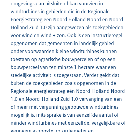
omgevingsplan uitsluitend kan voorzien in
windturbines in gebieden die in de Regionale
Energiestrategieën Noord Holland Noord en Noord
Holland Zuid 1.0 zijn aangewezen als zoekgebieden
voor wind en wind + zon. Ook is een instructieregel
opgenomen dat gemeenten in landelijk gebied
onder voorwaarden kleine windturbines kunnen
toestaan op agrarische bouwpercelen of op een
bouwperceel van ten minste 1 hectare waar een
stedelijke activiteit is toegestaan. Verder geldt dat
buiten de zoekgebieden zoals opgenomen in de
Regionale energiestrategieën Noord-Holland Noord
1.0 en Noord-Holland Zuid 1.0 vervanging van een
of meer met vergunning gebouwde windturbines
mogelijk is, mits sprake is van eenzelfde aantal of
minder windturbines met eenzelfde, vergelijkbare of
geringere ashoogte, rotordiameter en