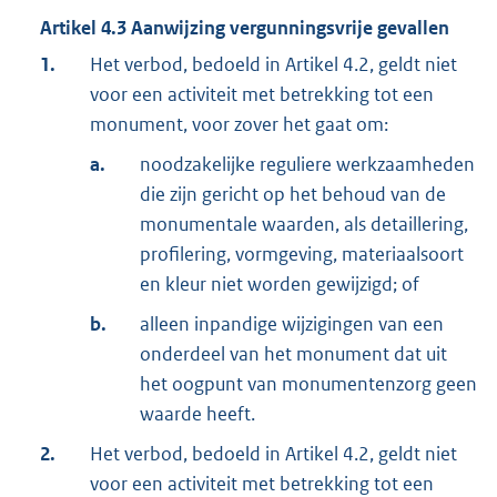
Artikel
4.3
Aanwijzing vergunningsvrije gevallen
1.
Het verbod, bedoeld in Artikel 4.2, geldt niet
voor een activiteit met betrekking tot een
monument, voor zover het gaat om:
a.
noodzakelijke reguliere werkzaamheden
die zijn gericht op het behoud van de
monumentale waarden, als detaillering,
profilering, vormgeving, materiaalsoort
en kleur niet worden gewijzigd; of
b.
alleen inpandige wijzigingen van een
onderdeel van het monument dat uit
het oogpunt van monumentenzorg geen
waarde heeft.
2.
Het verbod, bedoeld in Artikel 4.2, geldt niet
voor een activiteit met betrekking tot een