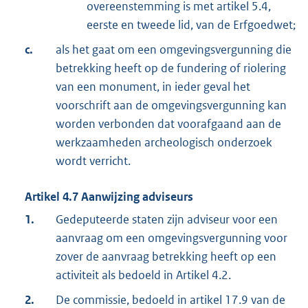
overeenstemming is met artikel 5.4,
eerste en tweede lid, van de Erfgoedwet;
c.
als het gaat om een omgevingsvergunning die
betrekking heeft op de fundering of riolering
van een monument, in ieder geval het
voorschrift aan de omgevingsvergunning kan
worden verbonden dat voorafgaand aan de
werkzaamheden archeologisch onderzoek
wordt verricht.
Artikel
4.7
Aanwijzing adviseurs
1.
Gedeputeerde staten zijn adviseur voor een
aanvraag om een omgevingsvergunning voor
zover de aanvraag betrekking heeft op een
activiteit als bedoeld in Artikel 4.2.
2.
De commissie, bedoeld in artikel 17.9 van de