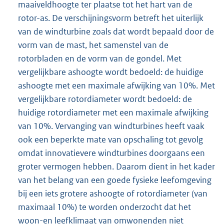
maaiveldhoogte ter plaatse tot het hart van de
rotor-as. De verschijningsvorm betreft het uiterlijk
van de windturbine zoals dat wordt bepaald door de
vorm van de mast, het samenstel van de
rotorbladen en de vorm van de gondel. Met
vergelijkbare ashoogte wordt bedoeld: de huidige
ashoogte met een maximale afwijking van 10%. Met
vergelijkbare rotordiameter wordt bedoeld: de
huidige rotordiameter met een maximale afwijking
van 10%. Vervanging van windturbines heeft vaak
ook een beperkte mate van opschaling tot gevolg
omdat innovatievere windturbines doorgaans een
groter vermogen hebben. Daarom dient in het kader
van het belang van een goede fysieke leefomgeving
bij een iets grotere ashoogte of rotordiameter (van
maximaal 10%) te worden onderzocht dat het
woon-en leefklimaat van omwonenden niet