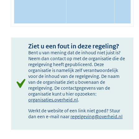
Ziet u een fout in deze regeling?
Bent u van mening dat de inhoud niet juist is?
Neem dan contact op met de organisatie die de
regelgeving heeft gepubliceerd. Deze
organisatie is namelijk zelf verantwoordelijk
voor de inhoud van de regelgeving. De naam
van de organisatie ziet u bovenaan de
regelgeving. De contactgegevens van de
organisatie kunt u hier opzoeken:
organisaties.overheid.nl
.
Werkt de website of een link niet goed? Stuur
dan een e-mail naar
regelgeving@overheid.nl