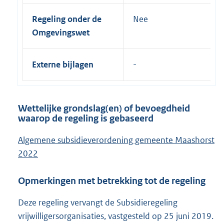
Regeling onder de
Nee
Omgevingswet
Externe bijlagen
Wettelijke grondslag(en) of bevoegdheid
waarop de regeling is gebaseerd
Algemene subsidieverordening gemeente Maashorst
2022
Opmerkingen met betrekking tot de regeling
Deze regeling vervangt de Subsidieregeling
vrijwilligersorganisaties, vastgesteld op 25 juni 2019.