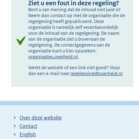
Ziet u een fout in deze regeling?
Bent u van mening dat de inhoud niet juist is?
Neem dan contact op met de organisatie die de
regelgeving heeft gepubliceerd. Deze
organisatie is namelijk zelf verantwoordelijk
voor de inhoud van de regelgeving. De naam
van de organisatie ziet u bovenaan de
regelgeving. De contactgegevens van de
organisatie kunt u hier opzoeken:
organisaties.overheid.nl
.
Werkt de website of een link niet goed? Stuur
dan een e-mail naar
regelgeving@overheid.nl
Over deze website
Contact
English