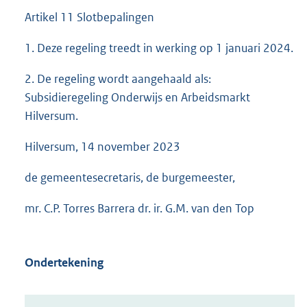
Artikel 11 Slotbepalingen
1. Deze regeling treedt in werking op 1 januari 2024.
2. De regeling wordt aangehaald als:
Subsidieregeling Onderwijs en Arbeidsmarkt
Hilversum.
Hilversum, 14 november 2023
de gemeentesecretaris, de burgemeester,
mr. C.P. Torres Barrera dr. ir. G.M. van den Top
Ondertekening