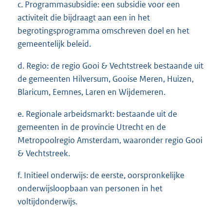
c. Programmasubsidie: een subsidie voor een
activiteit die bijdraagt aan een in het
begrotingsprogramma omschreven doel en het
gemeentelijk beleid.
d. Regio: de regio Gooi & Vechtstreek bestaande uit
de gemeenten Hilversum, Gooise Meren, Huizen,
Blaricum, Eemnes, Laren en Wijdemeren.
e. Regionale arbeidsmarkt: bestaande uit de
gemeenten in de provincie Utrecht en de
Metropoolregio Amsterdam, waaronder regio Gooi
& Vechtstreek.
f. Initieel onderwijs: de eerste, oorspronkelijke
onderwijsloopbaan van personen in het
voltijdonderwijs.