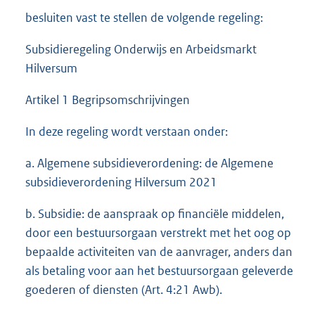
besluiten vast te stellen de volgende regeling:
Subsidieregeling Onderwijs en Arbeidsmarkt
Hilversum
Artikel 1 Begripsomschrijvingen
In deze regeling wordt verstaan onder:
a. Algemene subsidieverordening: de Algemene
subsidieverordening Hilversum 2021
b. Subsidie: de aanspraak op financiële middelen,
door een bestuursorgaan verstrekt met het oog op
bepaalde activiteiten van de aanvrager, anders dan
als betaling voor aan het bestuursorgaan geleverde
goederen of diensten (Art. 4:21 Awb).