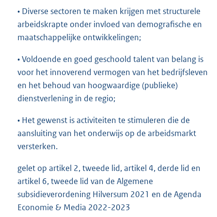
• Diverse sectoren te maken krijgen met structurele
arbeidskrapte onder invloed van demografische en
maatschappelijke ontwikkelingen;
• Voldoende en goed geschoold talent van belang is
voor het innoverend vermogen van het bedrijfsleven
en het behoud van hoogwaardige (publieke)
dienstverlening in de regio;
• Het gewenst is activiteiten te stimuleren die de
aansluiting van het onderwijs op de arbeidsmarkt
versterken.
gelet op artikel 2, tweede lid, artikel 4, derde lid en
artikel 6, tweede lid van de Algemene
subsidieverordening Hilversum 2021 en de Agenda
Economie & Media 2022-2023