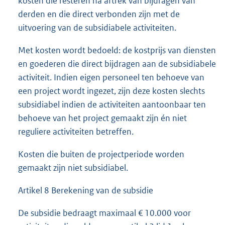
kosten die resteren na aftrek van bijdragen van
derden en die direct verbonden zijn met de
uitvoering van de subsidiabele activiteiten.
Met kosten wordt bedoeld: de kostprijs van diensten
en goederen die direct bijdragen aan de subsidiabele
activiteit. Indien eigen personeel ten behoeve van
een project wordt ingezet, zijn deze kosten slechts
subsidiabel indien de activiteiten aantoonbaar ten
behoeve van het project gemaakt zijn én niet
reguliere activiteiten betreffen.
Kosten die buiten de projectperiode worden
gemaakt zijn niet subsidiabel.
Artikel 8 Berekening van de subsidie
De subsidie bedraagt maximaal € 10.000 voor