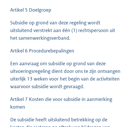
Artikel 5 Doelgroep
Subsidie op grond van deze regeling wordt
uitsluitend verstrekt aan één (1) rechtspersoon uit
het samenwerkingsverband.
Artikel 6 Procedurebepalingen
Een aanvraag om subsidie op grond van deze
uitvoeringsregeling dient door ons te zijn ontvangen
uiterlijk 13 weken voor het begin van de activiteiten
waarvoor subsidie wordt gevraagd.
Artikel 7 Kosten die voor subsidie in aanmerking
komen
De subsidie heeft uitsluitend betrekking op de