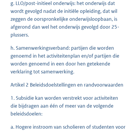
g. LLO/post-initieel onderwijs: het onderwijs dat
wordt gevolgd nadat de initiële opleiding, dat wil
zeggen de oorspronkelijke onderwijsloopbaan, is
afgerond dan wel het onderwijs gevolgd door 25-
plussers.
h. Samenwerkingsverband: partijen die worden
genoemd in het activiteitenplan en/of partijen die
worden genoemd in een door hen getekende
verklaring tot samenwerking.
Artikel 2 Beleidsdoelstellingen en randvoorwaarden
1. Subsidie kan worden verstrekt voor activiteiten
die bijdragen aan één of meer van de volgende
beleidsdoelen:
a. Hogere instroom van scholieren of studenten voor