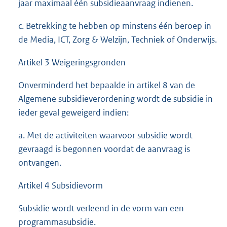
jaar maximaal één subsidieaanvraag indienen.
c. Betrekking te hebben op minstens één beroep in
de Media, ICT, Zorg & Welzijn, Techniek of Onderwijs.
Artikel 3 Weigeringsgronden
Onverminderd het bepaalde in artikel 8 van de
Algemene subsidieverordening wordt de subsidie in
ieder geval geweigerd indien:
a. Met de activiteiten waarvoor subsidie wordt
gevraagd is begonnen voordat de aanvraag is
ontvangen.
Artikel 4 Subsidievorm
Subsidie wordt verleend in de vorm van een
programmasubsidie.