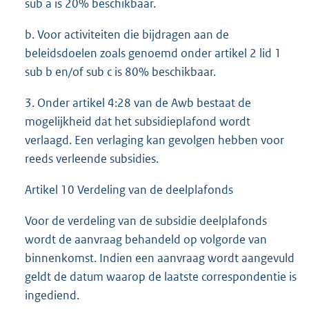
sub a is 20% beschikbaar.
b. Voor activiteiten die bijdragen aan de
beleidsdoelen zoals genoemd onder artikel 2 lid 1
sub b en/of sub c is 80% beschikbaar.
3. Onder artikel 4:28 van de Awb bestaat de
mogelijkheid dat het subsidieplafond wordt
verlaagd. Een verlaging kan gevolgen hebben voor
reeds verleende subsidies.
Artikel 10 Verdeling van de deelplafonds
Voor de verdeling van de subsidie deelplafonds
wordt de aanvraag behandeld op volgorde van
binnenkomst. Indien een aanvraag wordt aangevuld
geldt de datum waarop de laatste correspondentie is
ingediend.