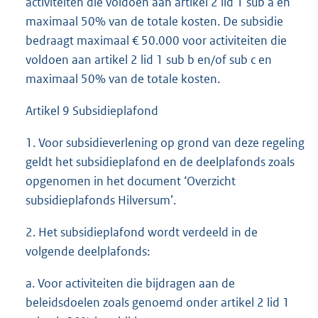
activiteiten die voldoen aan artikel 2 lid 1 sub a en
maximaal 50% van de totale kosten. De subsidie
bedraagt maximaal € 50.000 voor activiteiten die
voldoen aan artikel 2 lid 1 sub b en/of sub c en
maximaal 50% van de totale kosten.
Artikel 9 Subsidieplafond
1. Voor subsidieverlening op grond van deze regeling
geldt het subsidieplafond en de deelplafonds zoals
opgenomen in het document ‘Overzicht
subsidieplafonds Hilversum’.
2. Het subsidieplafond wordt verdeeld in de
volgende deelplafonds:
a. Voor activiteiten die bijdragen aan de
beleidsdoelen zoals genoemd onder artikel 2 lid 1