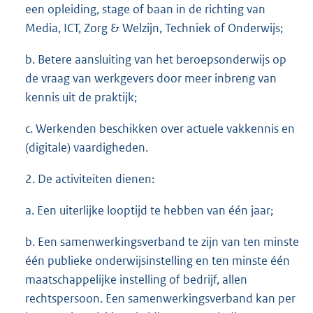
een opleiding, stage of baan in de richting van
Media, ICT, Zorg & Welzijn, Techniek of Onderwijs;
b. Betere aansluiting van het beroepsonderwijs op
de vraag van werkgevers door meer inbreng van
kennis uit de praktijk;
c. Werkenden beschikken over actuele vakkennis en
(digitale) vaardigheden.
2. De activiteiten dienen:
a. Een uiterlijke looptijd te hebben van één jaar;
b. Een samenwerkingsverband te zijn van ten minste
één publieke onderwijsinstelling en ten minste één
maatschappelijke instelling of bedrijf, allen
rechtspersoon. Een samenwerkingsverband kan per