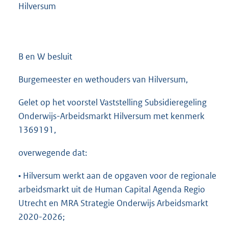
Hilversum
B en W besluit
Burgemeester en wethouders van Hilversum,
Gelet op het voorstel Vaststelling Subsidieregeling
Onderwijs-Arbeidsmarkt Hilversum met kenmerk
1369191,
overwegende dat:
• Hilversum werkt aan de opgaven voor de regionale
arbeidsmarkt uit de Human Capital Agenda Regio
Utrecht en MRA Strategie Onderwijs Arbeidsmarkt
2020-2026;