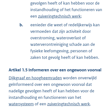
gevolgen heeft of kan hebben voor de
instandhouding of het functioneren van
een
zuiveringtechnisch werk
;
b.
eenieder die weet of redelijkerwijs kan
vermoeden dat zijn activiteit door
overstroming, wateroverlast of
waterverontreiniging schade aan de
fysieke leefomgeving, personen of
zaken tot gevolg heeft of kan hebben.
Artikel
1.5
Informeren over een ongewoon voorval
Dijkgraaf en hoogheemraden
worden onverwijld
geïnformeerd over een ongewoon voorval dat
nadelige gevolgen heeft of kan hebben voor de
instandhouding en functioneren van het
watersysteem
of een
zuiveringtechnisch werk
.