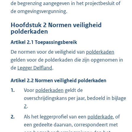
de begrenzing aangegeven in het projectbesluit of
de omgevingsvergunning.
Hoofdstuk
2
Normen veiligheid
polderkaden
Artikel
2.1
Toepassingsbereik
De normen voor de veiligheid van
polderkaden
gelden voor de polderkaden die zijn opgenomen in
de
Legger Delfland
.
Artikel
2.2
Normen veiligheid polderkaden
1.
Voor
polderkaden
geldt de
overschrijdingskans per jaar, bedoeld in bijlage
2
.
2.
Als het leggerprofiel van een
polderkade
, of
een gedeelte daarvan, correspondeert met