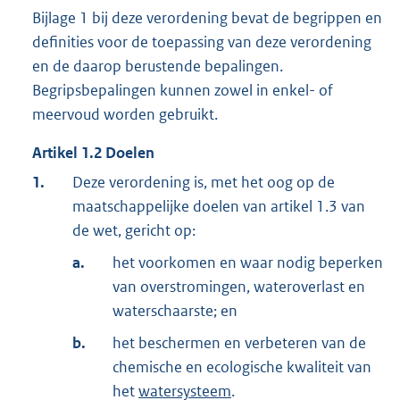
Bijlage 1 bij deze verordening bevat de begrippen en
definities voor de toepassing van deze verordening
en de daarop berustende bepalingen.
Begripsbepalingen kunnen zowel in enkel- of
meervoud worden gebruikt.
Artikel
1.2
Doelen
1.
Deze verordening is, met het oog op de
maatschappelijke doelen van artikel 1.3 van
de wet, gericht op:
a.
het voorkomen en waar nodig beperken
van overstromingen, wateroverlast en
waterschaarste; en
b.
het beschermen en verbeteren van de
chemische en ecologische kwaliteit van
het
watersysteem
.