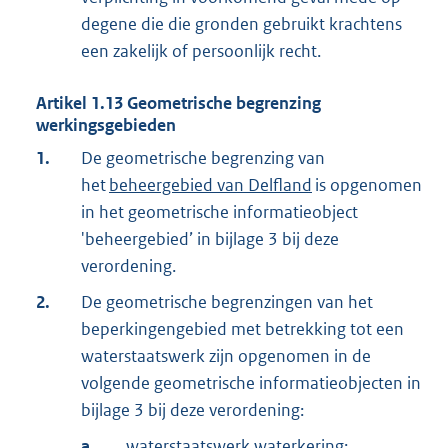
degene die die gronden gebruikt krachtens
een zakelijk of persoonlijk recht.
Artikel
1.13
Geometrische begrenzing
werkingsgebieden
1.
De geometrische begrenzing van
het
beheergebied van Delfland
is opgenomen
in het geometrische informatieobject
'beheergebied’ in bijlage 3 bij deze
verordening.
2.
De geometrische begrenzingen van het
beperkingengebied met betrekking tot een
waterstaatswerk zijn opgenomen in de
volgende geometrische informatieobjecten in
bijlage 3 bij deze verordening:
a.
waterstaatswerk waterkering;