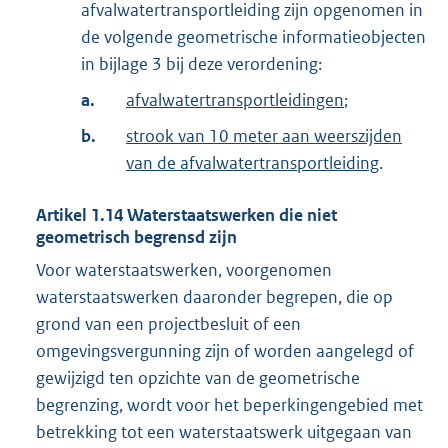
afvalwatertransportleiding zijn opgenomen in
de volgende geometrische informatieobjecten
in bijlage 3 bij deze verordening:
a.
afvalwatertransportleidingen
;
b.
strook van 10 meter aan weerszijden
van de afvalwatertransportleiding
.
Artikel
1.14
Waterstaatswerken die niet
geometrisch begrensd zijn
Voor waterstaatswerken, voorgenomen
waterstaatswerken daaronder begrepen, die op
grond van een projectbesluit of een
omgevingsvergunning zijn of worden aangelegd of
gewijzigd ten opzichte van de geometrische
begrenzing, wordt voor het beperkingengebied met
betrekking tot een waterstaatswerk uitgegaan van