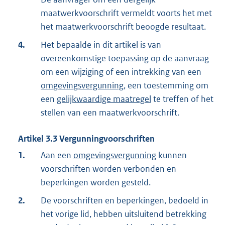
maatwerkvoorschrift vermeldt voorts het met
het maatwerkvoorschrift beoogde resultaat.
4.
Het bepaalde in dit artikel is van
overeenkomstige toepassing op de aanvraag
om een wijziging of een intrekking van een
omgevingsvergunning
, een toestemming om
een
gelijkwaardige maatregel
te treffen of het
stellen van een maatwerkvoorschrift.
Artikel
3.3
Vergunningvoorschriften
1.
Aan een
omgevingsvergunning
kunnen
voorschriften worden verbonden en
beperkingen worden gesteld.
2.
De voorschriften en beperkingen, bedoeld in
het vorige lid, hebben uitsluitend betrekking