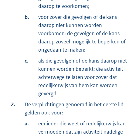
daarop te voorkomen;
b.
voor zover die gevolgen of de kans
daarop niet kunnen worden
voorkomen: de gevolgen of de kans
daarop zoveel mogelijk te beperken of
ongedaan te maken;
c.
als die gevolgen of de kans daarop niet
kunnen worden beperkt: die activiteit
achterwege te laten voor zover dat
redelijkerwijs van hem kan worden
gevergd.
2.
De verplichtingen genoemd in het eerste lid
gelden ook voor:
a.
eenieder die weet of redelijkerwijs kan
vermoeden dat zijn activiteit nadelige