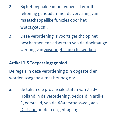
2.
Bij het bepaalde in het vorige lid wordt
rekening gehouden met de vervulling van
maatschappelijke functies door het
watersysteem.
3.
Deze verordening is voorts gericht op het
beschermen en verbeteren van de doelmatige
werking van
zuiveringtechnische werken
.
Artikel
1.3
Toepassingsgebied
De regels in deze verordening zijn opgesteld en
worden toegepast met het oog op:
a.
de taken die provinciale staten van Zuid-
Holland in de verordening, bedoeld in artikel
2, eerste lid, van de Waterschapswet, aan
Delfland
hebben opgedragen;