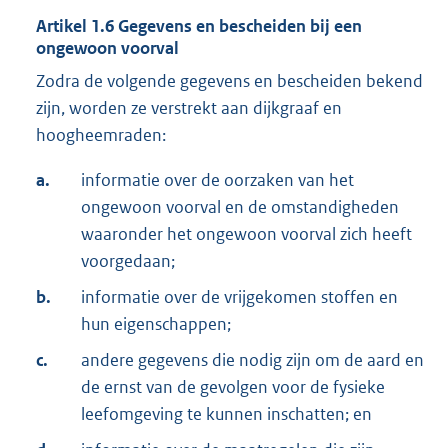
Artikel
1.6
Gegevens en bescheiden bij een
ongewoon voorval
Zodra de volgende gegevens en bescheiden bekend
zijn, worden ze verstrekt aan dijkgraaf en
hoogheemraden:
a.
informatie over de oorzaken van het
ongewoon voorval en de omstandigheden
waaronder het ongewoon voorval zich heeft
voorgedaan;
b.
informatie over de vrijgekomen stoffen en
hun eigenschappen;
c.
andere gegevens die nodig zijn om de aard en
de ernst van de gevolgen voor de fysieke
leefomgeving te kunnen inschatten; en