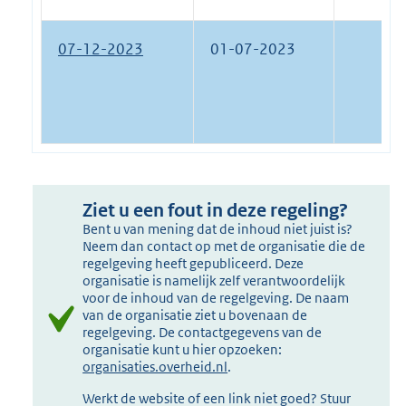
07-12-2023
01-07-2023
Ziet u een fout in deze regeling?
Bent u van mening dat de inhoud niet juist is?
Neem dan contact op met de organisatie die de
regelgeving heeft gepubliceerd. Deze
organisatie is namelijk zelf verantwoordelijk
voor de inhoud van de regelgeving. De naam
van de organisatie ziet u bovenaan de
regelgeving. De contactgegevens van de
organisatie kunt u hier opzoeken:
organisaties.overheid.nl
.
Werkt de website of een link niet goed? Stuur