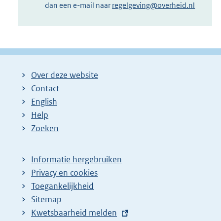
dan een e-mail naar
regelgeving@overheid.nl
Over deze website
Contact
English
Help
Zoeken
Informatie hergebruiken
Privacy en cookies
Toegankelijkheid
Sitemap
E
Kwetsbaarheid melden