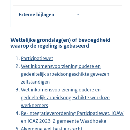
Externe bijlagen
Wettelijke grondslag(en) of bevoegdheid
waarop de regeling is gebaseerd
Participatiewet
Wet inkomensvoorziening oudere en
gedeeltelijk arbeidsongeschikte gewezen
zelfstandigen
Wet inkomensvoorziening oudere en
gedeeltelijk arbeidsongeschikte werkloze
werknemers
Re-integratieverordening Participatiewet, IOAW
en IOAZ 2023-2 gemeente Waadhoeke
Algemene wet bestuursrecht