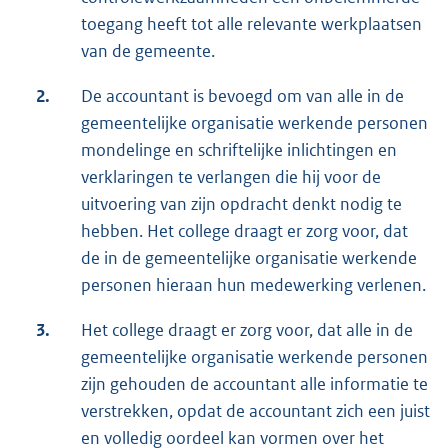
toegang heeft tot alle relevante werkplaatsen
van de gemeente.
2.
De accountant is bevoegd om van alle in de
gemeentelijke organisatie werkende personen
mondelinge en schriftelijke inlichtingen en
verklaringen te verlangen die hij voor de
uitvoering van zijn opdracht denkt nodig te
hebben. Het college draagt er zorg voor, dat
de in de gemeentelijke organisatie werkende
personen hieraan hun medewerking verlenen.
3.
Het college draagt er zorg voor, dat alle in de
gemeentelijke organisatie werkende personen
zijn gehouden de accountant alle informatie te
verstrekken, opdat de accountant zich een juist
en volledig oordeel kan vormen over het