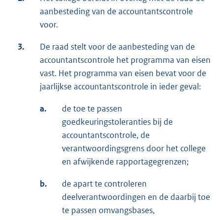
aanbesteding van de accountantscontrole
voor.
3.
De raad stelt voor de aanbesteding van de
accountantscontrole het programma van eisen
vast. Het programma van eisen bevat voor de
jaarlijkse accountantscontrole in ieder geval:
a.
de toe te passen
goedkeuringstoleranties bij de
accountantscontrole, de
verantwoordingsgrens door het college
en afwijkende rapportagegrenzen;
b.
de apart te controleren
deelverantwoordingen en de daarbij toe
te passen omvangsbases,