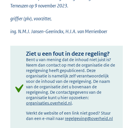
Terneuzen op 9 november 2023.
griffier (plv), voorzitter,
ing. N.M.J. Jansen-Geerinckx, H.J.A. van Merrienboer
Ziet u een fout in deze regeling?
Bent u van mening dat de inhoud niet juist is?
Neem dan contact op met de organisatie die de
regelgeving heeft gepubliceerd. Deze
organisatie is namelijk zelf verantwoordelijk
voor de inhoud van de regelgeving. De naam
van de organisatie ziet u bovenaan de
regelgeving. De contactgegevens van de
organisatie kunt u hier opzoeken:
organisaties.overheid.nl
.
Werkt de website of een link niet goed? Stuur
dan een e-mail naar
regelgeving@overheid.nl