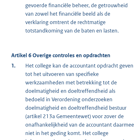
gevoerde financiële beheer, de getrouwheid
van zowel het financiële beeld als de
verklaring omtrent de rechtmatige
totstandkoming van de baten en lasten.
Artikel 6 Overige controles en opdrachten
1.
Het college kan de accountant opdracht geven
tot het uitvoeren van specifieke
werkzaamheden met betrekking tot de
doelmatigheid en doeltreffendheid als
bedoeld in Verordening onderzoeken
doelmatigheid en doeltreffendheid bestuur
(artikel 213a Gemeentewet) voor zover de
onafhankelijkheid van de accountant daarmee
niet in het geding komt. Het college