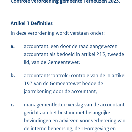
Controle verordening gemeente Terneuzen 2023.
Artikel 1 Definities
In deze verordening wordt verstaan onder:
a.
accountant: een door de raad aangewezen
accountant als bedoeld in artikel 213, tweede
lid, van de Gemeentewet;
b.
accountantscontrole: controle van de in artikel
197 van de Gemeentewet bedoelde
jaarrekening door de accountant;
c.
managementletter: verslag van de accountant
gericht aan het bestuur met belangrijke
bevindingen en adviezen voor verbetering van
de interne beheersing, de IT-omgeving en