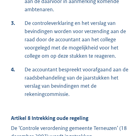
aan de daarvoor in aanmerking komende
ambtenaren.
3.
De controleverklaring en het verslag van
bevindingen worden voor verzending aan de
raad door de accountant aan het college
voorgelegd met de mogelijkheid voor het
college om op deze stukken te reageren.
4.
De accountant bespreekt voorafgaand aan de
raadsbehandeling van de jaarstukken het
verslag van bevindingen met de
rekeningcommissie.
Artikel 8 Intrekking oude regeling
De ‘Controle verordening gemeente Terneuzen’ (18