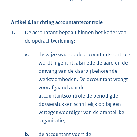
Artikel 4 Inrichting accountantscontrole
1.
De accountant bepaalt binnen het kader van
de opdrachtverlening:
a.
de wijze waarop de accountantscontrole
wordt ingericht, alsmede de aard en de
omvang van de daarbij behorende
werkzaamheden. De accountant vraagt
voorafgaand aan de
accountantscontrole de benodigde
dossierstukken schriftelijk op bij een
vertegenwoordiger van de ambtelijke
organisatie;
b.
de accountant voert de