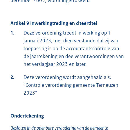
december 2003) wordt ingetrokken.
Artikel 9 Inwerkingtreding en citeertitel
1.
Deze verordening treedt in werking op 1
januari 2023, met dien verstande dat zij van
toepassing is op de accountantscontrole van
de jaarrekening en deelverantwoordingen van
het verslagjaar 2023 en later.
2.
Deze verordening wordt aangehaald als:
“Controle verordening gemeente Terneuzen
2023”
Ondertekening
Besloten in de openbare vergadering van de gemeente