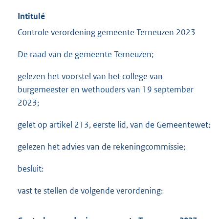
Intitulé
Controle verordening gemeente Terneuzen 2023
De raad van de gemeente Terneuzen;
gelezen het voorstel van het college van
burgemeester en wethouders van 19 september
2023;
gelet op artikel 213, eerste lid, van de Gemeentewet;
gelezen het advies van de rekeningcommissie;
besluit:
vast te stellen de volgende verordening: