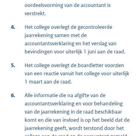
oordeelsvorming van de accountant is
verstrekt.
4.
Het college overlegt de gecontroleerde
jaarrekening samen met de
accountantsverklaring en het verslag van
bevindingen voor uiterlijk 1 juni aan de raad.
5.
Het college overlegt de boardletter voorzien
van een reactie vanuit het college voor uiterlijk
1 maart aan de raad.
6.
Alle informatie die na afgifte van de
accountantsverklaring en voor behandeling
van de jaarrekening in de raad beschikbaar
komt en die van invloed is op het beeld dat de
jaarrekening geeft, wordt terstond door het