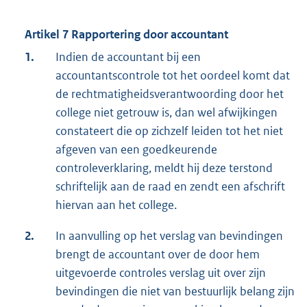
Artikel 7 Rapportering door accountant
1.
Indien de accountant bij een
accountantscontrole tot het oordeel komt dat
de rechtmatigheidsverantwoording door het
college niet getrouw is, dan wel afwijkingen
constateert die op zichzelf leiden tot het niet
afgeven van een goedkeurende
controleverklaring, meldt hij deze terstond
schriftelijk aan de raad en zendt een afschrift
hiervan aan het college.
2.
In aanvulling op het verslag van bevindingen
brengt de accountant over de door hem
uitgevoerde controles verslag uit over zijn
bevindingen die niet van bestuurlijk belang zijn