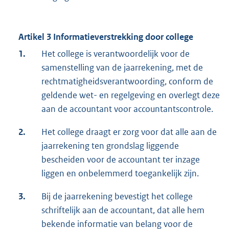
Artikel 3 Informatieverstrekking door college
1.
Het college is verantwoordelijk voor de
samenstelling van de jaarrekening, met de
rechtmatigheidsverantwoording, conform de
geldende wet- en regelgeving en overlegt deze
aan de accountant voor accountantscontrole.
2.
Het college draagt er zorg voor dat alle aan de
jaarrekening ten grondslag liggende
bescheiden voor de accountant ter inzage
liggen en onbelemmerd toegankelijk zijn.
3.
Bij de jaarrekening bevestigt het college
schriftelijk aan de accountant, dat alle hem
bekende informatie van belang voor de