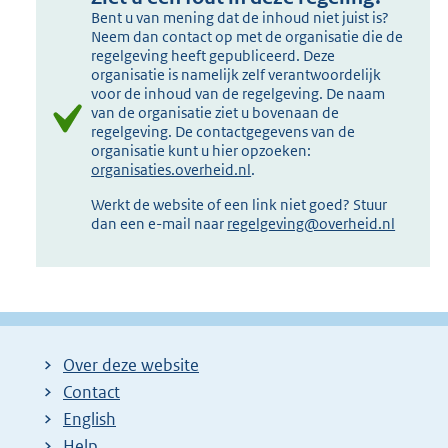
Bent u van mening dat de inhoud niet juist is?
Neem dan contact op met de organisatie die de
regelgeving heeft gepubliceerd. Deze
organisatie is namelijk zelf verantwoordelijk
voor de inhoud van de regelgeving. De naam
van de organisatie ziet u bovenaan de
regelgeving. De contactgegevens van de
organisatie kunt u hier opzoeken:
organisaties.overheid.nl
.
Werkt de website of een link niet goed? Stuur
dan een e-mail naar
regelgeving@overheid.nl
Over deze website
Contact
English
Help