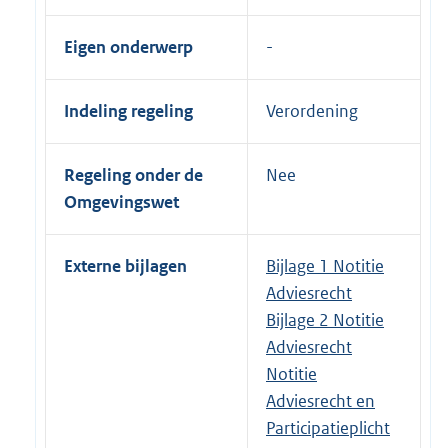
Eigen onderwerp
Indeling regeling
Verordening
Regeling onder de
Nee
Omgevingswet
Externe bijlagen
Bijlage 1 Notitie
Adviesrecht
Bijlage 2 Notitie
Adviesrecht
Notitie
Adviesrecht en
Participatieplicht