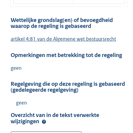
Wettelijke grondslag(en) of bevoegdheid
waarop de regeling is gebaseerd
artikel 4:81 van de Algemene wet bestuursrecht
Opmerkingen met betrekking tot de regeling
geen
Regelgeving die op deze regeling is gebaseerd
(gedelegeerde regelgeving)
geen
Overzicht van in de tekst verwerkte
wijzigingen