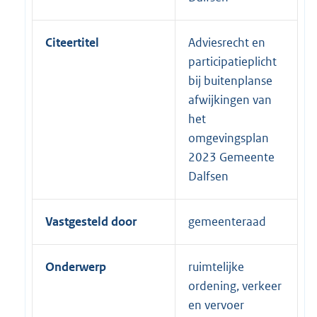
Citeertitel
Adviesrecht en
participatieplicht
bij buitenplanse
afwijkingen van
het
omgevingsplan
2023 Gemeente
Dalfsen
Vastgesteld door
gemeenteraad
Onderwerp
ruimtelijke
ordening, verkeer
en vervoer