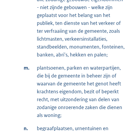
- niet zijnde gebouwen - welke zijn
geplaatst voor het belang van het
publiek, ten dienste van het verkeer of
ter verfraaiing van de gemeente, zoals
lichtmasten, verkeersinstallaties,
standbeelden, monumenten, fonteinen,
banken, abri's, hekken en palen;
m.
plantsoenen, parken en waterpartijen,
die bij de gemeente in beheer zijn of
waarvan de gemeente het genot heeft
krachtens eigendom, bezit of beperkt
recht, met uitzondering van delen van
zodanige onroerende zaken die dienen
als woning;
n.
begraafplaatsen, urnentuinen en