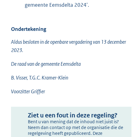
gemeente Eemsdelta 2024'.
Ondertekening
Aldus besloten in de openbare vergadering van 13 december
2023.
De raad van de gemeente Eemsdelta
B. Visser, T.G.C. Kramer-Klein
Voorzitter Griffier
Ziet u een fout in deze regeling?
Bent u van mening dat de inhoud niet juist is?
Neem dan contact op met de organisatie die de
regelgeving heeft gepubliceerd. Deze