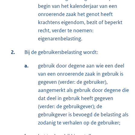
begin van het kalenderjaar van een
onroerende zaak het genot heeft
krachtens eigendom, bezit of beperkt
recht, verder te noemen:
eigenarenbelasting.
2.
Bij de gebruikersbelasting wordt:
a.
gebruik door degene aan wie een deel
van een onroerende zaak in gebruik is
gegeven (verder: de gebruiker),
aangemerkt als gebruik door degene die
dat deel in gebruik heeft gegeven
(verder: de gebruikgever); de
gebruikgever is bevoegd de belasting als
zodanig te verhalen op de gebruiker;