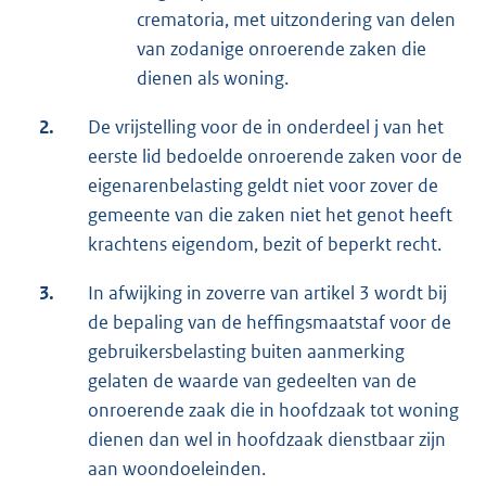
crematoria, met uitzondering van delen
van zodanige onroerende zaken die
dienen als woning.
2.
De vrijstelling voor de in onderdeel j van het
eerste lid bedoelde onroerende zaken voor de
eigenarenbelasting geldt niet voor zover de
gemeente van die zaken niet het genot heeft
krachtens eigendom, bezit of beperkt recht.
3.
In afwijking in zoverre van artikel 3 wordt bij
de bepaling van de heffingsmaatstaf voor de
gebruikersbelasting buiten aanmerking
gelaten de waarde van gedeelten van de
onroerende zaak die in hoofdzaak tot woning
dienen dan wel in hoofdzaak dienstbaar zijn
aan woondoeleinden.