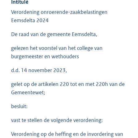
Intitulé
Verordening onroerende-zaakbelastingen
Eemsdelta 2024
De raad van de gemeente Eemsdelta,
gelezen het voorstel van het college van
burgemeester en wethouders
d.d. 14 november 2023,
gelet op de artikelen 220 tot en met 220h van de
Gemeentewet;
besluit:
vast te stellen de volgende verordening:
Verordening op de heffing en de invordering van