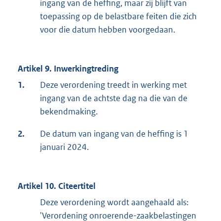
ingang van de heffing, maar zij blijft van
toepassing op de belastbare feiten die zich
voor die datum hebben voorgedaan.
Artikel 9. Inwerkingtreding
1.
Deze verordening treedt in werking met
ingang van de achtste dag na die van de
bekendmaking.
2.
De datum van ingang van de heffing is 1
januari 2024.
Artikel 10. Citeertitel
Deze verordening wordt aangehaald als:
'Verordening onroerende-zaakbelastingen