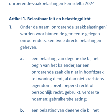
onroerende-zaakbelastingen Eemsdelta 2024
Artikel 1. Belastbaar feit en belastingplicht
1.
Onder de naam 'onroerende-zaakbelastingen'
worden voor binnen de gemeente gelegen
onroerende zaken twee directe belastingen
geheven:
a.
een belasting van degene die bij het
begin van het kalenderjaar een
onroerende zaak die niet in hoofdzaak
tot woning dient, al dan niet krachtens
eigendom, bezit, beperkt recht of
persoonlijk recht, gebruikt, verder te
noemen: gebruikersbelasting;
b.
een belasting van degene die bij het