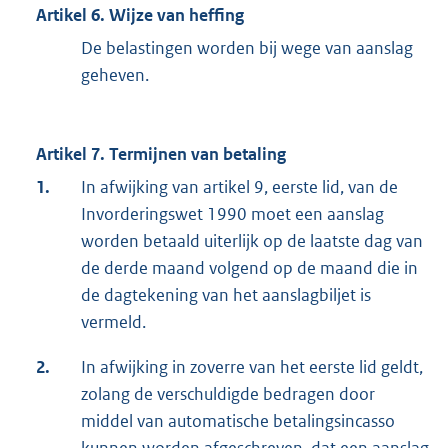
Artikel 6. Wijze van heffing
De belastingen worden bij wege van aanslag
geheven.
Artikel 7. Termijnen van betaling
1.
In afwijking van artikel 9, eerste lid, van de
Invorderingswet 1990 moet een aanslag
worden betaald uiterlijk op de laatste dag van
de derde maand volgend op de maand die in
de dagtekening van het aanslagbiljet is
vermeld.
2.
In afwijking in zoverre van het eerste lid geldt,
zolang de verschuldigde bedragen door
middel van automatische betalingsincasso