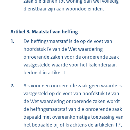
zaak die dienen tot woning dan wel volledig
dienstbaar zijn aan woondoeleinden.
Artikel 3. Maatstaf van heffing
1.
De heffingsmaatstaf is de op de voet van
hoofdstuk IV van de Wet waardering
onroerende zaken voor de onroerende zaak
vastgestelde waarde voor het kalenderjaar,
bedoeld in artikel 1.
2.
Als voor een onroerende zaak geen waarde is
vastgesteld op de voet van hoofdstuk IV van
de Wet waardering onroerende zaken wordt
de heffingsmaatstaf van die onroerende zaak
bepaald met overeenkomstige toepassing van
het bepaalde bij of krachtens de artikelen 17,