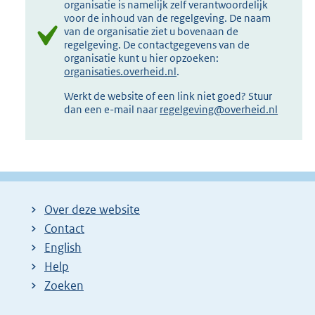
organisatie is namelijk zelf verantwoordelijk
voor de inhoud van de regelgeving. De naam
van de organisatie ziet u bovenaan de
regelgeving. De contactgegevens van de
organisatie kunt u hier opzoeken:
organisaties.overheid.nl
.
Werkt de website of een link niet goed? Stuur
dan een e-mail naar
regelgeving@overheid.nl
Over deze website
Contact
English
Help
Zoeken