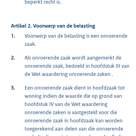
beperkt recht is.
Artikel 2. Voorwerp van de belasting
1.
Voorwerp van de belasting is een onroerende
zaak.
2.
Als onroerende zaak wordt aangemerkt de
onroerende zaak, bedoeld in hoofdstuk III van
de Wet waardering onroerende zaken .
3.
Een onroerende zaak dient in hoofdzaak tot
woning indien de waarde die op grond van
hoofdstuk IV van de Wet waardering
onroerende zaken is vastgesteld voor die
onroerende zaak in hoofdzaak kan worden
toegerekend aan delen van die onroerende