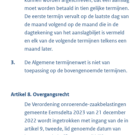
kunnen worden afgeschreven, dat een aanslag
moet worden betaald in tien gelijke termijnen.
De eerste termijn vervalt op de laatste dag van
de maand volgend op de maand die in de
dagtekening van het aanslagbiljet is vermeld
en elk van de volgende termijnen telkens een
maand later.
3.
De Algemene termijnenwet is niet van
toepassing op de bovengenoemde termijnen.
Artikel 8. Overgangsrecht
De Verordening onroerende-zaakbelastingen
gemeente Eemsdelta 2023 van 21 december
2022 wordt ingetrokken met ingang van de in
artikel 9, tweede, lid genoemde datum van