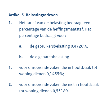
Artikel 5. Belastingtarieven
1.
Het tarief van de belasting bedraagt een
percentage van de heffingsmaatstaf. Het
percentage bedraagt voor:
a.
de gebruikersbelasting 0,4720%;
b.
de eigenarenbelasting
1.
voor onroerende zaken die in hoofdzaak tot
woning dienen 0,1455%;
2.
voor onroerende zaken die niet in hoofdzaak
tot woning dienen 0,5518%.