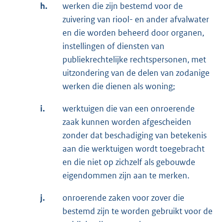
h.
werken die zijn bestemd voor de
zuivering van riool- en ander afvalwater
en die worden beheerd door organen,
instellingen of diensten van
publiekrechtelijke rechtspersonen, met
uitzondering van de delen van zodanige
werken die dienen als woning;
i.
werktuigen die van een onroerende
zaak kunnen worden afgescheiden
zonder dat beschadiging van betekenis
aan die werktuigen wordt toegebracht
en die niet op zichzelf als gebouwde
eigendommen zijn aan te merken.
j.
onroerende zaken voor zover die
bestemd zijn te worden gebruikt voor de