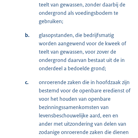
teelt van gewassen, zonder daarbij de
ondergrond als voedingsbodem te
gebruiken;
b.
glasopstanden, die bedrijfsmatig
worden aangewend voor de kweek of
teelt van gewassen, voor zover de
ondergrond daarvan bestaat uit de in
onderdeel a bedoelde grond;
c.
onroerende zaken die in hoofdzaak zijn
bestemd voor de openbare eredienst of
voor het houden van openbare
bezinningssamenkomsten van
levensbeschouwelijke aard, een en
ander met uitzondering van delen van
zodanige onroerende zaken die dienen