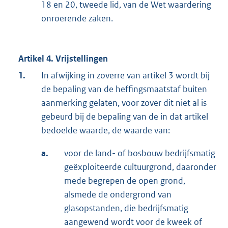
18 en 20, tweede lid, van de Wet waardering
onroerende zaken.
Artikel 4. Vrijstellingen
1.
In afwijking in zoverre van artikel 3 wordt bij
de bepaling van de heffingsmaatstaf buiten
aanmerking gelaten, voor zover dit niet al is
gebeurd bij de bepaling van de in dat artikel
bedoelde waarde, de waarde van:
a.
voor de land- of bosbouw bedrijfsmatig
geëxploiteerde cultuurgrond, daaronder
mede begrepen de open grond,
alsmede de ondergrond van
glasopstanden, die bedrijfsmatig
aangewend wordt voor de kweek of