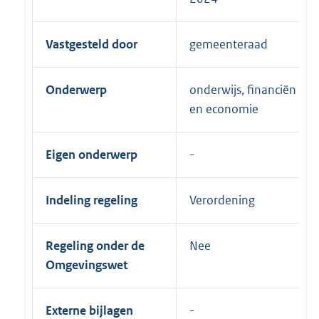
Vastgesteld door
gemeenteraad
Onderwerp
onderwijs, financiën
en economie
Eigen onderwerp
Indeling regeling
Verordening
Regeling onder de
Nee
Omgevingswet
Externe bijlagen