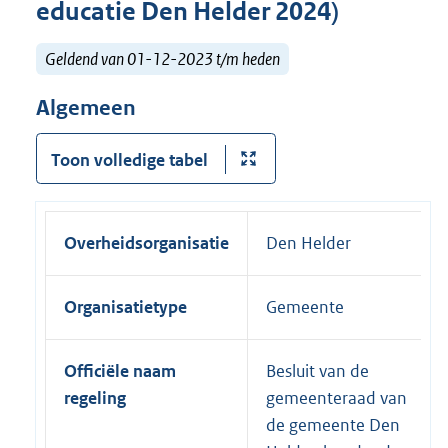
educatie Den Helder 2024)
Geldend van 01-12-2023 t/m heden
Algemeen
Toon volledige tabel
Overheidsorganisatie
Den Helder
Organisatietype
Gemeente
Officiële naam
Besluit van de
regeling
gemeenteraad van
de gemeente Den