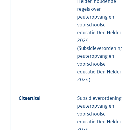
Helder, houdende
regels over
peuteropvang en
voorschoolse
educatie Den Helder
2024
(Subsidieverordening
peuteropvang en
voorschoolse
educatie Den Helder
2024)
Citeertitel
Subsidieverordening
peuteropvang en
voorschoolse
educatie Den Helder
2024