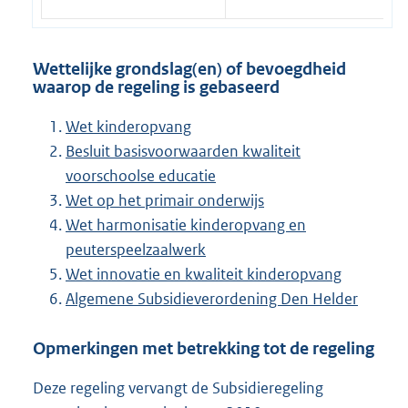
Wettelijke grondslag(en) of bevoegdheid
waarop de regeling is gebaseerd
Wet kinderopvang
Besluit basisvoorwaarden kwaliteit
voorschoolse educatie
Wet op het primair onderwijs
Wet harmonisatie kinderopvang en
peuterspeelzaalwerk
Wet innovatie en kwaliteit kinderopvang
Algemene Subsidieverordening Den Helder
Opmerkingen met betrekking tot de regeling
Deze regeling vervangt de Subsidieregeling