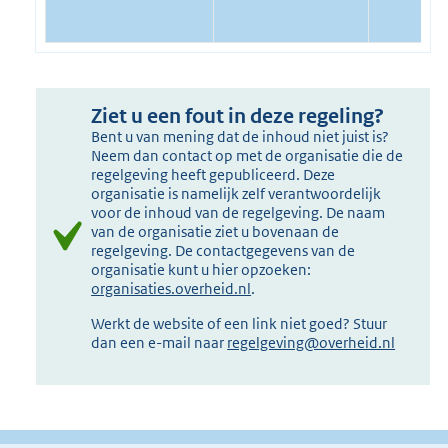
Ziet u een fout in deze regeling?
Bent u van mening dat de inhoud niet juist is?
Neem dan contact op met de organisatie die de
regelgeving heeft gepubliceerd. Deze
organisatie is namelijk zelf verantwoordelijk
voor de inhoud van de regelgeving. De naam
van de organisatie ziet u bovenaan de
regelgeving. De contactgegevens van de
organisatie kunt u hier opzoeken:
organisaties.overheid.nl
.
Werkt de website of een link niet goed? Stuur
dan een e-mail naar
regelgeving@overheid.nl