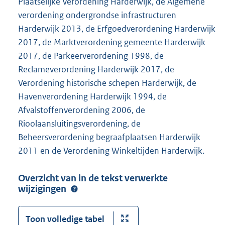
Plaatselijke Verordening Harderwijk, de Algemene
verordening ondergrondse infrastructuren
Harderwijk 2013, de Erfgoedverordening Harderwijk
2017, de Marktverordening gemeente Harderwijk
2017, de Parkeerverordening 1998, de
Reclameverordening Harderwijk 2017, de
Verordening historische schepen Harderwijk, de
Havenverordening Harderwijk 1994, de
Afvalstoffenverordening 2006, de
Rioolaansluitingsverordening, de
Beheersverordening begraafplaatsen Harderwijk
2011 en de Verordening Winkeltijden Harderwijk.
Overzicht van in de tekst verwerkte
wijzigingen
Toon volledige tabel