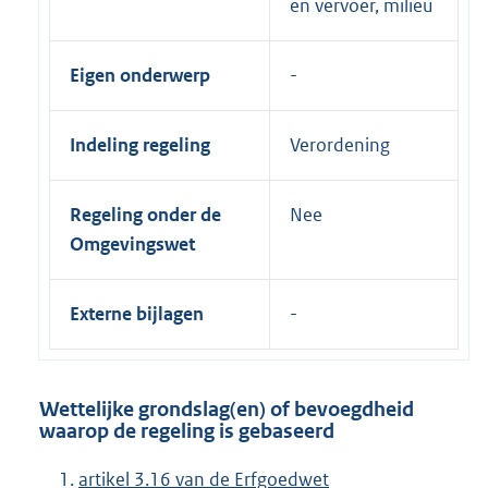
en vervoer, milieu
Eigen onderwerp
Indeling regeling
Verordening
Regeling onder de
Nee
Omgevingswet
Externe bijlagen
Wettelijke grondslag(en) of bevoegdheid
waarop de regeling is gebaseerd
artikel 3.16 van de Erfgoedwet