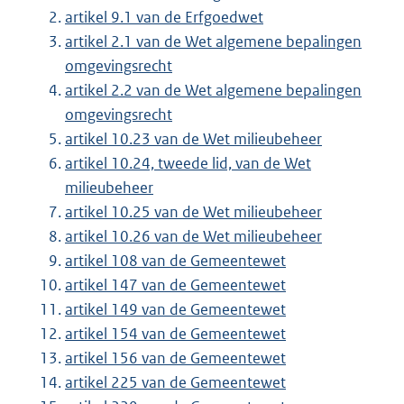
artikel 9.1 van de Erfgoedwet
artikel 2.1 van de Wet algemene bepalingen
omgevingsrecht
artikel 2.2 van de Wet algemene bepalingen
omgevingsrecht
artikel 10.23 van de Wet milieubeheer
artikel 10.24, tweede lid, van de Wet
milieubeheer
artikel 10.25 van de Wet milieubeheer
artikel 10.26 van de Wet milieubeheer
artikel 108 van de Gemeentewet
artikel 147 van de Gemeentewet
artikel 149 van de Gemeentewet
artikel 154 van de Gemeentewet
artikel 156 van de Gemeentewet
artikel 225 van de Gemeentewet