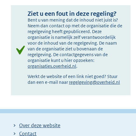
Ziet u een fout in deze regeling?
Bent u van mening dat de inhoud niet juist is?
Neem dan contact op met de organisatie die de
regelgeving heeft gepubliceerd. Deze
organisatie is namelijk zelf verantwoordelijk
voor de inhoud van de regelgeving. De naam
van de organisatie ziet u bovenaan de
regelgeving. De contactgegevens van de
organisatie kunt u hier opzoeken:
organisaties.overheid.nl
.
Werkt de website of een link niet goed? Stuur
dan een e-mail naar
regelgeving@overheid.nl
Over deze website
Contact