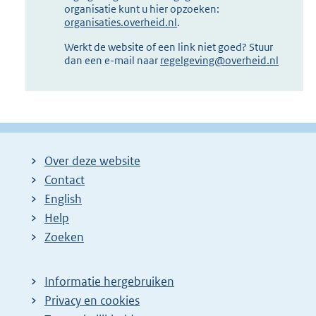
organisatie kunt u hier opzoeken:
organisaties.overheid.nl
.
Werkt de website of een link niet goed? Stuur
dan een e-mail naar
regelgeving@overheid.nl
Over deze website
Contact
English
Help
Zoeken
Informatie hergebruiken
Privacy en cookies