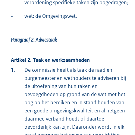
verordening specifieke taken zijn opgedragen;
-
wet: de Omgevingswet.
Paragraaf 2.
Adviestaak
Artikel 2. Taak en werkzaamheden
1.
De commissie heeft als taak de raad en
burgemeester en wethouders te adviseren bij
de uitoefening van hun taken en
bevoegdheden op grond van de wet met het
oog op het bereiken en in stand houden van
een goede omgevingskwaliteit en al hetgeen
daarmee verband houdt of daartoe
bevorderlijk kan zijn. Daaronder wordt in elk