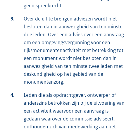
geen spreekrecht.
3.
Over de uit te brengen adviezen wordt niet
besloten dan in aanwezigheid van ten minste
drie leden. Over een advies over een aanvraag
om een omgevingsvergunning voor een
rijksmonumentenactiviteit met betrekking tot
een monument wordt niet besloten dan in
aanwezigheid van ten minste twee leden met
deskundigheid op het gebied van de
monumentenzorg.
4.
Leden die als opdrachtgever, ontwerper of
anderszins betrokken zijn bij de uitvoering van
een activiteit waarvoor een aanvraag is
gedaan waarover de commissie adviseert,
onthouden zich van medewerking aan het