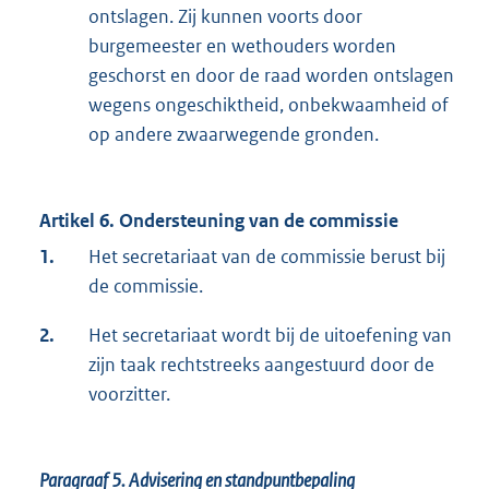
ontslagen. Zij kunnen voorts door
burgemeester en wethouders worden
geschorst en door de raad worden ontslagen
wegens ongeschiktheid, onbekwaamheid of
op andere zwaarwegende gronden.
Artikel 6. Ondersteuning van de commissie
1.
Het secretariaat van de commissie berust bij
de commissie.
2.
Het secretariaat wordt bij de uitoefening van
zijn taak rechtstreeks aangestuurd door de
voorzitter.
Paragraaf 5.
Advisering en standpuntbepaling