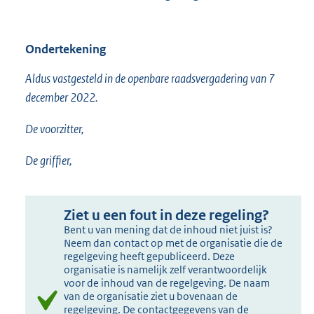
Ondertekening
Aldus vastgesteld in de openbare raadsvergadering van 7
december 2022.
De voorzitter,
De griffier,
Ziet u een fout in deze regeling?
Bent u van mening dat de inhoud niet juist is?
Neem dan contact op met de organisatie die de
regelgeving heeft gepubliceerd. Deze
organisatie is namelijk zelf verantwoordelijk
voor de inhoud van de regelgeving. De naam
van de organisatie ziet u bovenaan de
regelgeving. De contactgegevens van de