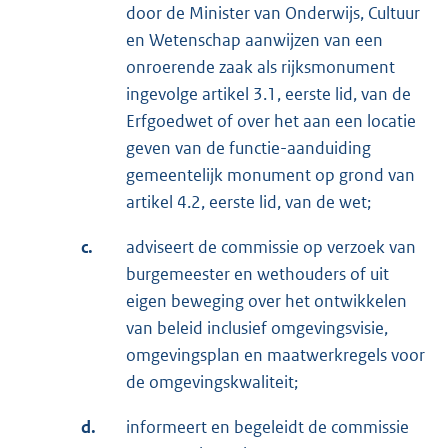
door de Minister van Onderwijs, Cultuur
en Wetenschap aanwijzen van een
onroerende zaak als rijksmonument
ingevolge artikel 3.1, eerste lid, van de
Erfgoedwet of over het aan een locatie
geven van de functie-aanduiding
gemeentelijk monument op grond van
artikel 4.2, eerste lid, van de wet;
c.
adviseert de commissie op verzoek van
burgemeester en wethouders of uit
eigen beweging over het ontwikkelen
van beleid inclusief omgevingsvisie,
omgevingsplan en maatwerkregels voor
de omgevingskwaliteit;
d.
informeert en begeleidt de commissie