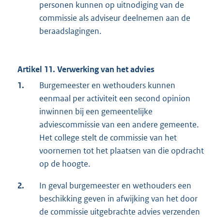
personen kunnen op uitnodiging van de
commissie als adviseur deelnemen aan de
beraadslagingen.
Artikel 11. Verwerking van het advies
1.
Burgemeester en wethouders kunnen
eenmaal per activiteit een second opinion
inwinnen bij een gemeentelijke
adviescommissie van een andere gemeente.
Het college stelt de commissie van het
voornemen tot het plaatsen van die opdracht
op de hoogte.
2.
In geval burgemeester en wethouders een
beschikking geven in afwijking van het door
de commissie uitgebrachte advies verzenden