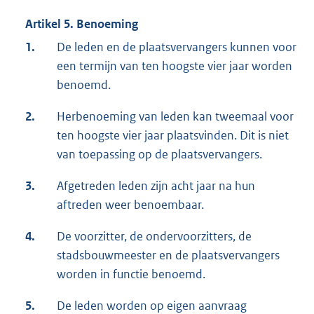
Artikel 5. Benoeming
1.
De leden en de plaatsvervangers kunnen voor
een termijn van ten hoogste vier jaar worden
benoemd.
2.
Herbenoeming van leden kan tweemaal voor
ten hoogste vier jaar plaatsvinden. Dit is niet
van toepassing op de plaatsvervangers.
3.
Afgetreden leden zijn acht jaar na hun
aftreden weer benoembaar.
4.
De voorzitter, de ondervoorzitters, de
stadsbouwmeester en de plaatsvervangers
worden in functie benoemd.
5.
De leden worden op eigen aanvraag