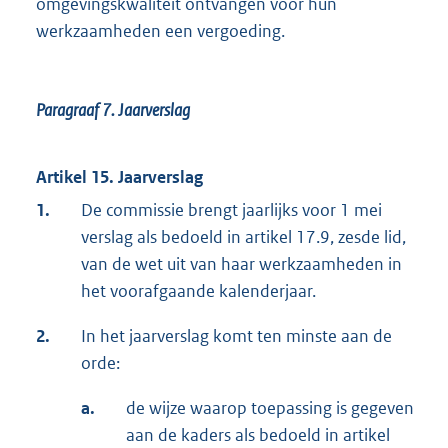
omgevingskwaliteit ontvangen voor hun
werkzaamheden een vergoeding.
Paragraaf 7.
Jaarverslag
Artikel 15. Jaarverslag
1.
De commissie brengt jaarlijks voor 1 mei
verslag als bedoeld in artikel 17.9, zesde lid,
van de wet uit van haar werkzaamheden in
het voorafgaande kalenderjaar.
2.
In het jaarverslag komt ten minste aan de
orde:
a.
de wijze waarop toepassing is gegeven
aan de kaders als bedoeld in artikel