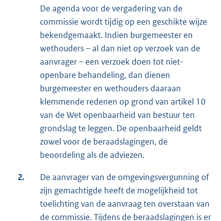
De agenda voor de vergadering van de
commissie wordt tijdig op een geschikte wijze
bekendgemaakt. Indien burgemeester en
wethouders – al dan niet op verzoek van de
aanvrager – een verzoek doen tot niet-
openbare behandeling, dan dienen
burgemeester en wethouders daaraan
klemmende redenen op grond van artikel 10
van de Wet openbaarheid van bestuur ten
grondslag te leggen. De openbaarheid geldt
zowel voor de beraadslagingen, de
beoordeling als de adviezen.
2.
De aanvrager van de omgevingsvergunning of
zijn gemachtigde heeft de mogelijkheid tot
toelichting van de aanvraag ten overstaan van
de commissie. Tijdens de beraadslagingen is er