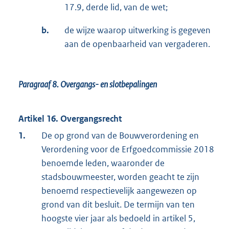
17.9, derde lid, van de wet;
b.
de wijze waarop uitwerking is gegeven
aan de openbaarheid van vergaderen.
Paragraaf 8.
Overgangs- en slotbepalingen
Artikel 16. Overgangsrecht
1.
De op grond van de Bouwverordening en
Verordening voor de Erfgoedcommissie 2018
benoemde leden, waaronder de
stadsbouwmeester, worden geacht te zijn
benoemd respectievelijk aangewezen op
grond van dit besluit. De termijn van ten
hoogste vier jaar als bedoeld in artikel 5,