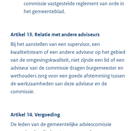
commissie vastgestelde reglement van orde in
het gemeenteblad.
Artikel 13. Relatie met andere adviseurs
Bij het aanstellen van een supervisor, een
kwaliteitsteam of een andere adviseur op het gebied
van de omgevingskwaliteit, niet zijnde een lid of een
adviseur van de commissie dragen burgemeester en
wethouders zorg voor een goede afstemming tussen
de werkzaamheden van deze adviseur en de
commissie.
Artikel 14. Vergoeding
De leden van de gemeentelijke adviescomissie