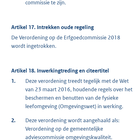
commissie te zijn.
Artikel 17. Intrekken oude regeling
De Verordening op de Erfgoedcommissie 2018
wordt ingetrokken.
Artikel 18. Inwerkingtreding en citeertitel
1.
Deze verordening treedt tegelijk met de Wet
van 23 maart 2016, houdende regels over het
beschermen en benutten van de fysieke
leefomgeving (Omgevingswet) in werking.
2.
Deze verordening wordt aangehaald als:
Verordening op de gemeentelijke
adviescommissie omgevingskwaliteit.