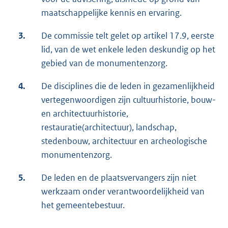
maatschappelijke kennis en ervaring.
3.
De commissie telt gelet op artikel 17.9, eerste
lid, van de wet enkele leden deskundig op het
gebied van de monumentenzorg.
4.
De disciplines die de leden in gezamenlijkheid
vertegenwoordigen zijn cultuurhistorie, bouw-
en architectuurhistorie,
restauratie(architectuur), landschap,
stedenbouw, architectuur en archeologische
monumentenzorg.
5.
De leden en de plaatsvervangers zijn niet
werkzaam onder verantwoordelijkheid van
het gemeentebestuur.