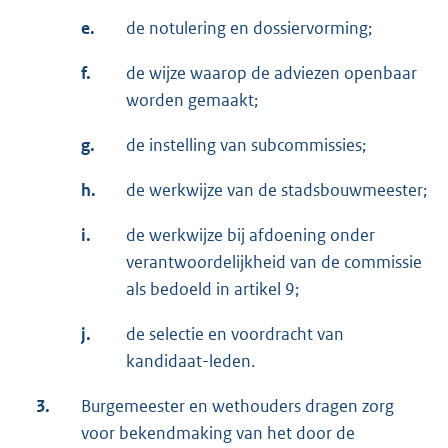
e.
de notulering en dossiervorming;
f.
de wijze waarop de adviezen openbaar
worden gemaakt;
g.
de instelling van subcommissies;
h.
de werkwijze van de stadsbouwmeester;
i.
de werkwijze bij afdoening onder
verantwoordelijkheid van de commissie
als bedoeld in artikel 9;
j.
de selectie en voordracht van
kandidaat-leden.
3.
Burgemeester en wethouders dragen zorg
voor bekendmaking van het door de