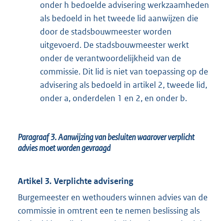
onder h bedoelde advisering werkzaamheden
als bedoeld in het tweede lid aanwijzen die
door de stadsbouwmeester worden
uitgevoerd. De stadsbouwmeester werkt
onder de verantwoordelijkheid van de
commissie. Dit lid is niet van toepassing op de
advisering als bedoeld in artikel 2, tweede lid,
onder a, onderdelen 1 en 2, en onder b.
Paragraaf 3.
Aanwijzing van besluiten waarover verplicht
advies moet worden gevraagd
Artikel 3. Verplichte advisering
Burgemeester en wethouders winnen advies van de
commissie in omtrent een te nemen beslissing als