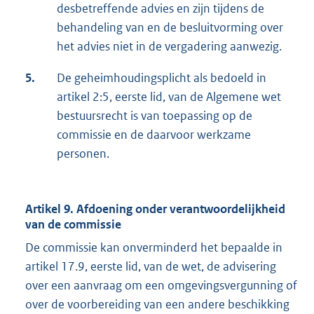
desbetreffende advies en zijn tijdens de
behandeling van en de besluitvorming over
het advies niet in de vergadering aanwezig.
5.
De geheimhoudingsplicht als bedoeld in
artikel 2:5, eerste lid, van de Algemene wet
bestuursrecht is van toepassing op de
commissie en de daarvoor werkzame
personen.
Artikel 9. Afdoening onder verantwoordelijkheid
van de commissie
De commissie kan onverminderd het bepaalde in
artikel 17.9, eerste lid, van de wet, de advisering
over een aanvraag om een omgevingsvergunning of
over de voorbereiding van een andere beschikking