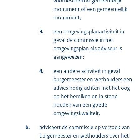
voorbeschermd gemeentelijk
monument of een gemeentelijk
monument;
3.
een omgevingsplanactiviteit in
geval de commissie in het
omgevingsplan als adviseur is
aangewezen;
4.
een andere activiteit in geval
burgemeester en wethouders een
advies nodig achten met het oog
op het bereiken en in stand
houden van een goede
omgevingskwaliteit;
b.
adviseert de commissie op verzoek van
burgemeester en wethouders over het