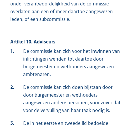
onder verantwoordelijkheid van de commissie
overlaten aan een of meer daartoe aangewezen
leden, of een subcommissie.
Artikel 10. Adviseurs
1.
De commissie kan zich voor het inwinnen van
inlichtingen wenden tot daartoe door
burgemeester en wethouders aangewezen
ambtenaren.
2.
De commissie kan zich doen bijstaan door
door burgemeester en wethouders
aangewezen andere personen, voor zover dat
voor de vervulling van haar taak nodig is.
3.
De in het eerste en tweede lid bedoelde