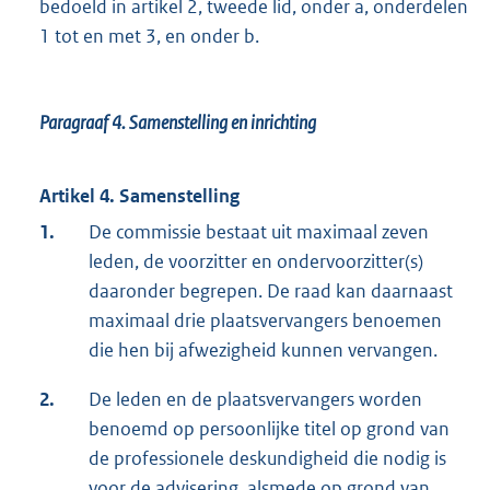
bedoeld in artikel 2, tweede lid, onder a, onderdelen
1 tot en met 3, en onder b.
Paragraaf 4.
Samenstelling en inrichting
Artikel 4. Samenstelling
1.
De commissie bestaat uit maximaal zeven
leden, de voorzitter en ondervoorzitter(s)
daaronder begrepen. De raad kan daarnaast
maximaal drie plaatsvervangers benoemen
die hen bij afwezigheid kunnen vervangen.
2.
De leden en de plaatsvervangers worden
benoemd op persoonlijke titel op grond van
de professionele deskundigheid die nodig is
voor de advisering, alsmede op grond van