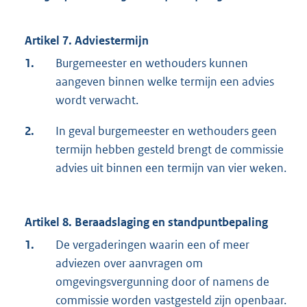
Artikel 7. Adviestermijn
1.
Burgemeester en wethouders kunnen
aangeven binnen welke termijn een advies
wordt verwacht.
2.
In geval burgemeester en wethouders geen
termijn hebben gesteld brengt de commissie
advies uit binnen een termijn van vier weken.
Artikel 8. Beraadslaging en standpuntbepaling
1.
De vergaderingen waarin een of meer
adviezen over aanvragen om
omgevingsvergunning door of namens de
commissie worden vastgesteld zijn openbaar.