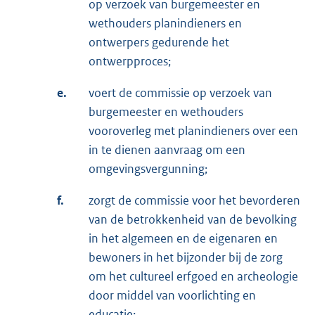
op verzoek van burgemeester en
wethouders planindieners en
ontwerpers gedurende het
ontwerpproces;
e.
voert de commissie op verzoek van
burgemeester en wethouders
vooroverleg met planindieners over een
in te dienen aanvraag om een
omgevingsvergunning;
f.
zorgt de commissie voor het bevorderen
van de betrokkenheid van de bevolking
in het algemeen en de eigenaren en
bewoners in het bijzonder bij de zorg
om het cultureel erfgoed en archeologie
door middel van voorlichting en
educatie;