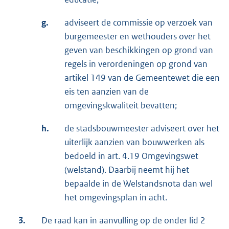
g.
adviseert de commissie op verzoek van
burgemeester en wethouders over het
geven van beschikkingen op grond van
regels in verordeningen op grond van
artikel 149 van de Gemeentewet die een
eis ten aanzien van de
omgevingskwaliteit bevatten;
h.
de stadsbouwmeester adviseert over het
uiterlijk aanzien van bouwwerken als
bedoeld in art. 4.19 Omgevingswet
(welstand). Daarbij neemt hij het
bepaalde in de Welstandsnota dan wel
het omgevingsplan in acht.
3.
De raad kan in aanvulling op de onder lid 2