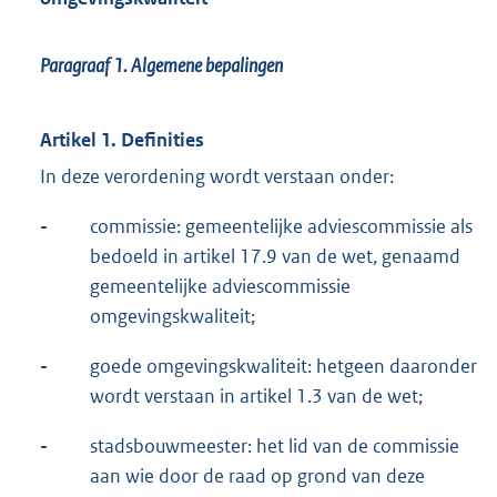
Paragraaf 1.
Algemene bepalingen
Artikel 1. Definities
In deze verordening wordt verstaan onder:
-
commissie: gemeentelijke adviescommissie als
bedoeld in artikel 17.9 van de wet, genaamd
gemeentelijke adviescommissie
omgevingskwaliteit;
-
goede omgevingskwaliteit: hetgeen daaronder
wordt verstaan in artikel 1.3 van de wet;
-
stadsbouwmeester: het lid van de commissie
aan wie door de raad op grond van deze