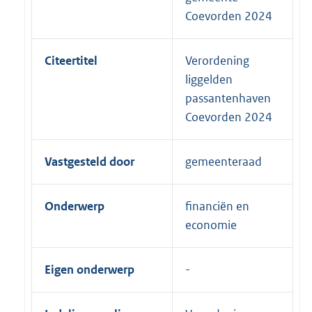
Coevorden 2024
Citeertitel
Verordening
liggelden
passantenhaven
Coevorden 2024
Vastgesteld door
gemeenteraad
Onderwerp
financiën en
economie
Eigen onderwerp