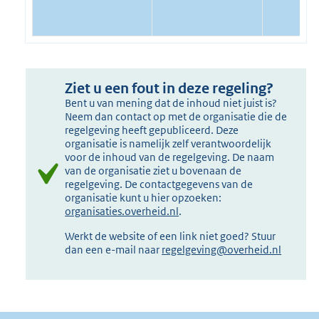
Ziet u een fout in deze regeling?
Bent u van mening dat de inhoud niet juist is?
Neem dan contact op met de organisatie die de
regelgeving heeft gepubliceerd. Deze
organisatie is namelijk zelf verantwoordelijk
voor de inhoud van de regelgeving. De naam
van de organisatie ziet u bovenaan de
regelgeving. De contactgegevens van de
organisatie kunt u hier opzoeken:
organisaties.overheid.nl
.
Werkt de website of een link niet goed? Stuur
dan een e-mail naar
regelgeving@overheid.nl