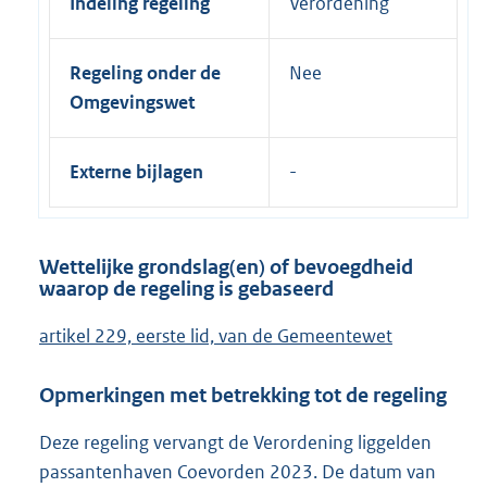
Indeling regeling
Verordening
Regeling onder de
Nee
Omgevingswet
Externe bijlagen
Wettelijke grondslag(en) of bevoegdheid
waarop de regeling is gebaseerd
artikel 229, eerste lid, van de Gemeentewet
Opmerkingen met betrekking tot de regeling
Deze regeling vervangt de Verordening liggelden
passantenhaven Coevorden 2023. De datum van