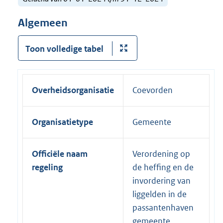
Algemeen
Toon volledige tabel
Overheidsorganisatie
Coevorden
Organisatietype
Gemeente
Officiële naam
Verordening op
regeling
de heffing en de
invordering van
liggelden in de
passantenhaven
gemeente