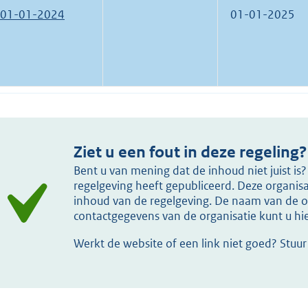
01-01-2024
01-01-2025
Ziet u een fout in deze regeling?
Bent u van mening dat de inhoud niet juist i
regelgeving heeft gepubliceerd. Deze organisat
inhoud van de regelgeving. De naam van de or
contactgegevens van de organisatie kunt u h
Werkt de website of een link niet goed? Stuu