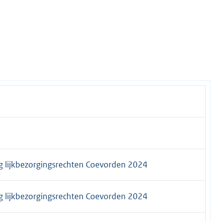
g lijkbezorgingsrechten Coevorden 2024
g lijkbezorgingsrechten Coevorden 2024