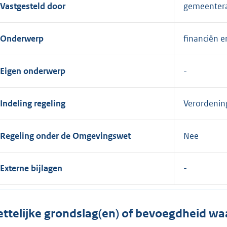
Vastgesteld door
gemeenter
Onderwerp
financiën 
Eigen onderwerp
Indeling regeling
Verordenin
Regeling onder de Omgevingswet
Nee
Externe bijlagen
ttelijke grondslag(en) of bevoegdheid wa