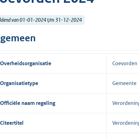
ldend van 01-01-2024 t/m 31-12-2024
lgemeen
Overheidsorganisatie
Coevorden
Organisatietype
Gemeente
Officiële naam regeling
Verordenin
Citeertitel
Verordenin