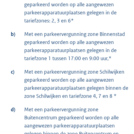
geparkeerd worden op alle aangewezen
parkeerapparatuurplaatsen gelegen in de
tariefzones: 2, 3 en 6*
b)
Met een parkeervergunning zone Binnenstad
geparkeerd worden op alle aangewezen
parkeerapparatuurplaatsen gelegen in de
tariefzone 1 tussen 17:00 en 9:00 uur,*
c)
Met een parkeervergunning zone Schilwijken
geparkeerd worden op alle aangewezen
parkeerapparatuurplaatsen gelegen binnen de
zone Schilwijken en tariefzone 4, 7 en 8 *
d)
Met een parkeervergunning zone
Buitencentrum geparkeerd worden op alle
aangewezen parkeerapparatuurplaatsen
gelegen binnen de zone Buitencentrum en