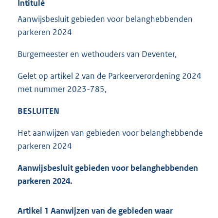
Intitulé
Aanwijsbesluit gebieden voor belanghebbenden
parkeren 2024
Burgemeester en wethouders van Deventer,
Gelet op artikel 2 van de Parkeerverordening 2024
met nummer 2023-785,
BESLUITEN
Het aanwijzen van gebieden voor belanghebbende
parkeren 2024
Aanwijsbesluit gebieden voor belanghebbenden
parkeren 2024.
Artikel 1 Aanwijzen van de gebieden waar