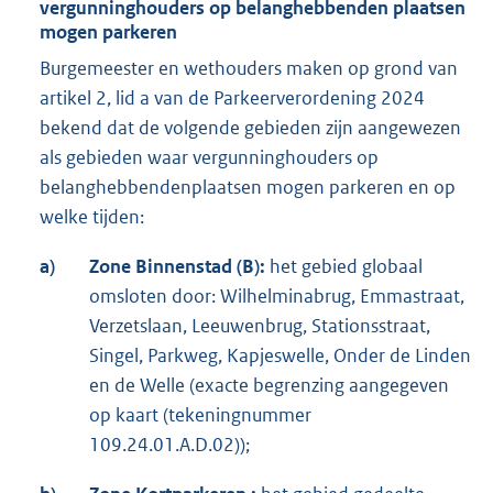
vergunninghouders op belanghebbenden plaatsen
mogen parkeren
Burgemeester en wethouders maken op grond van
artikel 2, lid a van de Parkeerverordening 2024
bekend dat de volgende gebieden zijn aangewezen
als gebieden waar vergunninghouders op
belanghebbendenplaatsen mogen parkeren en op
welke tijden:
a)
Zone Binnenstad (B):
het gebied globaal
omsloten door: Wilhelminabrug, Emmastraat,
Verzetslaan, Leeuwenbrug, Stationsstraat,
Singel, Parkweg, Kapjeswelle, Onder de Linden
en de Welle (exacte begrenzing aangegeven
op kaart (tekeningnummer
109.24.01.A.D.02));