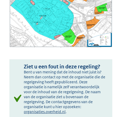
Ziet u een fout in deze regeling?
Bent u van mening dat de inhoud niet juist is?
Neem dan contact op met de organisatie die de
regelgeving heeft gepubliceerd. Deze
organisatie is namelijk zelf verantwoordelijk
voor de inhoud van de regelgeving. De naam
van de organisatie ziet u bovenaan de
regelgeving. De contactgegevens van de
organisatie kunt u hier opzoeken:
organisaties.overheid.nl
.