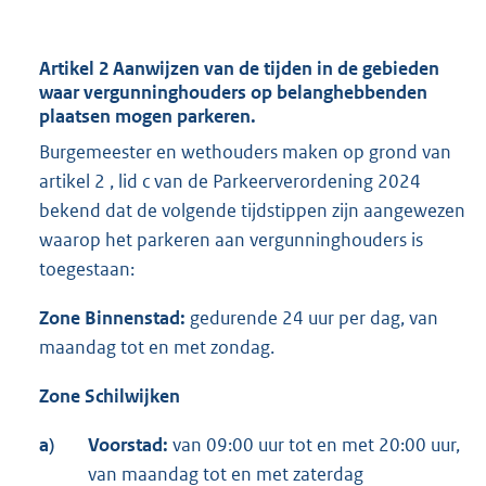
Artikel 2 Aanwijzen van de tijden in de gebieden
waar vergunninghouders op belanghebbenden
plaatsen mogen parkeren.
Burgemeester en wethouders maken op grond van
artikel 2 , lid c van de Parkeerverordening 2024
bekend dat de volgende tijdstippen zijn aangewezen
waarop het parkeren aan vergunninghouders is
toegestaan:
Zone Binnenstad:
gedurende 24 uur per dag, van
maandag tot en met zondag.
Zone Schilwijken
a)
Voorstad:
van 09:00 uur tot en met 20:00 uur,
van maandag tot en met zaterdag