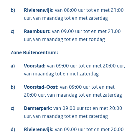
b)
Rivierenwijk:
van 08:00 uur tot en met 21:00
uur, van maandag tot en met zaterdag
c)
Raambuurt:
van 09:00 uur tot en met 21:00
uur, van maandag tot en met zondag
Zone Buitencentrum:
a)
Voorstad:
van 09:00 uur tot en met 20:00 uur,
van maandag tot en met zaterdag
b)
Voorstad-Oost:
van 09:00 uur tot en met
20:00 uur, van maandag tot en met zaterdag
c)
Demterpark:
van 09:00 uur tot en met 20:00
uur, van maandag tot en met zaterdag
d)
Rivierenwijk:
van 09:00 uur tot en met 20:00