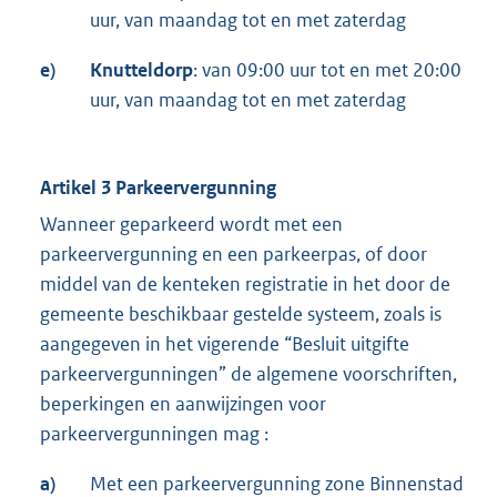
uur, van maandag tot en met zaterdag
e)
Knutteldorp
: van 09:00 uur tot en met 20:00
uur, van maandag tot en met zaterdag
Artikel 3 Parkeervergunning
Wanneer geparkeerd wordt met een
parkeervergunning en een parkeerpas, of door
middel van de kenteken registratie in het door de
gemeente beschikbaar gestelde systeem, zoals is
aangegeven in het vigerende “Besluit uitgifte
parkeervergunningen” de algemene voorschriften,
beperkingen en aanwijzingen voor
parkeervergunningen mag :
a)
Met een parkeervergunning zone Binnenstad