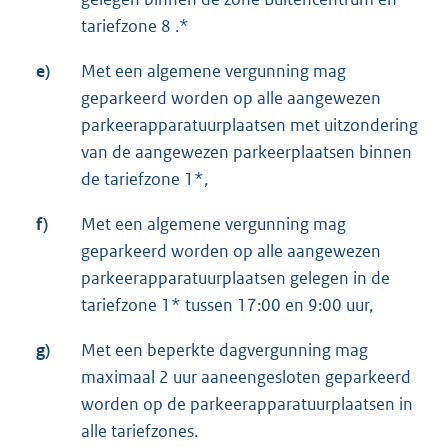
tariefzone 8 .*
e)
Met een algemene vergunning mag
geparkeerd worden op alle aangewezen
parkeerapparatuurplaatsen met uitzondering
van de aangewezen parkeerplaatsen binnen
de tariefzone 1*,
f)
Met een algemene vergunning mag
geparkeerd worden op alle aangewezen
parkeerapparatuurplaatsen gelegen in de
tariefzone 1* tussen 17:00 en 9:00 uur,
g)
Met een beperkte dagvergunning mag
maximaal 2 uur aaneengesloten geparkeerd
worden op de parkeerapparatuurplaatsen in
alle tariefzones.